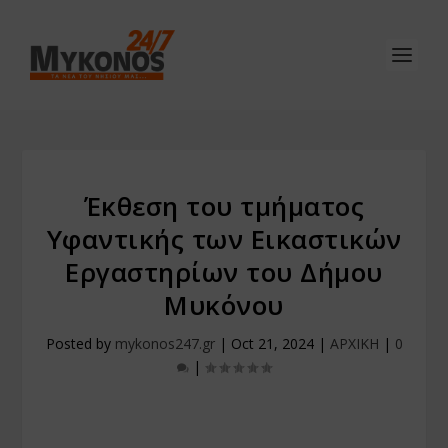
Έκθεση του τμήματος
Υφαντικής των Εικαστικών
Εργαστηρίων του Δήμου
Μυκόνου
Posted by
mykonos247.gr
|
Oct 21, 2024
|
ΑΡΧΙΚΗ
|
0
|