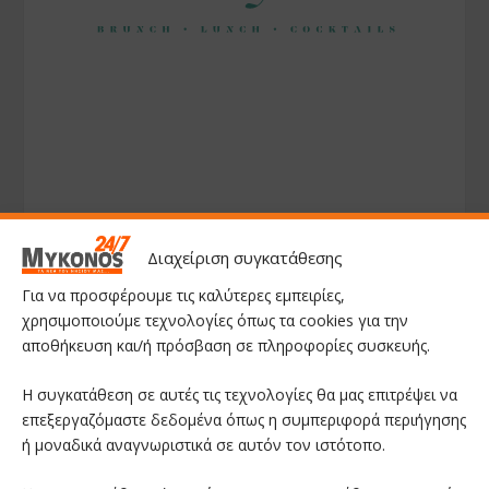
Διαχείριση συγκατάθεσης
Για να προσφέρουμε τις καλύτερες εμπειρίες,
χρησιμοποιούμε τεχνολογίες όπως τα cookies για την
αποθήκευση και/ή πρόσβαση σε πληροφορίες συσκευής.
Η συγκατάθεση σε αυτές τις τεχνολογίες θα μας επιτρέψει να
επεξεργαζόμαστε δεδομένα όπως η συμπεριφορά περιήγησης
ή μοναδικά αναγνωριστικά σε αυτόν τον ιστότοπο.