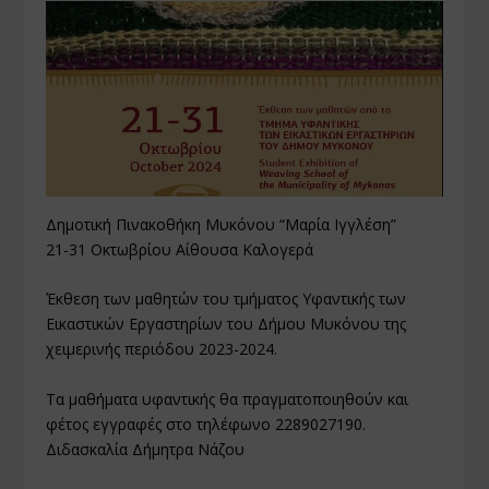
Δημοτική Πινακοθήκη Μυκόνου “Μαρία Ιγγλέση”
21-31 Οκτωβρίου Αίθουσα Καλογερά
Έκθεση των μαθητών του τμήματος Υφαντικής των
Εικαστικών Εργαστηρίων του Δήμου Μυκόνου της
χειμερινής περιόδου 2023-2024.
Τα μαθήματα υφαντικής θα πραγματοποιηθούν και
φέτος εγγραφές στο τηλέφωνο 2289027190.
Διδασκαλία Δήμητρα Νάζου