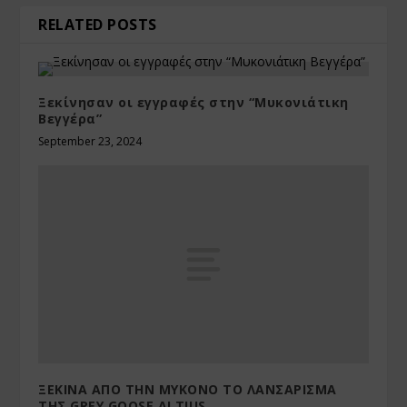
RELATED POSTS
Ξεκίνησαν οι εγγραφές στην “Μυκονιάτικη
Βεγγέρα”
September 23, 2024
ΞΕΚΙΝΑ ΑΠΟ ΤΗΝ ΜΥΚΟΝΟ ΤΟ ΛΑΝΣΑΡΙΣΜΑ
ΤΗΣ GREY GOOSE ALTIUS