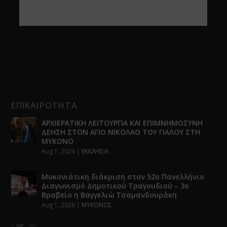
ΕΠΙΚΑΙΡΟΤΗΤΑ
ΑΡΧΙΕΡΑΤΙΚΗ ΛΕΙΤΟΥΡΓΙΑ ΚΑΙ ΕΠΙΜΝΗΜΟΣΥΝΗ
ΔΕΗΣΗ ΣΤΟΝ ΑΓΙΟ ΝΙΚΟΛΑΟ ΤΟΥ ΓΙΑΛΟΥ ΣΤΗ
ΜΥΚΟΝΟ
Aug 1, 2026
|
ΕΚΚΛΗΣΙΑ
Μυκονιάτικη διάκριση στον 52ο Πανελλήνιο
Διαγωνισμό Δημοτικού Τραγουδιού – 3ο
Βραβείο η Βαγγελιώ Τσαμανδουράκη
Aug 1, 2026
|
ΜΥΚΟΝΟΣ