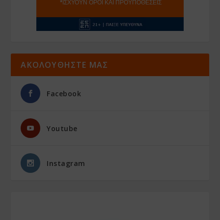
ΑΚΟΛΟΥΘΗΣΤΕ ΜΑΣ
Facebook
Youtube
Instagram