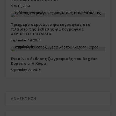
May 16, 2024
Τριήμερο σεμινάριο φωτογραφίας στο
πλαίσιο της έκθεσης φωτογραφίας
«ΧΡΗΣΤΟΣ ΠΟΥΛΙΔΗΣ.
September 19, 2024
Εγκαίνια έκθεσης ζωγραφικής του Bogdan
Kopec στην Χώρα
September 22, 2024