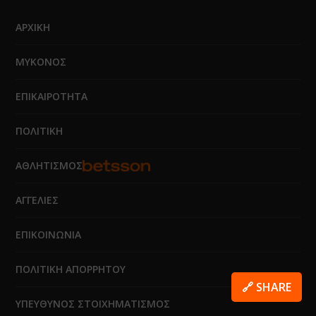
ΑΡΧΙΚΗ
ΜΥΚΟΝΟΣ
ΕΠΙΚΑΙΡΟΤΗΤΑ
ΠΟΛΙΤΙΚΗ
ΑΘΛΗΤΙΣΜΟΣ
ΑΓΓΕΛΙΕΣ
ΕΠΙΚΟΙΝΩΝΙΑ
ΠΟΛΙΤΙΚΗ ΑΠΟΡΡΗΤΟΥ
🔗 SHARE
ΥΠΕΥΘΥΝΟΣ ΣΤΟΙΧΗΜΑΤΙΣΜΟΣ