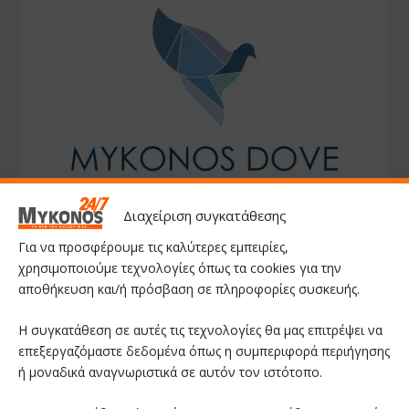
Διαχείριση συγκατάθεσης
Για να προσφέρουμε τις καλύτερες εμπειρίες,
χρησιμοποιούμε τεχνολογίες όπως τα cookies για την
αποθήκευση και/ή πρόσβαση σε πληροφορίες συσκευής.
Η συγκατάθεση σε αυτές τις τεχνολογίες θα μας επιτρέψει να
επεξεργαζόμαστε δεδομένα όπως η συμπεριφορά περιήγησης
ή μοναδικά αναγνωριστικά σε αυτόν τον ιστότοπο.