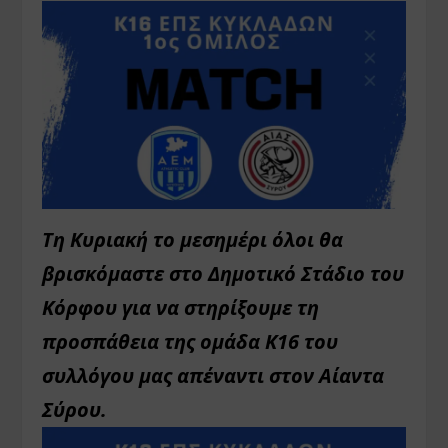
Τη Κυριακή το μεσημέρι όλοι θα
βρισκόμαστε στο Δημοτικό Στάδιο του
Κόρφου για να στηρίξουμε τη
προσπάθεια της ομάδα Κ16 του
συλλόγου μας απέναντι στον Αίαντα
Σύρου.