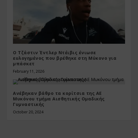
Ο Τζάστιν Έντλερ Ντέιβις ένιωσε
ευλογημένος που βρέθηκε στη Μύκονο για
μπάσκετ
February 11, 2026
Ανέβηκαν βάθρο τα κορίτσια της ΑΕ
Μυκόνου τμήμα Αισθητικής Ομαδικής
Γυμναστικής
October 20, 2024