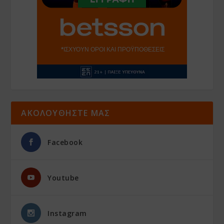
ΑΚΟΛΟΥΘΗΣΤΕ ΜΑΣ
Facebook
Youtube
Instagram