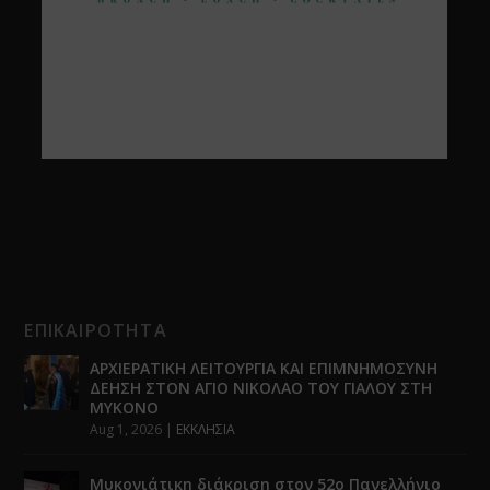
ΕΠΙΚΑΙΡΟΤΗΤΑ
ΑΡΧΙΕΡΑΤΙΚΗ ΛΕΙΤΟΥΡΓΙΑ ΚΑΙ ΕΠΙΜΝΗΜΟΣΥΝΗ
ΔΕΗΣΗ ΣΤΟΝ ΑΓΙΟ ΝΙΚΟΛΑΟ ΤΟΥ ΓΙΑΛΟΥ ΣΤΗ
ΜΥΚΟΝΟ
Aug 1, 2026
|
ΕΚΚΛΗΣΙΑ
Μυκονιάτικη διάκριση στον 52ο Πανελλήνιο