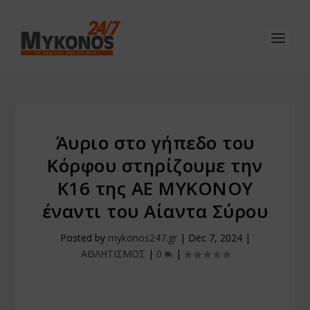
Άυριο στο γήπεδο του
Κόρφου στηρίζουμε την
Κ16 της ΑΕ ΜΥΚΟΝΟΥ
έναντι του Αίαντα Σύρου
Posted by
mykonos247.gr
|
Dec 7, 2024
|
ΑΘΛΗΤΙΣΜΟΣ
|
0
|