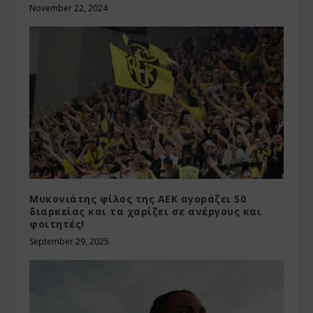
November 22, 2024
Μυκονιάτης φίλος της ΑΕΚ αγοράζει 50
διαρκείας και τα χαρίζει σε ανέργους και
φοιτητές!
September 29, 2025