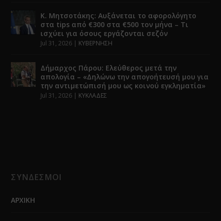
Κ. Μητσοτάκης: Αυξάνεται το αφορολόγητο
στα tips από €300 στα €500 τον μήνα – Τι
ισχύει για όσους εργάζονται σεζόν
Jul 31, 2026
|
ΚΥΒΕΡΝΗΣΗ
Δήμαρχος Πάρου: Ελεύθερος μετά την
απολογία – «Δηλώνω την απογοήτευσή μου για
την αντιμετώπισή μου ως κοινού εγκληματία»
Jul 31, 2026
|
ΚΥΚΛΑΔΕΣ
ΣΥΝΔΕΣΜΟΙ
ΑΡΧΙΚΗ