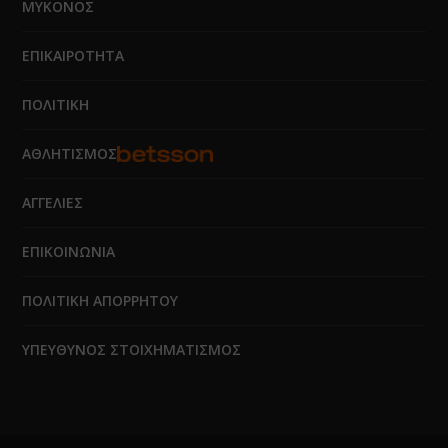
ΜΥΚΟΝΟΣ
ΕΠΙΚΑΙΡΟΤΗΤΑ
ΠΟΛΙΤΙΚΗ
ΑΘΛΗΤΙΣΜΟΣ
ΑΓΓΕΛΙΕΣ
ΕΠΙΚΟΙΝΩΝΙΑ
ΠΟΛΙΤΙΚΗ ΑΠΟΡΡΗΤΟΥ
ΥΠΕΥΘΥΝΟΣ ΣΤΟΙΧΗΜΑΤΙΣΜΟΣ