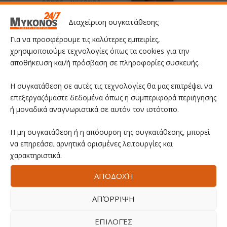
Διαχείριση συγκατάθεσης
Για να προσφέρουμε τις καλύτερες εμπειρίες,
χρησιμοποιούμε τεχνολογίες όπως τα cookies για την
αποθήκευση και/ή πρόσβαση σε πληροφορίες συσκευής.
Η συγκατάθεση σε αυτές τις τεχνολογίες θα μας επιτρέψει να
επεξεργαζόμαστε δεδομένα όπως η συμπεριφορά περιήγησης
ή μοναδικά αναγνωριστικά σε αυτόν τον ιστότοπο.
Η μη συγκατάθεση ή η απόσυρση της συγκατάθεσης, μπορεί
να επηρεάσει αρνητικά ορισμένες λειτουργίες και
χαρακτηριστικά.
ΑΠΟΔΟΧΉ
ΑΠΌΡΡΙΨΗ
ΕΠΙΛΟΓΈΣ