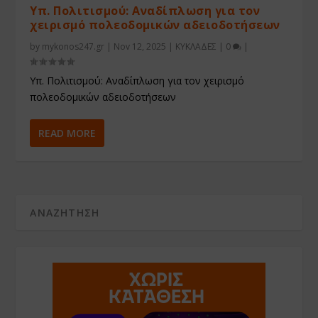
Υπ. Πολιτισμού: Αναδίπλωση για τον
χειρισμό πολεοδομικών αδειοδοτήσεων
by
mykonos247.gr
|
Nov 12, 2025
|
ΚΥΚΛΑΔΕΣ
|
0
|
Υπ. Πολιτισμού: Αναδίπλωση για τον χειρισμό
πολεοδομικών αδειοδοτήσεων
READ MORE