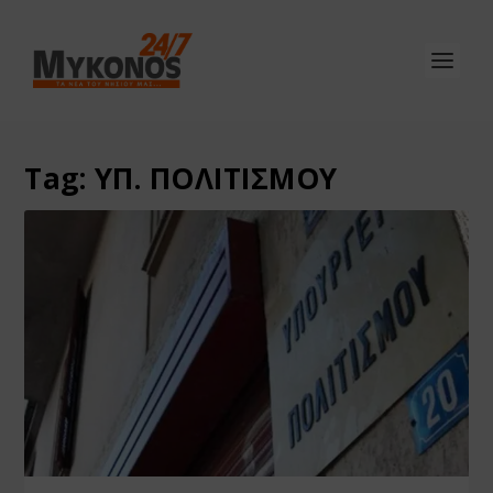
Tag:
ΥΠ. ΠΟΛΙΤΙΣΜΟΥ