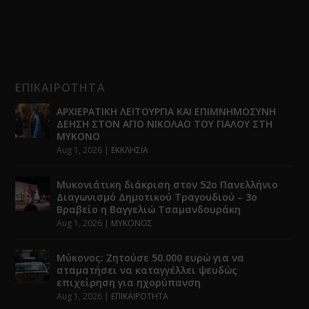
ΕΠΙΚΑΙΡΟΤΗΤΑ
ΑΡΧΙΕΡΑΤΙΚΗ ΛΕΙΤΟΥΡΓΙΑ ΚΑΙ ΕΠΙΜΝΗΜΟΣΥΝΗ
ΔΕΗΣΗ ΣΤΟΝ ΑΓΙΟ ΝΙΚΟΛΑΟ ΤΟΥ ΓΙΑΛΟΥ ΣΤΗ
ΜΥΚΟΝΟ
Aug 1, 2026
|
ΕΚΚΛΗΣΙΑ
Μυκονιάτικη διάκριση στον 52ο Πανελλήνιο
Διαγωνισμό Δημοτικού Τραγουδιού – 3ο
Βραβείο η Βαγγελιώ Τσαμανδουράκη
Aug 1, 2026
|
ΜΥΚΟΝΟΣ
Μύκονος: Ζητούσε 50.000 ευρώ για να
σταματήσει να καταγγέλλει ψευδώς
επιχείρηση για ηχορύπανση
Aug 1, 2026
|
ΕΠΙΚΑΙΡΟΤΗΤΑ