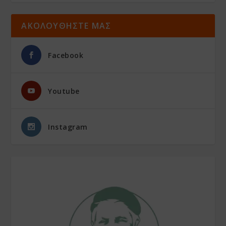
ΑΚΟΛΟΥΘΗΣΤΕ ΜΑΣ
Facebook
Youtube
Instagram