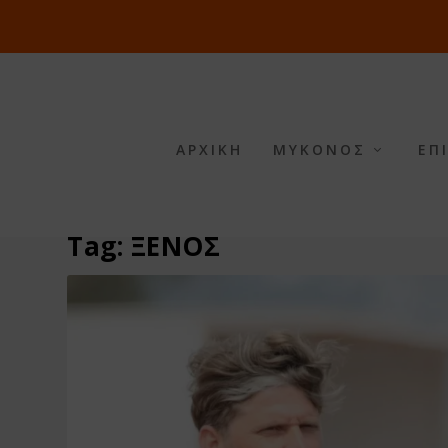
ΑΡΧΙΚΗ
ΜΥΚΟΝΟΣ
ΕΠ
Tag:
ΞΕΝΟΣ