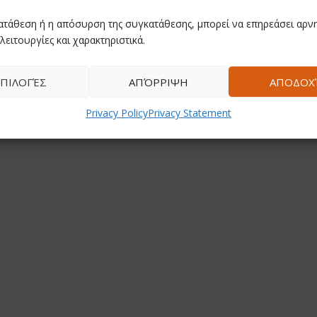
ατάθεση ή η απόσυρση της συγκατάθεσης, μπορεί να επηρεάσει αρνη
λειτουργίες και χαρακτηριστικά.
ΠΙΛΟΓΈΣ
ΑΠΌΡΡΙΨΗ
ΑΠΟΔΟΧ
Privacy Policy
Privacy Statement