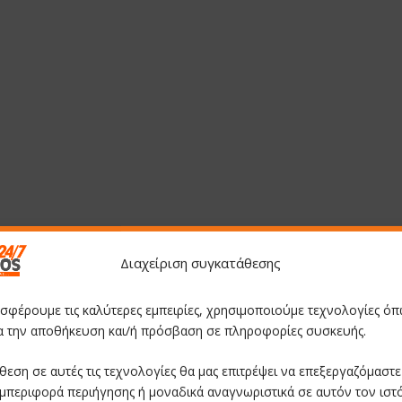
Διαχείριση συγκατάθεσης
οσφέρουμε τις καλύτερες εμπειρίες, χρησιμοποιούμε τεχνολογίες όπ
ια την αποθήκευση και/ή πρόσβαση σε πληροφορίες συσκευής.
θεση σε αυτές τις τεχνολογίες θα μας επιτρέψει να επεξεργαζόμαστ
μπεριφορά περιήγησης ή μοναδικά αναγνωριστικά σε αυτόν τον ιστ