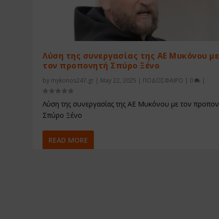
Λύση της συνεργασίας της ΑΕ Μυκόνου μ
τον προπονητή Σπύρο Ξένο
by
mykonos247.gr
|
May 22, 2025
|
ΠΟΔΟΣΦΑΙΡΟ
|
0
|
Λύση της συνεργασίας της ΑΕ Μυκόνου με τον προπο
Σπύρο Ξένο
READ MORE