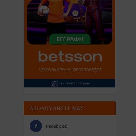
ΑΚΟΛΟΥΘΗΣΤΕ ΜΑΣ
Facebook