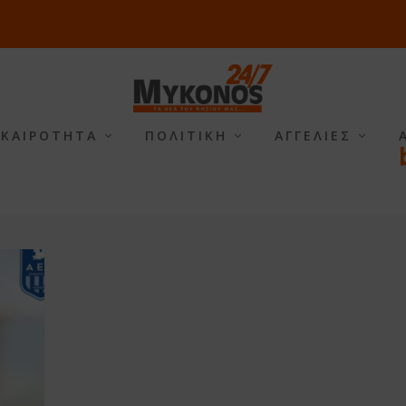
ΙΚΑΙΡΟΤΗΤΑ
ΠΟΛΙΤΙΚΗ
ΑΓΓΕΛΙΕΣ