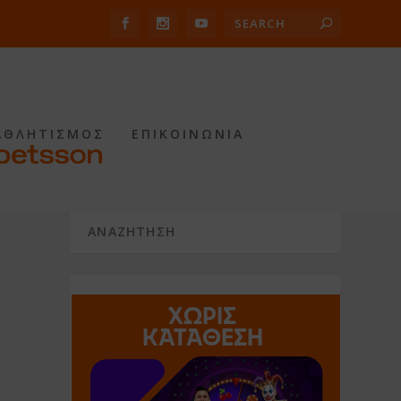
ΑΘΛΗΤΙΣΜΟΣ
ΕΠΙΚΟΙΝΩΝΙΑ