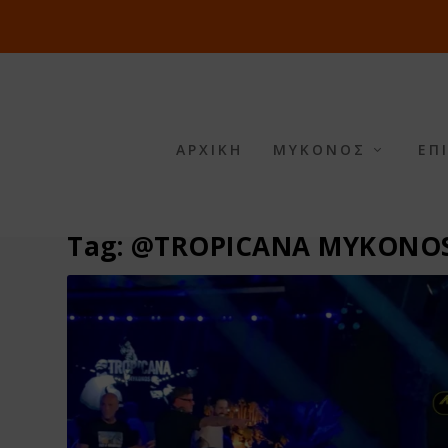
ΑΡΧΙΚΗ
ΜΥΚΟΝΟΣ
ΕΠ
Tag:
@TROPICANA MYKONO