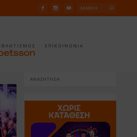
ΑΘΛΗΤΙΣΜΟΣ
ΕΠΙΚΟΙΝΩΝΙΑ