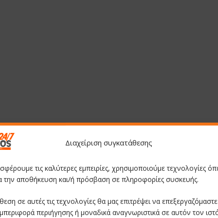
Διαχείριση συγκατάθεσης
οσφέρουμε τις καλύτερες εμπειρίες, χρησιμοποιούμε τεχνολογίες όπ
ια την αποθήκευση και/ή πρόσβαση σε πληροφορίες συσκευής.
θεση σε αυτές τις τεχνολογίες θα μας επιτρέψει να επεξεργαζόμαστ
μπεριφορά περιήγησης ή μοναδικά αναγνωριστικά σε αυτόν τον ιστ