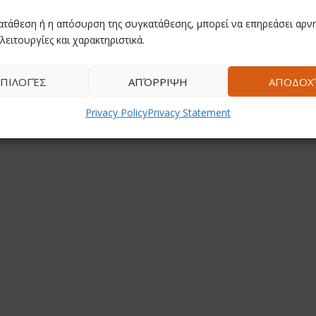
ατάθεση ή η απόσυρση της συγκατάθεσης, μπορεί να επηρεάσει αρνη
λειτουργίες και χαρακτηριστικά.
ΠΙΛΟΓΈΣ
ΑΠΌΡΡΙΨΗ
ΑΠΟΔΟΧ
Privacy Policy
Privacy Statement