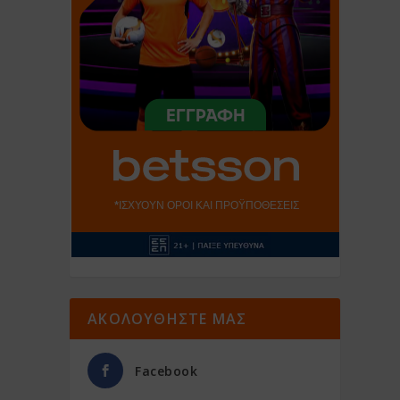
ΑΚΟΛΟΥΘΗΣΤΕ ΜΑΣ
Facebook