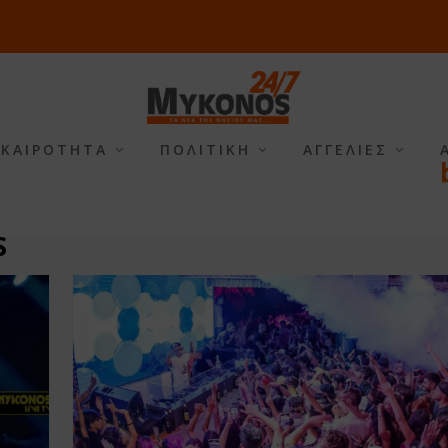
ΙΚΑΙΡΟΤΗΤΑ
ΠΟΛΙΤΙΚΗ
ΑΓΓΕΛΙΕΣ
S