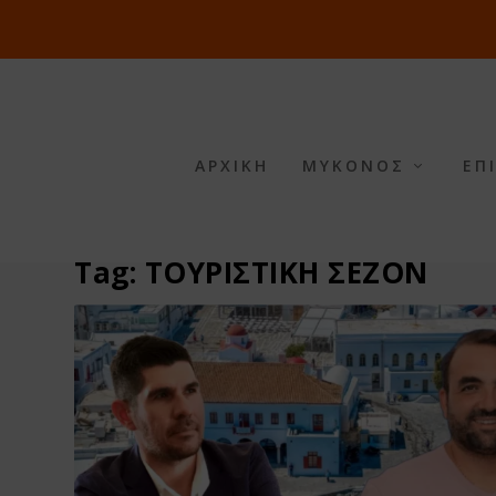
ΑΡΧΙΚΗ
ΜΥΚΟΝΟΣ
ΕΠ
Tag:
ΤΟΥΡΙΣΤΙΚΗ ΣΕΖΟΝ