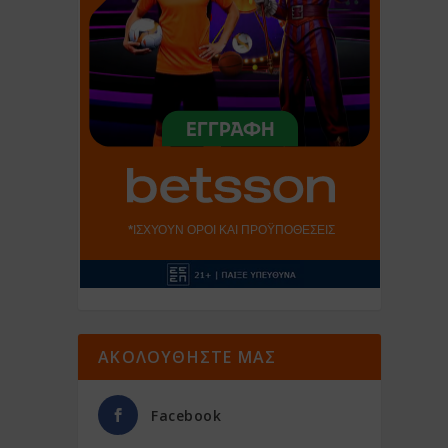
ΑΚΟΛΟΥΘΗΣΤΕ ΜΑΣ
Facebook