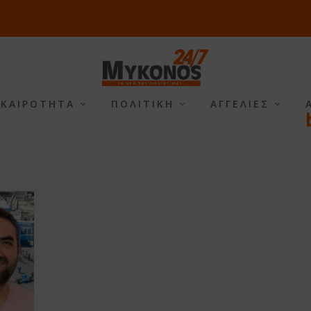
ΙΚΑΙΡΟΤΗΤΑ
ΠΟΛΙΤΙΚΗ
ΑΓΓΕΛΙΕΣ