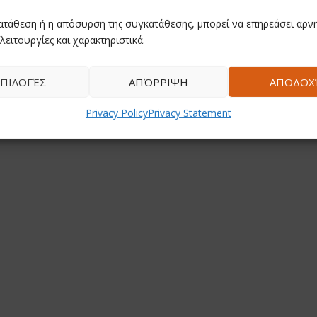
ατάθεση ή η απόσυρση της συγκατάθεσης, μπορεί να επηρεάσει αρνη
λειτουργίες και χαρακτηριστικά.
ΠΙΛΟΓΈΣ
ΑΠΌΡΡΙΨΗ
ΑΠΟΔΟΧ
Privacy Policy
Privacy Statement