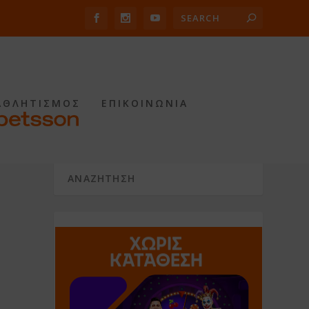
ΑΘΛΗΤΙΣΜΟΣ
ΕΠΙΚΟΙΝΩΝΙΑ