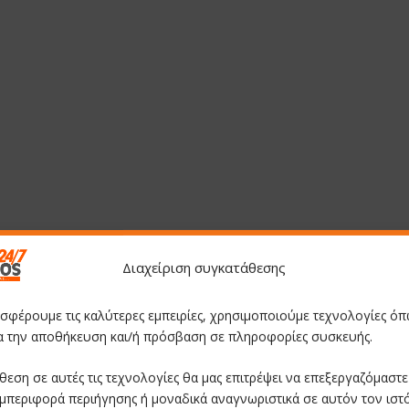
Διαχείριση συγκατάθεσης
οσφέρουμε τις καλύτερες εμπειρίες, χρησιμοποιούμε τεχνολογίες όπ
ια την αποθήκευση και/ή πρόσβαση σε πληροφορίες συσκευής.
θεση σε αυτές τις τεχνολογίες θα μας επιτρέψει να επεξεργαζόμαστ
μπεριφορά περιήγησης ή μοναδικά αναγνωριστικά σε αυτόν τον ιστ