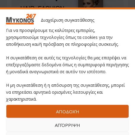
Διαχείριση συγκατάθεσης
Για να προσφέρουμε τις καλύτερες εμπειρίες,
χρησιμοποιούμε τεχνολογίες όπως τα cookies για την
αποθήκευση και/ή πρόσβαση σε πληροφορίες συσκευής.
Η συγκατάθεση σε αυτές τις τεχνολογίες θα μας επιτρέψει να
επεξεργαζόμαστε δεδομένα όπως η συμπεριφορά περιήγησης
ή μοναδικά αναγνωριστικά σε αυτόν τον ιστότοπο.
Η μη συγκατάθεση ή η απόσυρση της συγκατάθεσης, μπορεί
να επηρεάσει αρνητικά ορισμένες λειτουργίες και
χαρακτηριστικά.
ΑΠΟΔΟΧΉ
ΑΠΌΡΡΙΨΗ