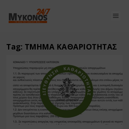
Tag:
ΤΜΗΜΑ ΚΑΘΑΡΙΟΤΗΤΑΣ