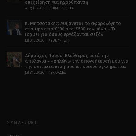
επιχείρηση για ηχορύπανση
Aug 1, 2026
|
ΕΠΙΚΑΙΡΟΤΗΤΑ
Κ. Μητσοτάκης: Αυξάνεται το αφορολόγητο
στα tips από €300 στα €500 τον μήνα – Τι
ισχύει για όσους εργάζονται σεζόν
Jul 31, 2026
|
ΚΥΒΕΡΝΗΣΗ
Δήμαρχος Πάρου: Ελεύθερος μετά την
απολογία – «Δηλώνω την απογοήτευσή μου για
την αντιμετώπισή μου ως κοινού εγκληματία»
Jul 31, 2026
|
ΚΥΚΛΑΔΕΣ
ΣΥΝΔΕΣΜΟΙ