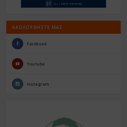
ΑΚΟΛΟΥΘΗΣΤΕ ΜΑΣ
Facebook
Youtube
Instagram