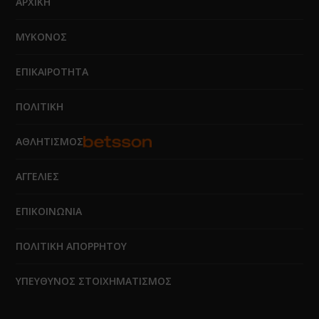
ΑΡΧΙΚΗ
ΜΥΚΟΝΟΣ
ΕΠΙΚΑΙΡΟΤΗΤΑ
ΠΟΛΙΤΙΚΗ
ΑΘΛΗΤΙΣΜΟΣ
ΑΓΓΕΛΙΕΣ
ΕΠΙΚΟΙΝΩΝΙΑ
ΠΟΛΙΤΙΚΗ ΑΠΟΡΡΗΤΟΥ
ΥΠΕΥΘΥΝΟΣ ΣΤΟΙΧΗΜΑΤΙΣΜΟΣ