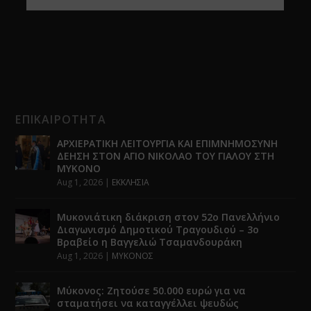
ΕΠΙΚΑΙΡΟΤΗΤΑ
ΑΡΧΙΕΡΑΤΙΚΗ ΛΕΙΤΟΥΡΓΙΑ ΚΑΙ ΕΠΙΜΝΗΜΟΣΥΝΗ
ΔΕΗΣΗ ΣΤΟΝ ΑΓΙΟ ΝΙΚΟΛΑΟ ΤΟΥ ΓΙΑΛΟΥ ΣΤΗ
ΜΥΚΟΝΟ
Aug 1, 2026
|
ΕΚΚΛΗΣΙΑ
Μυκονιάτικη διάκριση στον 52ο Πανελλήνιο
Διαγωνισμό Δημοτικού Τραγουδιού – 3ο
Βραβείο η Βαγγελιώ Τσαμανδουράκη
Aug 1, 2026
|
ΜΥΚΟΝΟΣ
Μύκονος: Ζητούσε 50.000 ευρώ για να
σταματήσει να καταγγέλλει ψευδώς