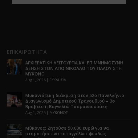
ΕΠΙΚΑΙΡΟΤΗΤΑ
ΑΡΧΙΕΡΑΤΙΚΗ ΛΕΙΤΟΥΡΓΙΑ ΚΑΙ ΕΠΙΜΝΗΜΟΣΥΝΗ
ΔΕΗΣΗ ΣΤΟΝ ΑΓΙΟ ΝΙΚΟΛΑΟ ΤΟΥ ΓΙΑΛΟΥ ΣΤΗ
ΜΥΚΟΝΟ
Aug 1, 2026
|
ΕΚΚΛΗΣΙΑ
Μυκονιάτικη διάκριση στον 52ο Πανελλήνιο
Διαγωνισμό Δημοτικού Τραγουδιού – 3ο
Βραβείο η Βαγγελιώ Τσαμανδουράκη
Aug 1, 2026
|
ΜΥΚΟΝΟΣ
Μύκονος: Ζητούσε 50.000 ευρώ για να
σταματήσει να καταγγέλλει ψευδώς