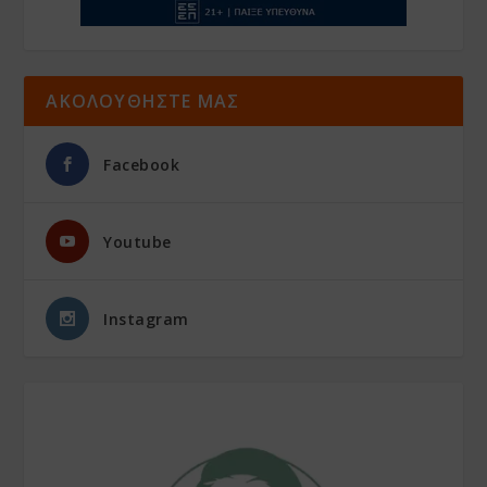
ΑΚΟΛΟΥΘΗΣΤΕ ΜΑΣ
Facebook
Youtube
Instagram