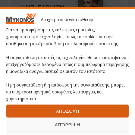
Διαχείριση συγκατάθεσης
Για να προσφέρουμε τις καλύτερες εμπειρίες,
χρησιμοποιούμε τεχνολογίες όπως τα cookies για την
αποθήκευση και/ή πρόσβαση σε πληροφορίες συσκευής.
Η συγκατάθεση σε αυτές τις τεχνολογίες θα μας επιτρέψει να
επεξεργαζόμαστε δεδομένα όπως η συμπεριφορά περιήγησης
ή μοναδικά αναγνωριστικά σε αυτόν τον ιστότοπο.
Η μη συγκατάθεση ή η απόσυρση της συγκατάθεσης, μπορεί
να επηρεάσει αρνητικά ορισμένες λειτουργίες και
χαρακτηριστικά.
ΑΠΟΔΟΧΉ
ΑΠΌΡΡΙΨΗ