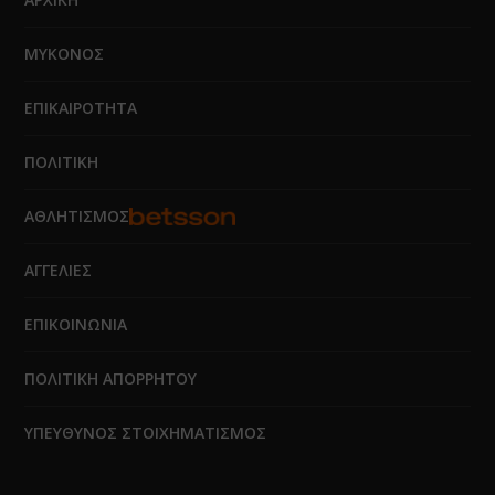
ΜΥΚΟΝΟΣ
ΕΠΙΚΑΙΡΟΤΗΤΑ
ΠΟΛΙΤΙΚΗ
ΑΘΛΗΤΙΣΜΟΣ
ΑΓΓΕΛΙΕΣ
ΕΠΙΚΟΙΝΩΝΙΑ
ΠΟΛΙΤΙΚΗ ΑΠΟΡΡΗΤΟΥ
ΥΠΕΥΘΥΝΟΣ ΣΤΟΙΧΗΜΑΤΙΣΜΟΣ