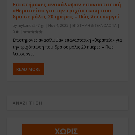
Επιστήμονες ανακάλυψαν επαναστατική
«θεραπεία» για την τριχόπτωση που
δρα σε μόλις 20 ημέρες – Πώς λειτουργεί
by
mykonos247.gr
|
Nov 4, 2025
|
ΕΠΙΣΤΗΜΗ & ΤΕΧΝΟΛΟΓΙΑ
|
0
|
Επιστήμονες ανακάλυψαν επαναστατική «θεραπεία» για
την τριχόπτωση που δρα σε μόλις 20 ημέρες – Πώς
λειτουργεί
READ MORE