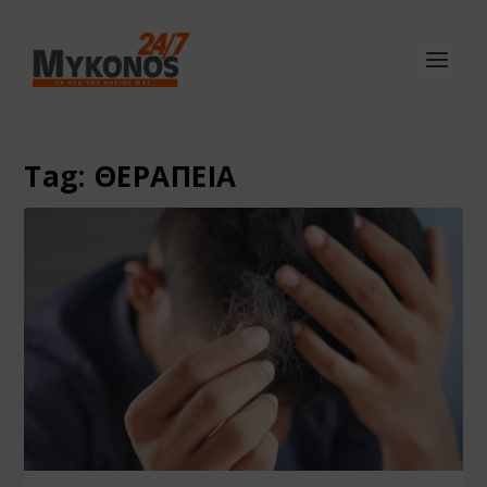
Tag:
ΘΕΡΑΠΕΙΑ