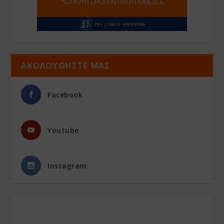
ΑΚΟΛΟΥΘΗΣΤΕ ΜΑΣ
Facebook
Youtube
Instagram