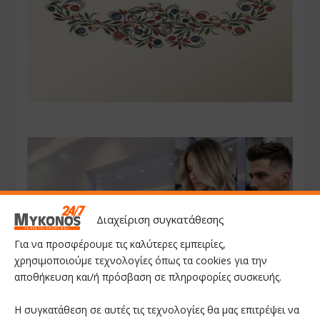
Διαχείριση συγκατάθεσης
Για να προσφέρουμε τις καλύτερες εμπειρίες,
χρησιμοποιούμε τεχνολογίες όπως τα cookies για την
αποθήκευση και/ή πρόσβαση σε πληροφορίες συσκευής.
Η συγκατάθεση σε αυτές τις τεχνολογίες θα μας επιτρέψει να