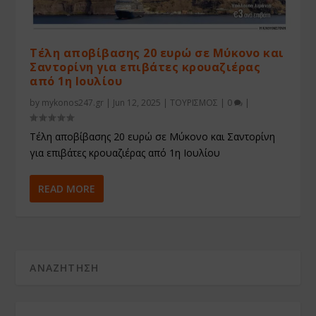
Τέλη αποβίβασης 20 ευρώ σε Μύκονο και
Σαντορίνη για επιβάτες κρουαζιέρας
από 1η Ιουλίου
by
mykonos247.gr
|
Jun 12, 2025
|
ΤΟΥΡΙΣΜΟΣ
|
0
|
Τέλη αποβίβασης 20 ευρώ σε Μύκονο και Σαντορίνη
για επιβάτες κρουαζιέρας από 1η Ιουλίου
READ MORE