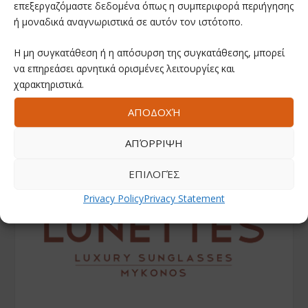
επεξεργαζόμαστε δεδομένα όπως η συμπεριφορά περιήγησης
ή μοναδικά αναγνωριστικά σε αυτόν τον ιστότοπο.
Η μη συγκατάθεση ή η απόσυρση της συγκατάθεσης, μπορεί
να επηρεάσει αρνητικά ορισμένες λειτουργίες και
χαρακτηριστικά.
ΑΠΟΔΟΧΉ
ΑΠΌΡΡΙΨΗ
ΕΠΙΛΟΓΈΣ
Privacy Policy
Privacy Statement