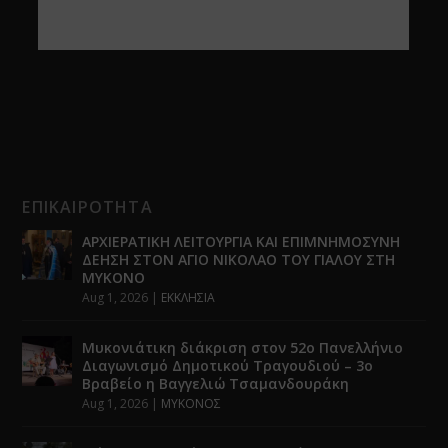
ΕΠΙΚΑΙΡΟΤΗΤΑ
ΑΡΧΙΕΡΑΤΙΚΗ ΛΕΙΤΟΥΡΓΙΑ ΚΑΙ ΕΠΙΜΝΗΜΟΣΥΝΗ
ΔΕΗΣΗ ΣΤΟΝ ΑΓΙΟ ΝΙΚΟΛΑΟ ΤΟΥ ΓΙΑΛΟΥ ΣΤΗ
ΜΥΚΟΝΟ
Aug 1, 2026
|
ΕΚΚΛΗΣΙΑ
Μυκονιάτικη διάκριση στον 52ο Πανελλήνιο
Διαγωνισμό Δημοτικού Τραγουδιού – 3ο
Βραβείο η Βαγγελιώ Τσαμανδουράκη
Aug 1, 2026
|
ΜΥΚΟΝΟΣ