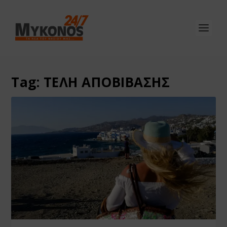
Tag:
ΤΕΛΗ ΑΠΟΒΙΒΑΣΗΣ