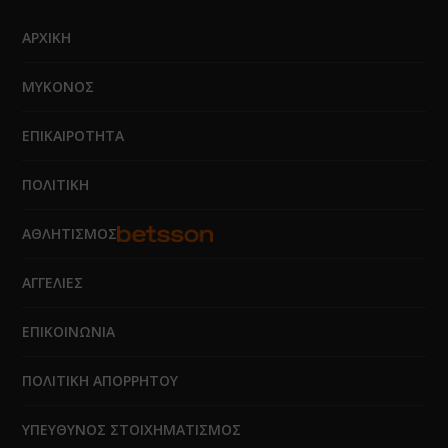
ΑΡΧΙΚΗ
ΜΥΚΟΝΟΣ
ΕΠΙΚΑΙΡΟΤΗΤΑ
ΠΟΛΙΤΙΚΗ
ΑΘΛΗΤΙΣΜΟΣ
ΑΓΓΕΛΙΕΣ
ΕΠΙΚΟΙΝΩΝΙΑ
ΠΟΛΙΤΙΚΗ ΑΠΟΡΡΗΤΟΥ
ΥΠΕΥΘΥΝΟΣ ΣΤΟΙΧΗΜΑΤΙΣΜΟΣ