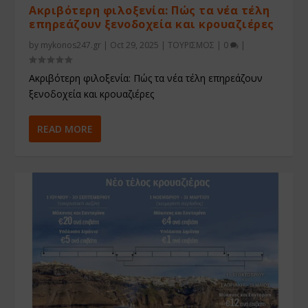
Ακριβότερη φιλοξενία: Πώς τα νέα τέλη
επηρεάζουν ξενοδοχεία και κρουαζιέρες
by
mykonos247.gr
|
Oct 29, 2025
|
ΤΟΥΡΙΣΜΟΣ
|
0
|
Ακριβότερη φιλοξενία: Πώς τα νέα τέλη επηρεάζουν
ξενοδοχεία και κρουαζιέρες
READ MORE