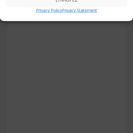
Privacy Policy
Privacy Statement