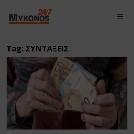
Tag:
ΣΥΝΤΑΞΕΙΣ