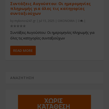
Συντάξεις Αυγούστου: Οι ημερομηνίες
πληρωμής για όλες τις κατηγορίες
συνταξιούχων
by
mykonos247.gr
|
Jul 15, 2025
|
ΟΙΚΟΝΟΜΙΑ
|
0
|
Συντάξεις Αυγούστου: Οι ημερομηνίες πληρωμής για
όλες τις κατηγορίες συνταξιούχων
READ MORE