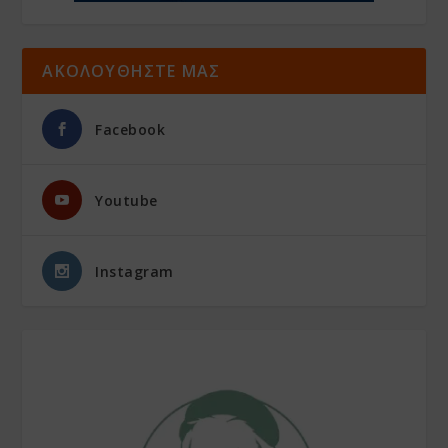
ΑΚΟΛΟΥΘΗΣΤΕ ΜΑΣ
Facebook
Youtube
Instagram