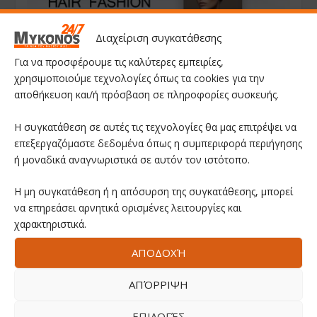
Διαχείριση συγκατάθεσης
Για να προσφέρουμε τις καλύτερες εμπειρίες,
χρησιμοποιούμε τεχνολογίες όπως τα cookies για την
αποθήκευση και/ή πρόσβαση σε πληροφορίες συσκευής.
Η συγκατάθεση σε αυτές τις τεχνολογίες θα μας επιτρέψει να
επεξεργαζόμαστε δεδομένα όπως η συμπεριφορά περιήγησης
ή μοναδικά αναγνωριστικά σε αυτόν τον ιστότοπο.
Η μη συγκατάθεση ή η απόσυρση της συγκατάθεσης, μπορεί
να επηρεάσει αρνητικά ορισμένες λειτουργίες και
χαρακτηριστικά.
ΑΠΟΔΟΧΉ
ΑΠΌΡΡΙΨΗ
ΕΠΙΛΟΓΈΣ