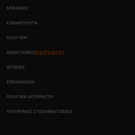
ΜΥΚΟΝΟΣ
ΕΠΙΚΑΙΡΟΤΗΤΑ
ΠΟΛΙΤΙΚΗ
ΑΘΛΗΤΙΣΜΟΣ
ΑΓΓΕΛΙΕΣ
ΕΠΙΚΟΙΝΩΝΙΑ
ΠΟΛΙΤΙΚΗ ΑΠΟΡΡΗΤΟΥ
ΥΠΕΥΘΥΝΟΣ ΣΤΟΙΧΗΜΑΤΙΣΜΟΣ