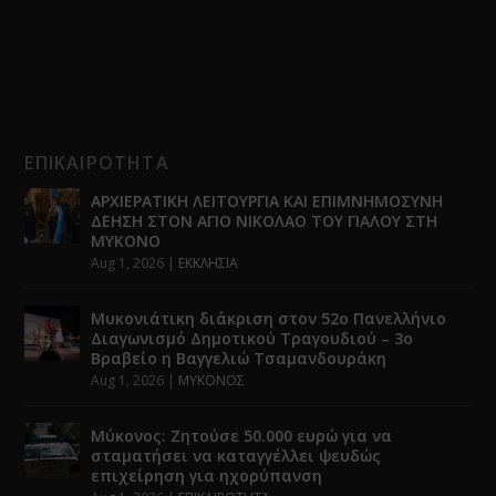
ΕΠΙΚΑΙΡΟΤΗΤΑ
ΑΡΧΙΕΡΑΤΙΚΗ ΛΕΙΤΟΥΡΓΙΑ ΚΑΙ ΕΠΙΜΝΗΜΟΣΥΝΗ
ΔΕΗΣΗ ΣΤΟΝ ΑΓΙΟ ΝΙΚΟΛΑΟ ΤΟΥ ΓΙΑΛΟΥ ΣΤΗ
ΜΥΚΟΝΟ
Aug 1, 2026
|
ΕΚΚΛΗΣΙΑ
Μυκονιάτικη διάκριση στον 52ο Πανελλήνιο
Διαγωνισμό Δημοτικού Τραγουδιού – 3ο
Βραβείο η Βαγγελιώ Τσαμανδουράκη
Aug 1, 2026
|
ΜΥΚΟΝΟΣ
Μύκονος: Ζητούσε 50.000 ευρώ για να
σταματήσει να καταγγέλλει ψευδώς
επιχείρηση για ηχορύπανση