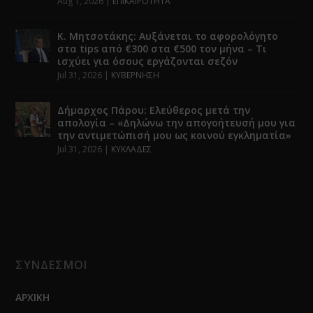
Aug 1, 2026
|
ΕΠΙΚΑΙΡΟΤΗΤΑ
Κ. Μητσοτάκης: Αυξάνεται το αφορολόγητο
στα tips από €300 στα €500 τον μήνα – Τι
ισχύει για όσους εργάζονται σεζόν
Jul 31, 2026
|
ΚΥΒΕΡΝΗΣΗ
Δήμαρχος Πάρου: Ελεύθερος μετά την
απολογία – «Δηλώνω την απογοήτευσή μου για
την αντιμετώπισή μου ως κοινού εγκληματία»
Jul 31, 2026
|
ΚΥΚΛΑΔΕΣ
ΣΥΝΔΕΣΜΟΙ
ΑΡΧΙΚΗ