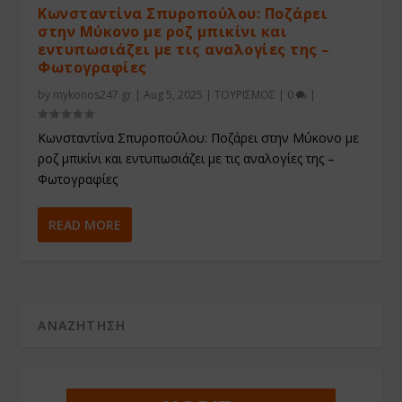
Κωνσταντίνα Σπυροπούλου: Ποζάρει
στην Μύκονο με ροζ μπικίνι και
εντυπωσιάζει με τις αναλογίες της –
Φωτογραφίες
by
mykonos247.gr
|
Aug 5, 2025
|
ΤΟΥΡΙΣΜΟΣ
|
0
|
Κωνσταντίνα Σπυροπούλου: Ποζάρει στην Μύκονο με
ροζ μπικίνι και εντυπωσιάζει με τις αναλογίες της –
Φωτογραφίες
READ MORE