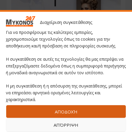
Διαχείριση συγκατάθεσης
Για να προσφέρουμε τις καλύτερες εμπειρίες,
χρησιμοποιούμε τεχνολογίες όπως τα cookies για την
αποθήκευση και/ή πρόσβαση σε πληροφορίες συσκευής.
Η συγκατάθεση σε αυτές τις τεχνολογίες θα μας επιτρέψει να
επεξεργαζόμαστε δεδομένα όπως η συμπεριφορά περιήγησης
ή μοναδικά αναγνωριστικά σε αυτόν τον ιστότοπο.
Η μη συγκατάθεση ή η απόσυρση της συγκατάθεσης, μπορεί
να επηρεάσει αρνητικά ορισμένες λειτουργίες και
χαρακτηριστικά.
ΑΠΟΔΟΧΉ
ΑΠΌΡΡΙΨΗ