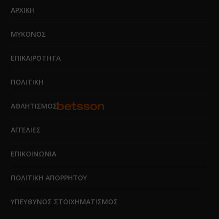
ΑΡΧΙΚΗ
ΜΥΚΟΝΟΣ
ΕΠΙΚΑΙΡΟΤΗΤΑ
ΠΟΛΙΤΙΚΗ
ΑΘΛΗΤΙΣΜΟΣ
ΑΓΓΕΛΙΕΣ
ΕΠΙΚΟΙΝΩΝΙΑ
ΠΟΛΙΤΙΚΗ ΑΠΟΡΡΗΤΟΥ
ΥΠΕΥΘΥΝΟΣ ΣΤΟΙΧΗΜΑΤΙΣΜΟΣ