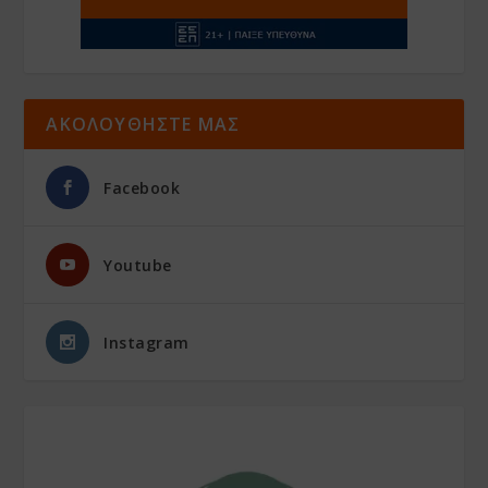
ΑΚΟΛΟΥΘΗΣΤΕ ΜΑΣ
Facebook
Youtube
Instagram