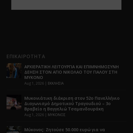
ΕΠΙΚΑΙΡΟΤΗΤΑ
ΑΡΧΙΕΡΑΤΙΚΗ ΛΕΙΤΟΥΡΓΙΑ ΚΑΙ ΕΠΙΜΝΗΜΟΣΥΝΗ
ΔΕΗΣΗ ΣΤΟΝ ΑΓΙΟ ΝΙΚΟΛΑΟ ΤΟΥ ΓΙΑΛΟΥ ΣΤΗ
ΜΥΚΟΝΟ
Aug 1, 2026
|
ΕΚΚΛΗΣΙΑ
Μυκονιάτικη διάκριση στον 52ο Πανελλήνιο
Διαγωνισμό Δημοτικού Τραγουδιού – 3ο
Βραβείο η Βαγγελιώ Τσαμανδουράκη
Aug 1, 2026
|
ΜΥΚΟΝΟΣ
Μύκονος: Ζητούσε 50.000 ευρώ για να