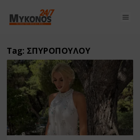
Tag:
ΣΠΥΡΟΠΟΥΛΟΥ