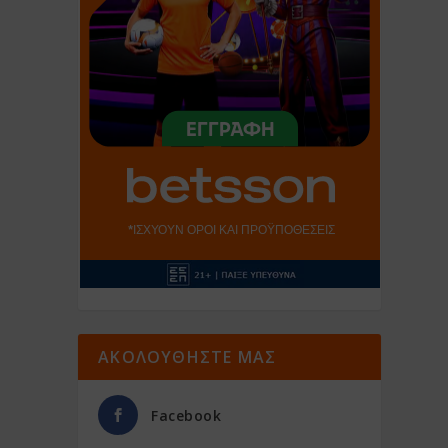
ΑΚΟΛΟΥΘΗΣΤΕ ΜΑΣ
Facebook