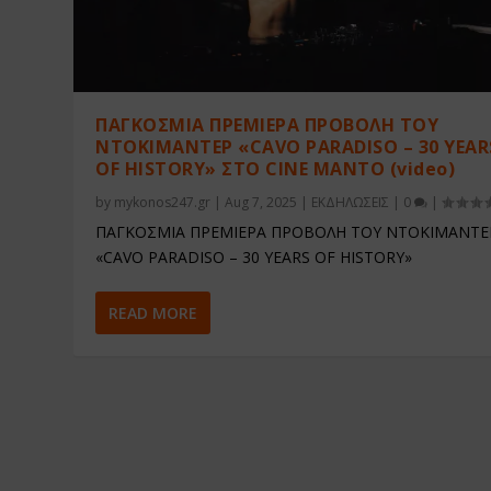
ΠΑΓΚΟΣΜΙΑ ΠΡΕΜΙΕΡΑ ΠΡΟΒΟΛΗ ΤΟΥ
ΝΤΟΚΙΜΑΝΤΕΡ «CAVO PARADISO – 30 YEAR
OF HISTORY» ΣΤΟ CINE MANTO (video)
by
mykonos247.gr
|
Aug 7, 2025
|
ΕΚΔΗΛΩΣΕΙΣ
|
0
|
ΠΑΓΚΟΣΜΙΑ ΠΡΕΜΙΕΡΑ ΠΡΟΒΟΛΗ ΤΟΥ ΝΤΟΚΙΜΑΝΤΕ
«CAVO PARADISO – 30 YEARS OF HISTORY»
READ MORE