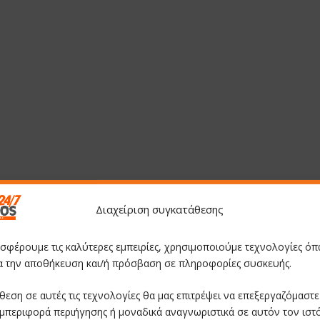
Διαχείριση συγκατάθεσης
οσφέρουμε τις καλύτερες εμπειρίες, χρησιμοποιούμε τεχνολογίες όπ
ια την αποθήκευση και/ή πρόσβαση σε πληροφορίες συσκευής.
θεση σε αυτές τις τεχνολογίες θα μας επιτρέψει να επεξεργαζόμαστ
μπεριφορά περιήγησης ή μοναδικά αναγνωριστικά σε αυτόν τον ιστ