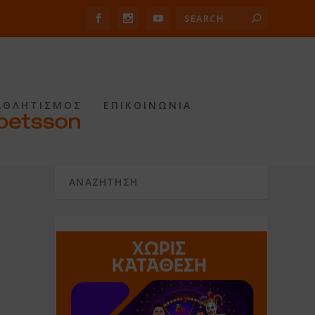
ΑΘΛΗΤΙΣΜΟΣ
ΕΠΙΚΟΙΝΩΝΙΑ