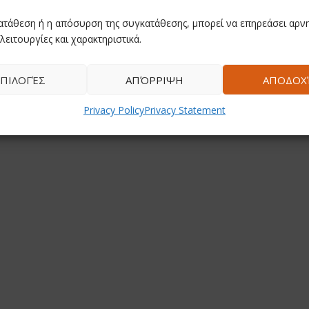
ατάθεση ή η απόσυρση της συγκατάθεσης, μπορεί να επηρεάσει αρνη
λειτουργίες και χαρακτηριστικά.
ΠΙΛΟΓΈΣ
ΑΠΌΡΡΙΨΗ
ΑΠΟΔΟΧ
Privacy Policy
Privacy Statement