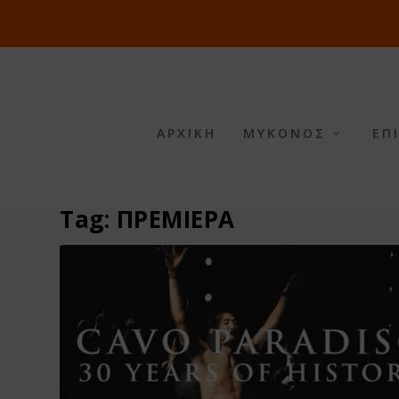
ΑΡΧΙΚΗ
ΜΥΚΟΝΟΣ
ΕΠ
Tag:
ΠΡΕΜΙΕΡΑ