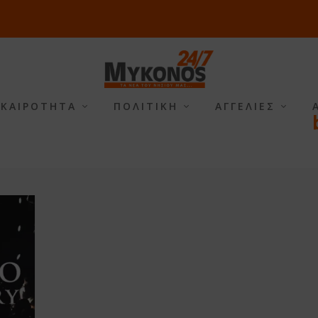
ΙΚΑΙΡΟΤΗΤΑ
ΠΟΛΙΤΙΚΗ
ΑΓΓΕΛΙΕΣ