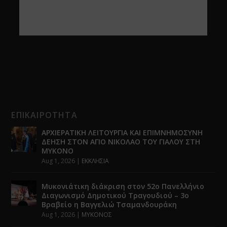
ΕΠΙΚΑΙΡΟΤΗΤΑ
ΑΡΧΙΕΡΑΤΙΚΗ ΛΕΙΤΟΥΡΓΙΑ ΚΑΙ ΕΠΙΜΝΗΜΟΣΥΝΗ
ΔΕΗΣΗ ΣΤΟΝ ΑΓΙΟ ΝΙΚΟΛΑΟ ΤΟΥ ΓΙΑΛΟΥ ΣΤΗ
ΜΥΚΟΝΟ
Aug 1, 2026
|
ΕΚΚΛΗΣΙΑ
Μυκονιάτικη διάκριση στον 52ο Πανελλήνιο
Διαγωνισμό Δημοτικού Τραγουδιού – 3ο
Βραβείο η Βαγγελιώ Τσαμανδουράκη
Aug 1, 2026
|
ΜΥΚΟΝΟΣ