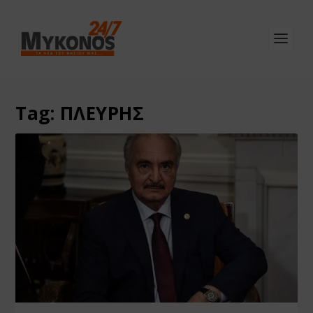
Tag:
ΠΛΕΥΡΗΣ