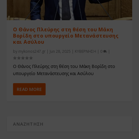
Ο Θάνος Πλεύρης στη θέση του Μάκη
Βορίδη στο υπουργείο Μετανάστευσης
και Ασύλου
by
mykonos247.gr
|
Jun 28, 2025
|
ΚΥΒΕΡΝΗΣΗ
|
0
|
Ο Θάνος Πλεύρης στη θέση του Μάκη Βορίδη στο
υπουργείο Μετανάστευσης και Ασύλου
READ MORE