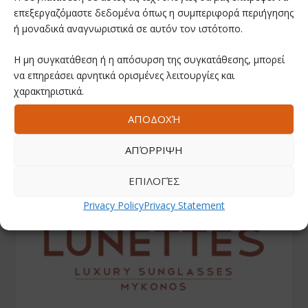
επεξεργαζόμαστε δεδομένα όπως η συμπεριφορά περιήγησης
ή μοναδικά αναγνωριστικά σε αυτόν τον ιστότοπο.
Η μη συγκατάθεση ή η απόσυρση της συγκατάθεσης, μπορεί
να επηρεάσει αρνητικά ορισμένες λειτουργίες και
χαρακτηριστικά.
ΑΠΟΔΟΧΉ
ΑΠΌΡΡΙΨΗ
ΕΠΙΛΟΓΈΣ
Privacy Policy
Privacy Statement