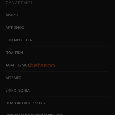
ΣΥΝΔΕΣΜΟΙ
ΑΡΧΙΚΗ
ΜΥΚΟΝΟΣ
ΕΠΙΚΑΙΡΟΤΗΤΑ
ΠΟΛΙΤΙΚΗ
ΑΘΛΗΤΙΣΜΟΣ
ΑΓΓΕΛΙΕΣ
ΕΠΙΚΟΙΝΩΝΙΑ
ΠΟΛΙΤΙΚΗ ΑΠΟΡΡΗΤΟΥ