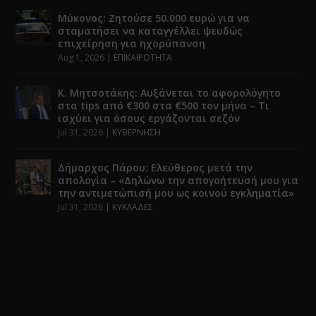
Μύκονος: Ζητούσε 50.000 ευρώ για να
σταματήσει να καταγγέλλει ψευδώς
επιχείρηση για ηχορύπανση
Aug 1, 2026
|
ΕΠΙΚΑΙΡΟΤΗΤΑ
Κ. Μητσοτάκης: Αυξάνεται το αφορολόγητο
στα tips από €300 στα €500 τον μήνα – Τι
ισχύει για όσους εργάζονται σεζόν
Jul 31, 2026
|
ΚΥΒΕΡΝΗΣΗ
Δήμαρχος Πάρου: Ελεύθερος μετά την
απολογία – «Δηλώνω την απογοήτευσή μου για
την αντιμετώπισή μου ως κοινού εγκληματία»
Jul 31, 2026
|
ΚΥΚΛΑΔΕΣ