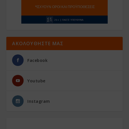
ΑΚΟΛΟΥΘΗΣΤΕ ΜΑΣ
Facebook
Youtube
Instagram