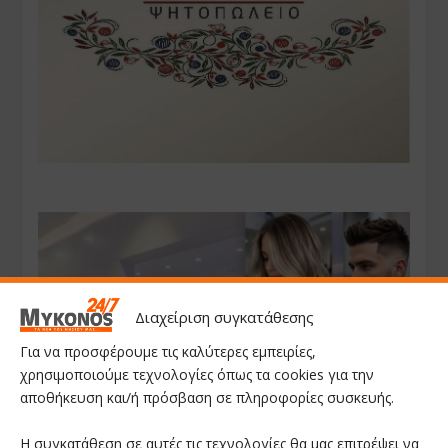
Διαχείριση συγκατάθεσης
Για να προσφέρουμε τις καλύτερες εμπειρίες,
χρησιμοποιούμε τεχνολογίες όπως τα cookies για την
αποθήκευση και/ή πρόσβαση σε πληροφορίες συσκευής.
Η συγκατάθεση σε αυτές τις τεχνολογίες θα μας επιτρέψει να