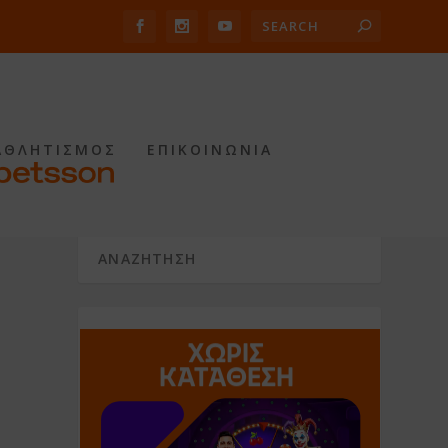
ΑΘΛΗΤΙΣΜΟΣ
ΕΠΙΚΟΙΝΩΝΙΑ