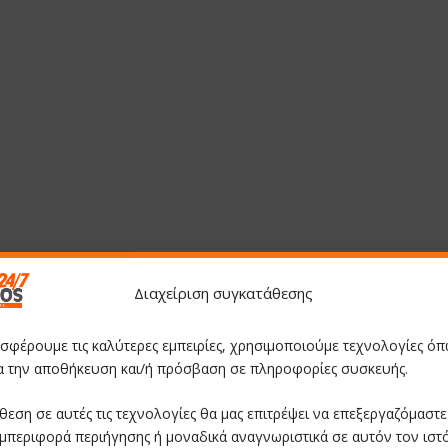
Διαχείριση συγκατάθεσης
οσφέρουμε τις καλύτερες εμπειρίες, χρησιμοποιούμε τεχνολογίες όπ
ια την αποθήκευση και/ή πρόσβαση σε πληροφορίες συσκευής.
θεση σε αυτές τις τεχνολογίες θα μας επιτρέψει να επεξεργαζόμαστ
μπεριφορά περιήγησης ή μοναδικά αναγνωριστικά σε αυτόν τον ιστ