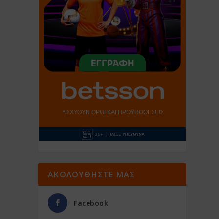
ΑΚΟΛΟΥΘΗΣΤΕ ΜΑΣ
Facebook