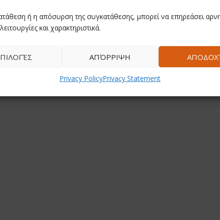
ατάθεση ή η απόσυρση της συγκατάθεσης, μπορεί να επηρεάσει αρνη
λειτουργίες και χαρακτηριστικά.
ΠΙΛΟΓΈΣ
ΑΠΌΡΡΙΨΗ
ΑΠΟΔΟΧ
Privacy Policy
Privacy Statement