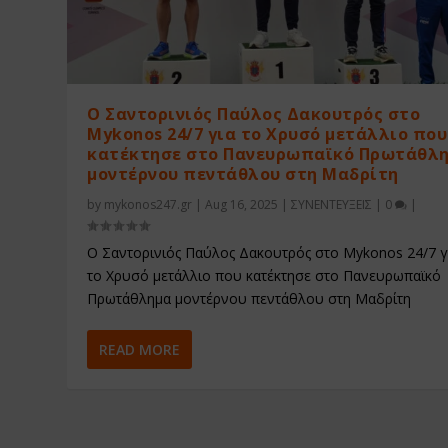
Ο Σαντορινιός Παύλος Δακουτρός στο
Mykonos 24/7 για το Χρυσό μετάλλιο που
κατέκτησε στο Πανευρωπαϊκό Πρωτάθλ
μοντέρνου πεντάθλου στη Μαδρίτη
by
mykonos247.gr
|
Aug 16, 2025
|
ΣΥΝΕΝΤΕΥΞΕΙΣ
|
0
|
Ο Σαντορινιός Παύλος Δακουτρός στο Mykonos 24/7 γ
το Χρυσό μετάλλιο που κατέκτησε στο Πανευρωπαϊκό
Πρωτάθλημα μοντέρνου πεντάθλου στη Μαδρίτη
READ MORE