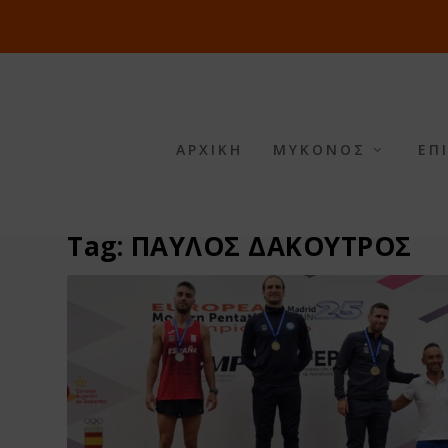
ΑΡΧΙΚΗ
ΜΥΚΟΝΟΣ
ΕΠ
Tag:
ΠΑΥΛΟΣ ΔΑΚΟΥΤΡΟΣ