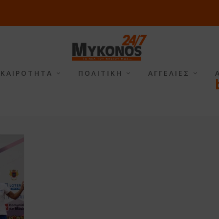
ΙΚΑΙΡΟΤΗΤΑ
ΠΟΛΙΤΙΚΗ
ΑΓΓΕΛΙΕΣ