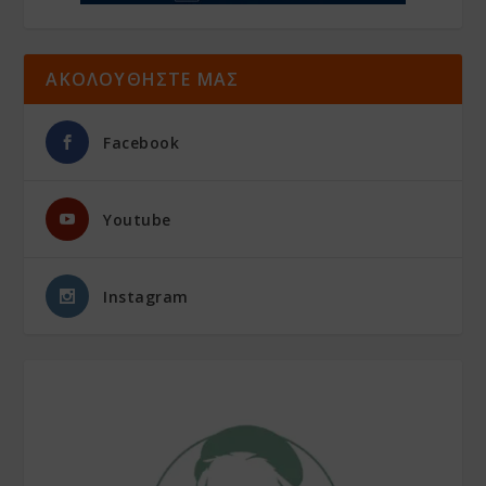
ΑΚΟΛΟΥΘΗΣΤΕ ΜΑΣ
Facebook
Youtube
Instagram