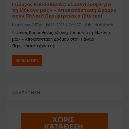
Γιώργος Κουσαθανάς: «Συνεχίζουμε για
τη Μύκονο μας» – Αποκατάσταση Δρόμου
στον Παλαιό Περιφερειακό (βίντεο)
by
mykonos247.gr
|
Jul 11, 2025
|
ΔΗΜΟΣ
|
0
|
Γιώργος Κουσαθανάς: «Συνεχίζουμε για τη Μύκονο
μας» – Αποκατάσταση Δρόμου στον Παλαιό
Περιφερειακό (βίντεο)
READ MORE