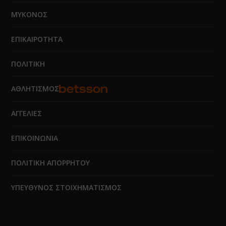
ΜΥΚΟΝΟΣ
ΕΠΙΚΑΙΡΟΤΗΤΑ
ΠΟΛΙΤΙΚΗ
ΑΘΛΗΤΙΣΜΟΣ
ΑΓΓΕΛΙΕΣ
ΕΠΙΚΟΙΝΩΝΙΑ
ΠΟΛΙΤΙΚΗ ΑΠΟΡΡΗΤΟΥ
ΥΠΕΥΘΥΝΟΣ ΣΤΟΙΧΗΜΑΤΙΣΜΟΣ