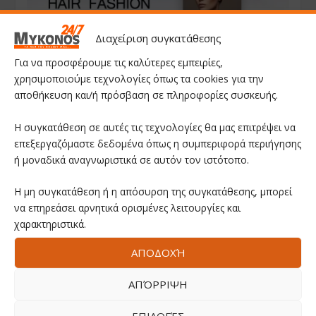
Διαχείριση συγκατάθεσης
Για να προσφέρουμε τις καλύτερες εμπειρίες,
χρησιμοποιούμε τεχνολογίες όπως τα cookies για την
αποθήκευση και/ή πρόσβαση σε πληροφορίες συσκευής.
Η συγκατάθεση σε αυτές τις τεχνολογίες θα μας επιτρέψει να
επεξεργαζόμαστε δεδομένα όπως η συμπεριφορά περιήγησης
ή μοναδικά αναγνωριστικά σε αυτόν τον ιστότοπο.
Η μη συγκατάθεση ή η απόσυρση της συγκατάθεσης, μπορεί
να επηρεάσει αρνητικά ορισμένες λειτουργίες και
χαρακτηριστικά.
ΑΠΟΔΟΧΉ
ΑΠΌΡΡΙΨΗ