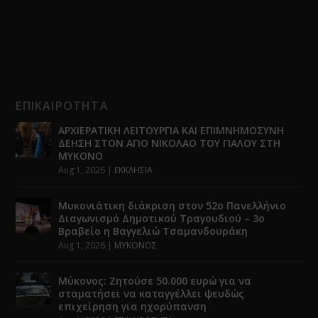
ΕΠΙΚΑΙΡΟΤΗΤΑ
ΑΡΧΙΕΡΑΤΙΚΗ ΛΕΙΤΟΥΡΓΙΑ ΚΑΙ ΕΠΙΜΝΗΜΟΣΥΝΗ
ΔΕΗΣΗ ΣΤΟΝ ΑΓΙΟ ΝΙΚΟΛΑΟ ΤΟΥ ΓΙΑΛΟΥ ΣΤΗ
ΜΥΚΟΝΟ
Aug 1, 2026
|
ΕΚΚΛΗΣΙΑ
Μυκονιάτικη διάκριση στον 52ο Πανελλήνιο
Διαγωνισμό Δημοτικού Τραγουδιού – 3ο
Βραβείο η Βαγγελιώ Τσαμανδουράκη
Aug 1, 2026
|
ΜΥΚΟΝΟΣ
Μύκονος: Ζητούσε 50.000 ευρώ για να
σταματήσει να καταγγέλλει ψευδώς
επιχείρηση για ηχορύπανση