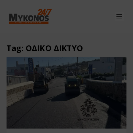
Tag:
ΟΔΙΚΟ ΔΙΚΤΥΟ