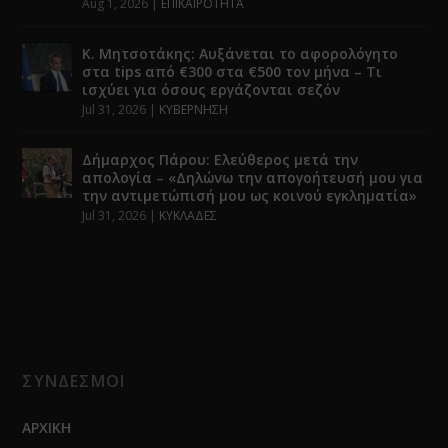
Aug 1, 2026
|
ΕΠΙΚΑΙΡΟΤΗΤΑ
Κ. Μητσοτάκης: Αυξάνεται το αφορολόγητο
στα tips από €300 στα €500 τον μήνα – Τι
ισχύει για όσους εργάζονται σεζόν
Jul 31, 2026
|
ΚΥΒΕΡΝΗΣΗ
Δήμαρχος Πάρου: Ελεύθερος μετά την
απολογία – «Δηλώνω την απογοήτευσή μου για
την αντιμετώπισή μου ως κοινού εγκληματία»
Jul 31, 2026
|
ΚΥΚΛΑΔΕΣ
ΣΥΝΔΕΣΜΟΙ
ΑΡΧΙΚΗ