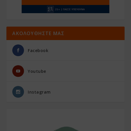
ΑΚΟΛΟΥΘΗΣΤΕ ΜΑΣ
Facebook
Youtube
Instagram