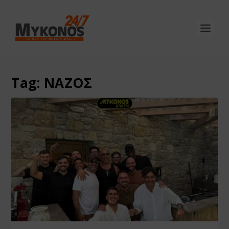
Tag:
ΝΑΖΟΣ