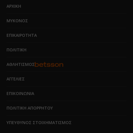
ΑΡΧΙΚΗ
ΜΥΚΟΝΟΣ
ΕΠΙΚΑΙΡΟΤΗΤΑ
ΠΟΛΙΤΙΚΗ
ΑΘΛΗΤΙΣΜΟΣ
ΑΓΓΕΛΙΕΣ
ΕΠΙΚΟΙΝΩΝΙΑ
ΠΟΛΙΤΙΚΗ ΑΠΟΡΡΗΤΟΥ
ΥΠΕΥΘΥΝΟΣ ΣΤΟΙΧΗΜΑΤΙΣΜΟΣ