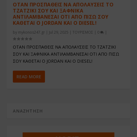
ΟΤΑΝ ΠΡΟΣΠΑΘΕΙΣ ΝΑ ΑΠΟΛΑΥΣΕΙΣ ΤΟ
ΤΖΑΤΖΙΚΙ ΣΟΥ ΚΑΙ ΞΑΦΝΙΚΑ
ΑΝΤΙΛΑΜΒΑΝΕΣΑΙ ΟΤΙ ΑΠΟ ΠΙΣΩ ΣΟΥ
ΚΑΘΕΤΑΙ Ο JORDAN KAI O DIESEL!
by
mykonos247.gr
|
Jul 29, 2025
|
ΤΟΥΡΙΣΜΟΣ
|
0
|
ΟΤΑΝ ΠΡΟΣΠΑΘΕΙΣ ΝΑ ΑΠΟΛΑΥΣΕΙΣ ΤΟ ΤΖΑΤΖΙΚΙ
ΣΟΥ ΚΑΙ ΞΑΦΝΙΚΑ ΑΝΤΙΛΑΜΒΑΝΕΣΑΙ ΟΤΙ ΑΠΟ ΠΙΣΩ
ΣΟΥ ΚΑΘΕΤΑΙ Ο JORDAN KAI O DIESEL!
READ MORE