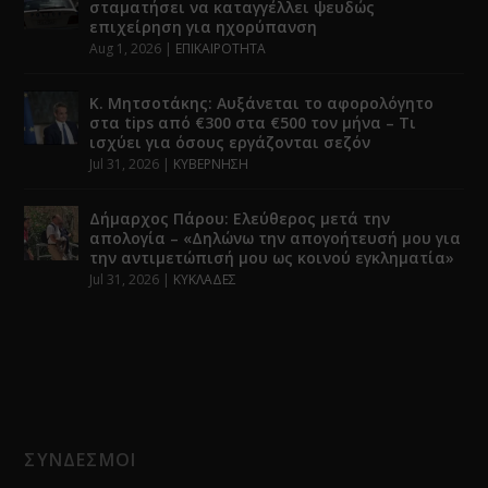
σταματήσει να καταγγέλλει ψευδώς
επιχείρηση για ηχορύπανση
Aug 1, 2026
|
ΕΠΙΚΑΙΡΟΤΗΤΑ
Κ. Μητσοτάκης: Αυξάνεται το αφορολόγητο
στα tips από €300 στα €500 τον μήνα – Τι
ισχύει για όσους εργάζονται σεζόν
Jul 31, 2026
|
ΚΥΒΕΡΝΗΣΗ
Δήμαρχος Πάρου: Ελεύθερος μετά την
απολογία – «Δηλώνω την απογοήτευσή μου για
την αντιμετώπισή μου ως κοινού εγκληματία»
Jul 31, 2026
|
ΚΥΚΛΑΔΕΣ
ΣΥΝΔΕΣΜΟΙ