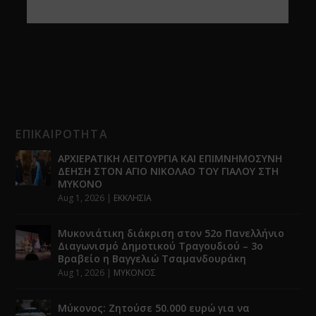
ΕΠΙΚΑΙΡΟΤΗΤΑ
ΑΡΧΙΕΡΑΤΙΚΗ ΛΕΙΤΟΥΡΓΙΑ ΚΑΙ ΕΠΙΜΝΗΜΟΣΥΝΗ
ΔΕΗΣΗ ΣΤΟΝ ΑΓΙΟ ΝΙΚΟΛΑΟ ΤΟΥ ΓΙΑΛΟΥ ΣΤΗ
ΜΥΚΟΝΟ
Aug 1, 2026
|
ΕΚΚΛΗΣΙΑ
Μυκονιάτικη διάκριση στον 52ο Πανελλήνιο
Διαγωνισμό Δημοτικού Τραγουδιού – 3ο
Βραβείο η Βαγγελιώ Τσαμανδουράκη
Aug 1, 2026
|
ΜΥΚΟΝΟΣ
Μύκονος: Ζητούσε 50.000 ευρώ για να