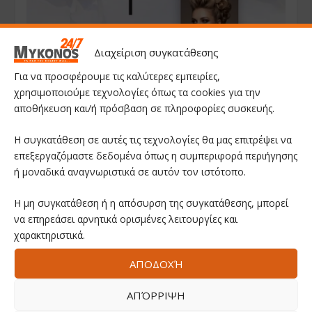
Διαχείριση συγκατάθεσης
Για να προσφέρουμε τις καλύτερες εμπειρίες,
χρησιμοποιούμε τεχνολογίες όπως τα cookies για την
αποθήκευση και/ή πρόσβαση σε πληροφορίες συσκευής.
Η συγκατάθεση σε αυτές τις τεχνολογίες θα μας επιτρέψει να
επεξεργαζόμαστε δεδομένα όπως η συμπεριφορά περιήγησης
ή μοναδικά αναγνωριστικά σε αυτόν τον ιστότοπο.
Η μη συγκατάθεση ή η απόσυρση της συγκατάθεσης, μπορεί
να επηρεάσει αρνητικά ορισμένες λειτουργίες και
χαρακτηριστικά.
ΑΠΟΔΟΧΉ
ΑΠΌΡΡΙΨΗ