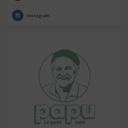
Instagram