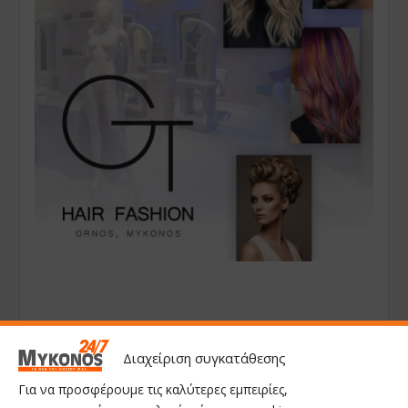
Διαχείριση συγκατάθεσης
Για να προσφέρουμε τις καλύτερες εμπειρίες,