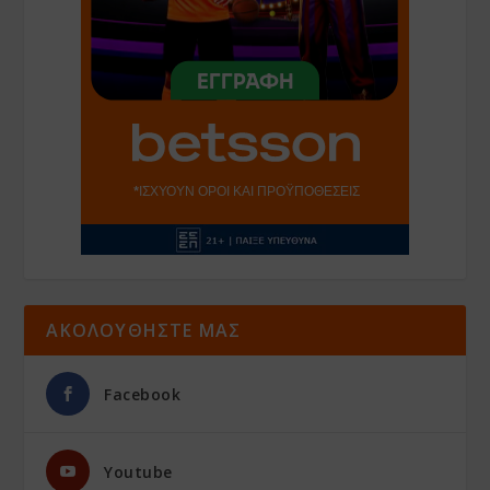
ΑΚΟΛΟΥΘΗΣΤΕ ΜΑΣ
Facebook
Youtube