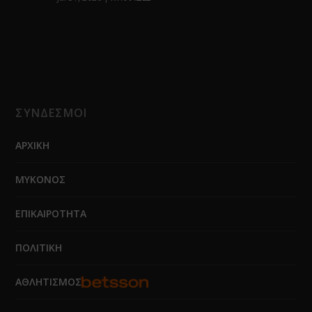
ΣΥΝΔΕΣΜΟΙ
ΑΡΧΙΚΗ
ΜΥΚΟΝΟΣ
ΕΠΙΚΑΙΡΟΤΗΤΑ
ΠΟΛΙΤΙΚΗ
ΑΘΛΗΤΙΣΜΟΣ