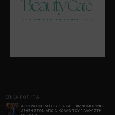
ΕΠΙΚΑΙΡΟΤΗΤΑ
ΑΡΧΙΕΡΑΤΙΚΗ ΛΕΙΤΟΥΡΓΙΑ ΚΑΙ ΕΠΙΜΝΗΜΟΣΥΝΗ
ΔΕΗΣΗ ΣΤΟΝ ΑΓΙΟ ΝΙΚΟΛΑΟ ΤΟΥ ΓΙΑΛΟΥ ΣΤΗ