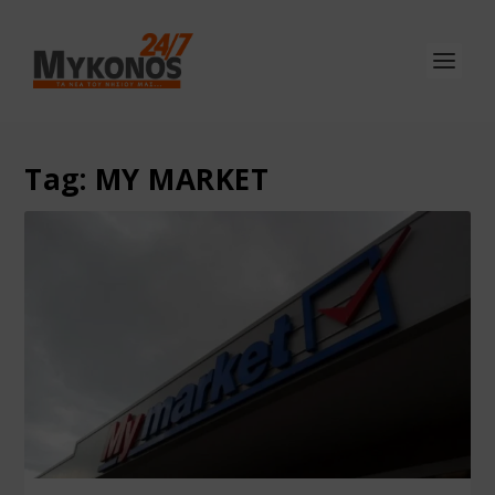
Tag:
MY MARKET