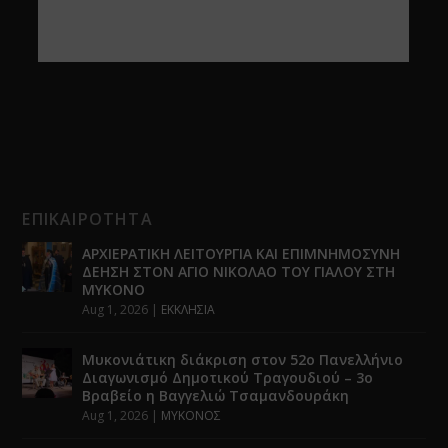
ΕΠΙΚΑΙΡΟΤΗΤΑ
ΑΡΧΙΕΡΑΤΙΚΗ ΛΕΙΤΟΥΡΓΙΑ ΚΑΙ ΕΠΙΜΝΗΜΟΣΥΝΗ
ΔΕΗΣΗ ΣΤΟΝ ΑΓΙΟ ΝΙΚΟΛΑΟ ΤΟΥ ΓΙΑΛΟΥ ΣΤΗ
ΜΥΚΟΝΟ
Aug 1, 2026
|
ΕΚΚΛΗΣΙΑ
Μυκονιάτικη διάκριση στον 52ο Πανελλήνιο
Διαγωνισμό Δημοτικού Τραγουδιού – 3ο
Βραβείο η Βαγγελιώ Τσαμανδουράκη
Aug 1, 2026
|
ΜΥΚΟΝΟΣ