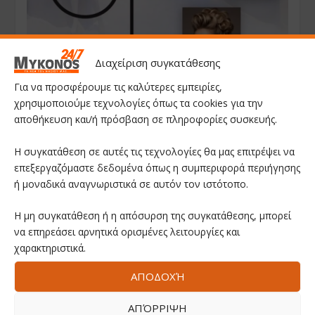
Διαχείριση συγκατάθεσης
Για να προσφέρουμε τις καλύτερες εμπειρίες,
χρησιμοποιούμε τεχνολογίες όπως τα cookies για την
αποθήκευση και/ή πρόσβαση σε πληροφορίες συσκευής.
Η συγκατάθεση σε αυτές τις τεχνολογίες θα μας επιτρέψει να
επεξεργαζόμαστε δεδομένα όπως η συμπεριφορά περιήγησης
ή μοναδικά αναγνωριστικά σε αυτόν τον ιστότοπο.
Η μη συγκατάθεση ή η απόσυρση της συγκατάθεσης, μπορεί
να επηρεάσει αρνητικά ορισμένες λειτουργίες και
χαρακτηριστικά.
ΑΠΟΔΟΧΉ
ΑΠΌΡΡΙΨΗ