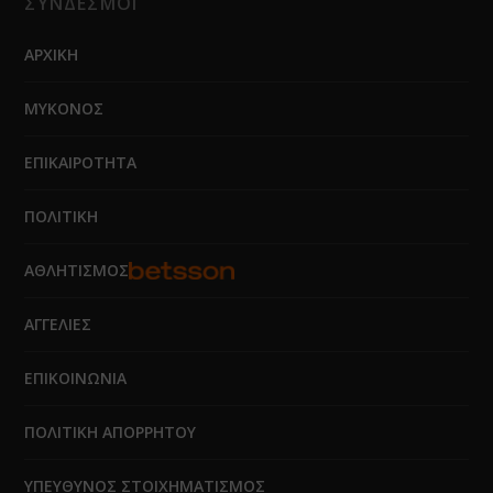
ΣΥΝΔΕΣΜΟΙ
ΑΡΧΙΚΗ
ΜΥΚΟΝΟΣ
ΕΠΙΚΑΙΡΟΤΗΤΑ
ΠΟΛΙΤΙΚΗ
ΑΘΛΗΤΙΣΜΟΣ
ΑΓΓΕΛΙΕΣ
ΕΠΙΚΟΙΝΩΝΙΑ
ΠΟΛΙΤΙΚΗ ΑΠΟΡΡΗΤΟΥ
ΥΠΕΥΘΥΝΟΣ ΣΤΟΙΧΗΜΑΤΙΣΜΟΣ