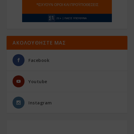
ΑΚΟΛΟΥΘΗΣΤΕ ΜΑΣ
Facebook
Youtube
Instagram