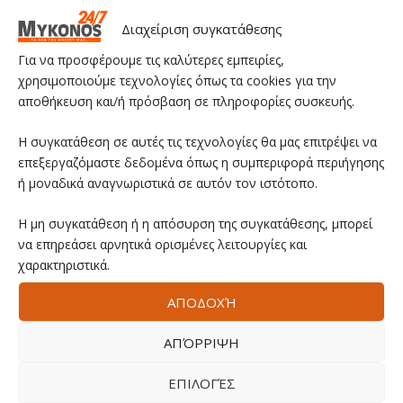
Διαχείριση συγκατάθεσης
Για να προσφέρουμε τις καλύτερες εμπειρίες,
χρησιμοποιούμε τεχνολογίες όπως τα cookies για την
αποθήκευση και/ή πρόσβαση σε πληροφορίες συσκευής.
Η συγκατάθεση σε αυτές τις τεχνολογίες θα μας επιτρέψει να
επεξεργαζόμαστε δεδομένα όπως η συμπεριφορά περιήγησης
ή μοναδικά αναγνωριστικά σε αυτόν τον ιστότοπο.
Η μη συγκατάθεση ή η απόσυρση της συγκατάθεσης, μπορεί
να επηρεάσει αρνητικά ορισμένες λειτουργίες και
χαρακτηριστικά.
ΑΠΟΔΟΧΉ
ΑΠΌΡΡΙΨΗ
ΕΠΙΛΟΓΈΣ