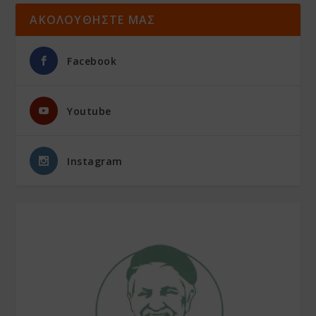
ΑΚΟΛΟΥΘΗΣΤΕ ΜΑΣ
Facebook
Youtube
Instagram