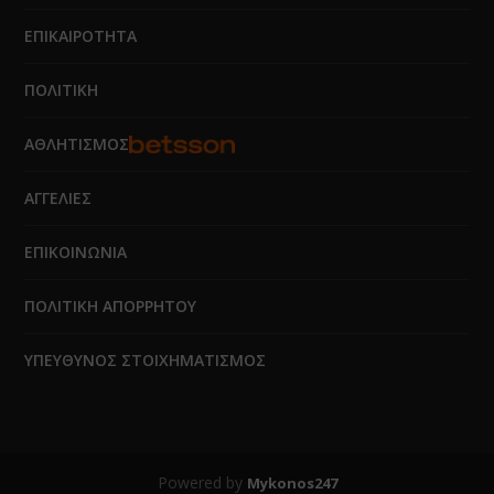
ΕΠΙΚΑΙΡΟΤΗΤΑ
ΠΟΛΙΤΙΚΗ
ΑΘΛΗΤΙΣΜΟΣ
ΑΓΓΕΛΙΕΣ
ΕΠΙΚΟΙΝΩΝΙΑ
ΠΟΛΙΤΙΚΗ ΑΠΟΡΡΗΤΟΥ
ΥΠΕΥΘΥΝΟΣ ΣΤΟΙΧΗΜΑΤΙΣΜΟΣ
Powered by
Mykonos247