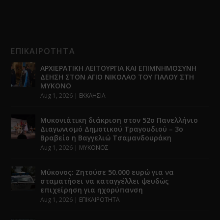
ΕΠΙΚΑΙΡΟΤΗΤΑ
ΑΡΧΙΕΡΑΤΙΚΗ ΛΕΙΤΟΥΡΓΙΑ ΚΑΙ ΕΠΙΜΝΗΜΟΣΥΝΗ
ΔΕΗΣΗ ΣΤΟΝ ΑΓΙΟ ΝΙΚΟΛΑΟ ΤΟΥ ΓΙΑΛΟΥ ΣΤΗ
ΜΥΚΟΝΟ
Aug 1, 2026
|
ΕΚΚΛΗΣΙΑ
Μυκονιάτικη διάκριση στον 52ο Πανελλήνιο
Διαγωνισμό Δημοτικού Τραγουδιού – 3ο
Βραβείο η Βαγγελιώ Τσαμανδουράκη
Aug 1, 2026
|
ΜΥΚΟΝΟΣ
Μύκονος: Ζητούσε 50.000 ευρώ για να
σταματήσει να καταγγέλλει ψευδώς
επιχείρηση για ηχορύπανση
Aug 1, 2026
|
ΕΠΙΚΑΙΡΟΤΗΤΑ