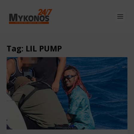
Tag:
LIL PUMP