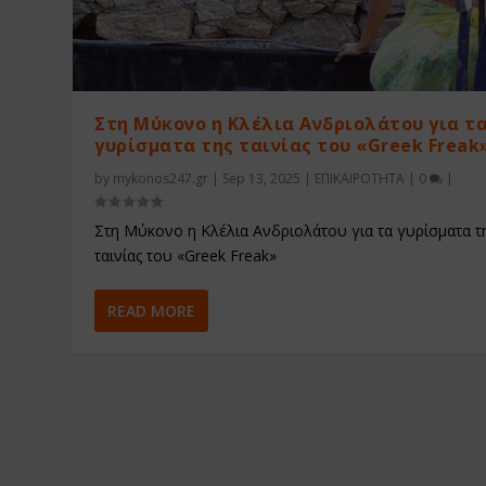
Στη Μύκονο η Κλέλια Ανδριολάτου για τ
γυρίσματα της ταινίας του «Greek Freak
by
mykonos247.gr
|
Sep 13, 2025
|
ΕΠΙΚΑΙΡΟΤΗΤΑ
|
0
|
Στη Μύκονο η Κλέλια Ανδριολάτου για τα γυρίσματα τ
ταινίας του «Greek Freak»
READ MORE