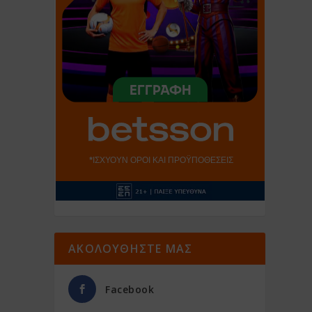
ΑΚΟΛΟΥΘΗΣΤΕ ΜΑΣ
Facebook