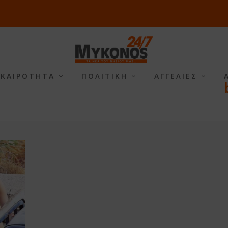
ΙΚΑΙΡΟΤΗΤΑ
ΠΟΛΙΤΙΚΗ
ΑΓΓΕΛΙΕΣ