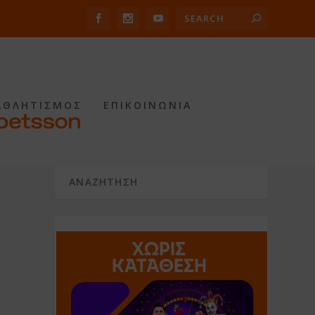
ΑΘΛΗΤΙΣΜΟΣ
ΕΠΙΚΟΙΝΩΝΙΑ