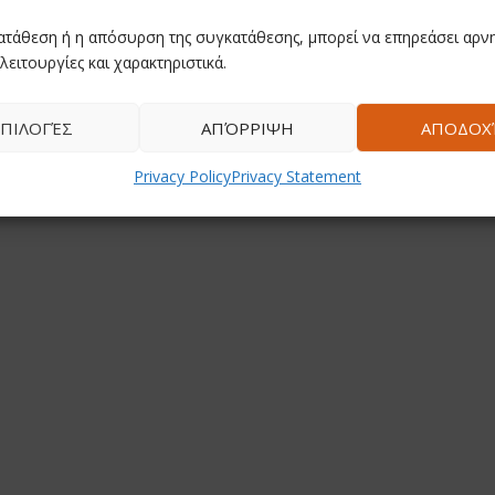
ατάθεση ή η απόσυρση της συγκατάθεσης, μπορεί να επηρεάσει αρνη
λειτουργίες και χαρακτηριστικά.
ΠΙΛΟΓΈΣ
ΑΠΌΡΡΙΨΗ
ΑΠΟΔΟΧ
Privacy Policy
Privacy Statement