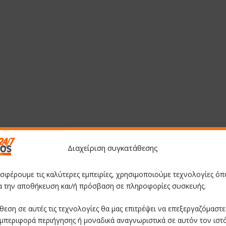
Διαχείριση συγκατάθεσης
οσφέρουμε τις καλύτερες εμπειρίες, χρησιμοποιούμε τεχνολογίες όπ
ια την αποθήκευση και/ή πρόσβαση σε πληροφορίες συσκευής.
θεση σε αυτές τις τεχνολογίες θα μας επιτρέψει να επεξεργαζόμαστ
μπεριφορά περιήγησης ή μοναδικά αναγνωριστικά σε αυτόν τον ιστ