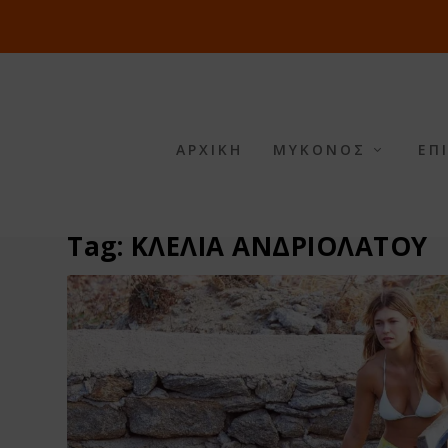
ΑΡΧΙΚΗ
ΜΥΚΟΝΟΣ
ΕΠ
Tag:
ΚΛΕΛΙΑ ΑΝΔΡΙΟΛΑΤΟΥ