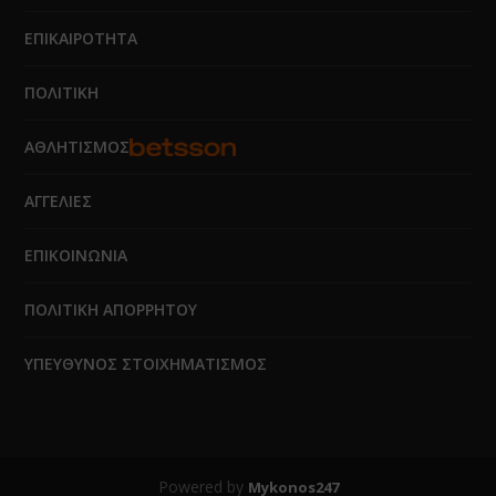
ΕΠΙΚΑΙΡΟΤΗΤΑ
ΠΟΛΙΤΙΚΗ
ΑΘΛΗΤΙΣΜΟΣ
ΑΓΓΕΛΙΕΣ
ΕΠΙΚΟΙΝΩΝΙΑ
ΠΟΛΙΤΙΚΗ ΑΠΟΡΡΗΤΟΥ
ΥΠΕΥΘΥΝΟΣ ΣΤΟΙΧΗΜΑΤΙΣΜΟΣ
Powered by
Mykonos247