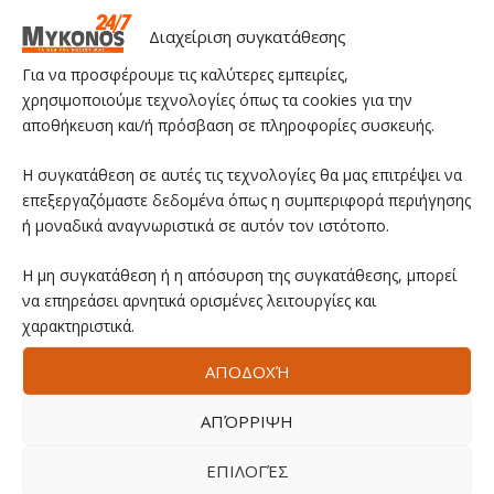
Διαχείριση συγκατάθεσης
Για να προσφέρουμε τις καλύτερες εμπειρίες,
χρησιμοποιούμε τεχνολογίες όπως τα cookies για την
αποθήκευση και/ή πρόσβαση σε πληροφορίες συσκευής.
Η συγκατάθεση σε αυτές τις τεχνολογίες θα μας επιτρέψει να
επεξεργαζόμαστε δεδομένα όπως η συμπεριφορά περιήγησης
ή μοναδικά αναγνωριστικά σε αυτόν τον ιστότοπο.
Η μη συγκατάθεση ή η απόσυρση της συγκατάθεσης, μπορεί
να επηρεάσει αρνητικά ορισμένες λειτουργίες και
χαρακτηριστικά.
ΑΠΟΔΟΧΉ
ΑΠΌΡΡΙΨΗ
ΕΠΙΛΟΓΈΣ