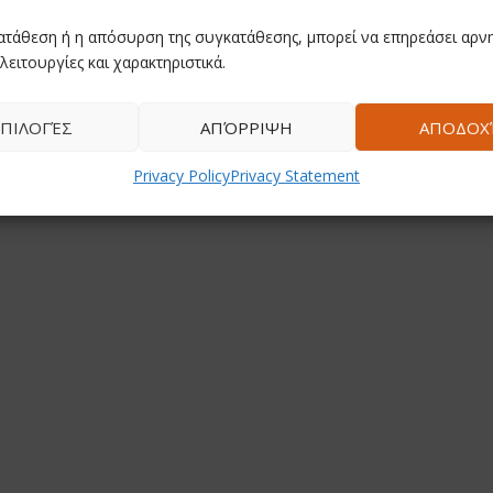
ατάθεση ή η απόσυρση της συγκατάθεσης, μπορεί να επηρεάσει αρνη
λειτουργίες και χαρακτηριστικά.
ΠΙΛΟΓΈΣ
ΑΠΌΡΡΙΨΗ
ΑΠΟΔΟΧ
Privacy Policy
Privacy Statement