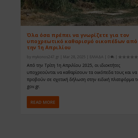
Όλα όσα πρέπει να γνωρίζετε για τον
υποχρεωτικό καθαρισμό οικοπέδων από
την 1η Απριλίου
by
mykonos247.gr
|
Mar 28, 2025
|
ΕΛΛΑΔΑ
|
0
|
Από την Τρίτη 1η Απριλίου 2025, οι ιδιοκτήτες
υποχρεούνται να καθαρίσουν τα οικόπεδα τους και να
προβούν σε σχετική δήλωση στην ειδική πλατφόρμα 
gov.gr.
READ MORE