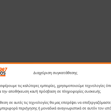
Διαχείριση συγκατάθεσης
οσφέρουμε τις καλύτερες εμπειρίες, χρησιμοποιούμε τεχνολογίες όπ
ια την αποθήκευση και/ή πρόσβαση σε πληροφορίες συσκευής.
θεση σε αυτές τις τεχνολογίες θα μας επιτρέψει να επεξεργαζόμαστ
μπεριφορά περιήγησης ή μοναδικά αναγνωριστικά σε αυτόν τον ιστ