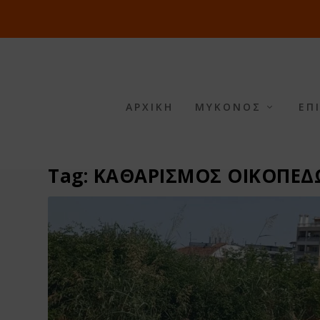
ΑΡΧΙΚΗ
ΜΥΚΟΝΟΣ
ΕΠ
Tag:
ΚΑΘΑΡΙΣΜΟΣ ΟΙΚΟΠΕΔ