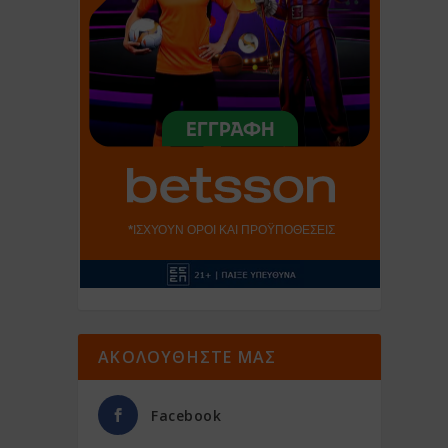
ΑΚΟΛΟΥΘΗΣΤΕ ΜΑΣ
Facebook