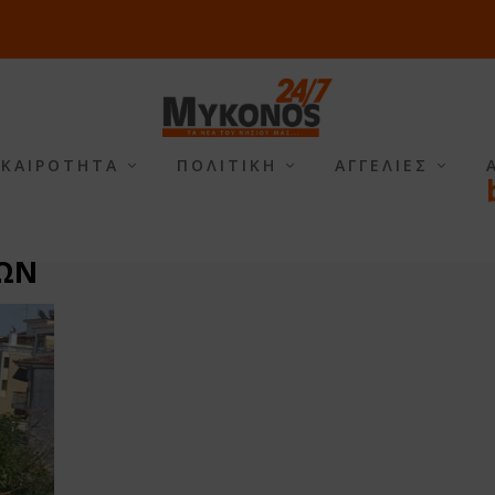
ΙΚΑΙΡΟΤΗΤΑ
ΠΟΛΙΤΙΚΗ
ΑΓΓΕΛΙΕΣ
ΩΝ