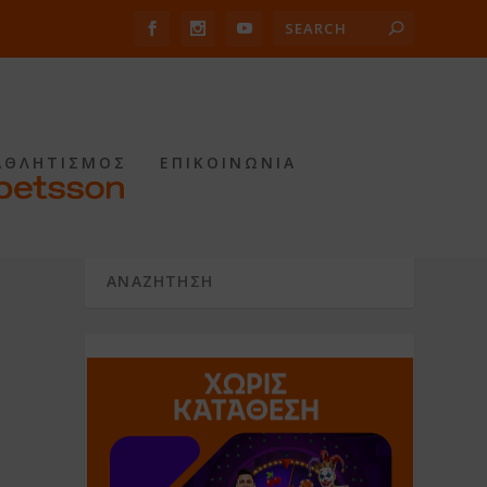
ΑΘΛΗΤΙΣΜΟΣ
ΕΠΙΚΟΙΝΩΝΙΑ