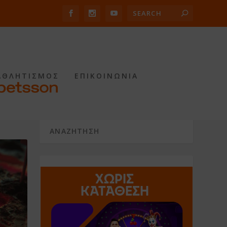
ΑΘΛΗΤΙΣΜΟΣ
ΕΠΙΚΟΙΝΩΝΙΑ