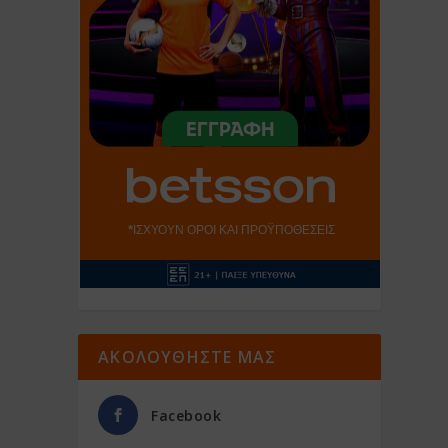
ΑΚΟΛΟΥΘΗΣΤΕ ΜΑΣ
Facebook