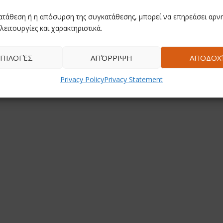
ατάθεση ή η απόσυρση της συγκατάθεσης, μπορεί να επηρεάσει αρνη
λειτουργίες και χαρακτηριστικά.
ΠΙΛΟΓΈΣ
ΑΠΌΡΡΙΨΗ
ΑΠΟΔΟΧ
Privacy Policy
Privacy Statement