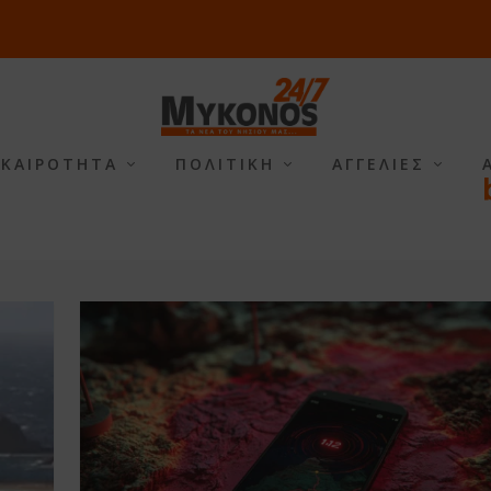
ΙΚΑΙΡΟΤΗΤΑ
ΠΟΛΙΤΙΚΗ
ΑΓΓΕΛΙΕΣ