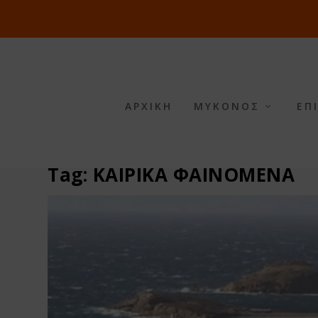
ΑΡΧΙΚΗ
ΜΥΚΟΝΟΣ
ΕΠ
Tag:
ΚΑΙΡΙΚΑ ΦΑΙΝΟΜΕΝΑ