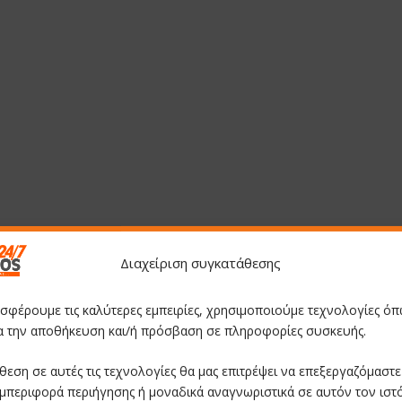
Διαχείριση συγκατάθεσης
οσφέρουμε τις καλύτερες εμπειρίες, χρησιμοποιούμε τεχνολογίες όπ
ια την αποθήκευση και/ή πρόσβαση σε πληροφορίες συσκευής.
θεση σε αυτές τις τεχνολογίες θα μας επιτρέψει να επεξεργαζόμαστ
μπεριφορά περιήγησης ή μοναδικά αναγνωριστικά σε αυτόν τον ιστ