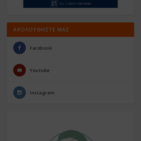
ΑΚΟΛΟΥΘΗΣΤΕ ΜΑΣ
Facebook
Youtube
Instagram