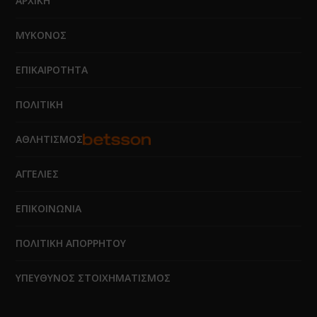
ΑΡΧΙΚΗ
ΜΥΚΟΝΟΣ
ΕΠΙΚΑΙΡΟΤΗΤΑ
ΠΟΛΙΤΙΚΗ
ΑΘΛΗΤΙΣΜΟΣ
ΑΓΓΕΛΙΕΣ
ΕΠΙΚΟΙΝΩΝΙΑ
ΠΟΛΙΤΙΚΗ ΑΠΟΡΡΗΤΟΥ
ΥΠΕΥΘΥΝΟΣ ΣΤΟΙΧΗΜΑΤΙΣΜΟΣ