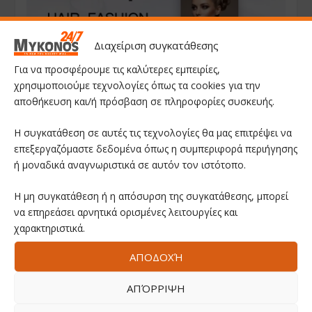
Διαχείριση συγκατάθεσης
Για να προσφέρουμε τις καλύτερες εμπειρίες,
χρησιμοποιούμε τεχνολογίες όπως τα cookies για την
αποθήκευση και/ή πρόσβαση σε πληροφορίες συσκευής.
Η συγκατάθεση σε αυτές τις τεχνολογίες θα μας επιτρέψει να
επεξεργαζόμαστε δεδομένα όπως η συμπεριφορά περιήγησης
ή μοναδικά αναγνωριστικά σε αυτόν τον ιστότοπο.
Η μη συγκατάθεση ή η απόσυρση της συγκατάθεσης, μπορεί
να επηρεάσει αρνητικά ορισμένες λειτουργίες και
χαρακτηριστικά.
ΑΠΟΔΟΧΉ
ΑΠΌΡΡΙΨΗ