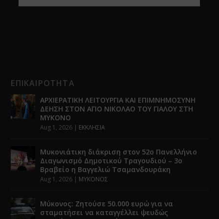
ΕΠΙΚΑΙΡΟΤΗΤΑ
ΑΡΧΙΕΡΑΤΙΚΗ ΛΕΙΤΟΥΡΓΙΑ ΚΑΙ ΕΠΙΜΝΗΜΟΣΥΝΗ
ΔΕΗΣΗ ΣΤΟΝ ΑΓΙΟ ΝΙΚΟΛΑΟ ΤΟΥ ΓΙΑΛΟΥ ΣΤΗ
ΜΥΚΟΝΟ
Aug 1, 2026
|
ΕΚΚΛΗΣΙΑ
Μυκονιάτικη διάκριση στον 52ο Πανελλήνιο
Διαγωνισμό Δημοτικού Τραγουδιού – 3ο
Βραβείο η Βαγγελιώ Τσαμανδουράκη
Aug 1, 2026
|
ΜΥΚΟΝΟΣ
Μύκονος: Ζητούσε 50.000 ευρώ για να
σταματήσει να καταγγέλλει ψευδώς