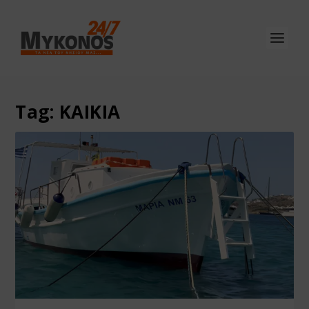
Tag:
ΚΑΙΚΙΑ