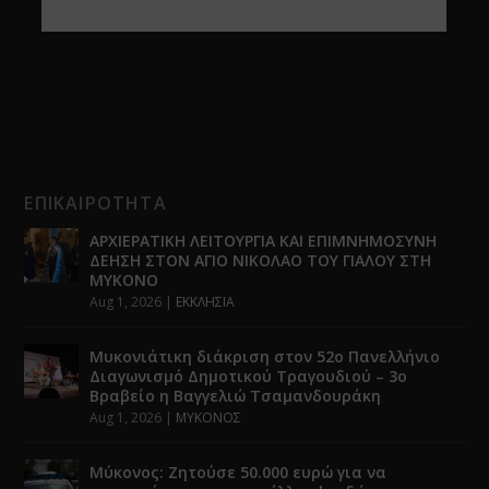
ΕΠΙΚΑΙΡΟΤΗΤΑ
ΑΡΧΙΕΡΑΤΙΚΗ ΛΕΙΤΟΥΡΓΙΑ ΚΑΙ ΕΠΙΜΝΗΜΟΣΥΝΗ
ΔΕΗΣΗ ΣΤΟΝ ΑΓΙΟ ΝΙΚΟΛΑΟ ΤΟΥ ΓΙΑΛΟΥ ΣΤΗ
ΜΥΚΟΝΟ
Aug 1, 2026
|
ΕΚΚΛΗΣΙΑ
Μυκονιάτικη διάκριση στον 52ο Πανελλήνιο
Διαγωνισμό Δημοτικού Τραγουδιού – 3ο
Βραβείο η Βαγγελιώ Τσαμανδουράκη
Aug 1, 2026
|
ΜΥΚΟΝΟΣ
Μύκονος: Ζητούσε 50.000 ευρώ για να