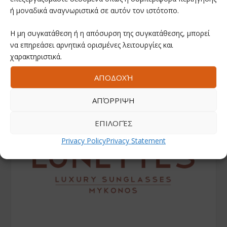
ή μοναδικά αναγνωριστικά σε αυτόν τον ιστότοπο.
Η μη συγκατάθεση ή η απόσυρση της συγκατάθεσης, μπορεί
να επηρεάσει αρνητικά ορισμένες λειτουργίες και
χαρακτηριστικά.
ΑΠΟΔΟΧΉ
ΑΠΌΡΡΙΨΗ
ΕΠΙΛΟΓΈΣ
Privacy Policy
Privacy Statement