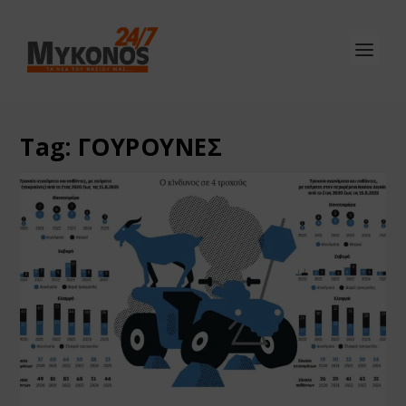
Tag:
ΓΟΥΡΟΥΝΕΣ