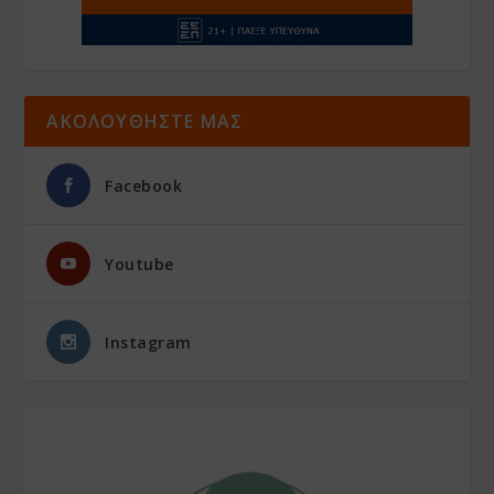
ΑΚΟΛΟΥΘΗΣΤΕ ΜΑΣ
Facebook
Youtube
Instagram