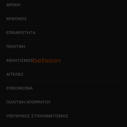
ΑΡΧΙΚΗ
ΜΥΚΟΝΟΣ
ΕΠΙΚΑΙΡΟΤΗΤΑ
ΠΟΛΙΤΙΚΗ
ΑΘΛΗΤΙΣΜΟΣ
ΑΓΓΕΛΙΕΣ
ΕΠΙΚΟΙΝΩΝΙΑ
ΠΟΛΙΤΙΚΗ ΑΠΟΡΡΗΤΟΥ
ΥΠΕΥΘΥΝΟΣ ΣΤΟΙΧΗΜΑΤΙΣΜΟΣ