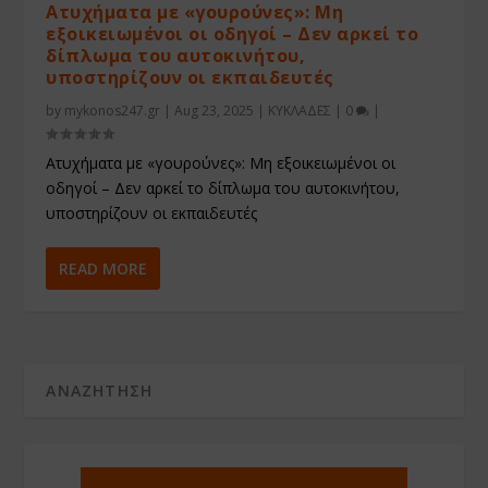
Ατυχήματα με «γουρούνες»: Μη
εξοικειωμένοι οι οδηγοί – Δεν αρκεί το
δίπλωμα του αυτοκινήτου,
υποστηρίζουν οι εκπαιδευτές
by
mykonos247.gr
|
Aug 23, 2025
|
ΚΥΚΛΑΔΕΣ
|
0
|
Ατυχήματα με «γουρούνες»: Μη εξοικειωμένοι οι
οδηγοί – Δεν αρκεί το δίπλωμα του αυτοκινήτου,
υποστηρίζουν οι εκπαιδευτές
READ MORE