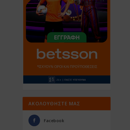
ΑΚΟΛΟΥΘΗΣΤΕ ΜΑΣ
Facebook