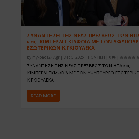
ΣΥΝΑΝΤΗΣΗ ΤΗΣ ΝΕΑΣ ΠΡΕΣΒΕΩΣ ΤΩΝ ΗΠ
κας. ΚΙΜΠΕΡΛΙ ΓΚΙΛΦΟΪΛ ΜΕ ΤΟΝ ΥΦΥΠΟΥ
ΕΣΩΤΕΡΙΚΩΝ Κ.ΓΚΙΟΥΛΕΚΑ
by
mykonos247.gr
|
Dec 5, 2025
|
ΠΟΛΙΤΙΚΗ
|
0
|
ΣΥΝΑΝΤΗΣΗ ΤΗΣ ΝΕΑΣ ΠΡΕΣΒΕΩΣ ΤΩΝ ΗΠΑ κας.
ΚΙΜΠΕΡΛΙ ΓΚΙΛΦΟΪΛ ΜΕ ΤΟΝ ΥΦΥΠΟΥΡΓΟ ΕΣΩΤΕΡΙΚ
Κ.ΓΚΙΟΥΛΕΚΑ
READ MORE