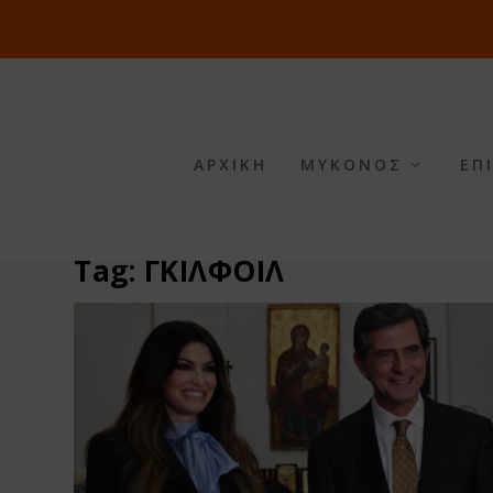
ΑΡΧΙΚΗ
ΜΥΚΟΝΟΣ
ΕΠ
Tag:
ΓΚΙΛΦΟΙΛ