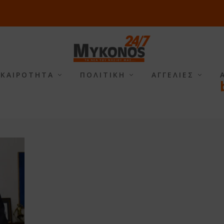
ΙΚΑΙΡΟΤΗΤΑ
ΠΟΛΙΤΙΚΗ
ΑΓΓΕΛΙΕΣ