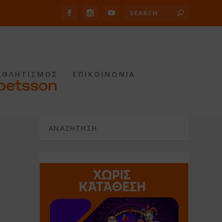
ΑΘΛΗΤΙΣΜΟΣ
ΕΠΙΚΟΙΝΩΝΙΑ