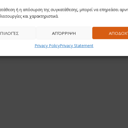
ατάθεση ή η απόσυρση της συγκατάθεσης, μπορεί να επηρεάσει αρνη
λειτουργίες και χαρακτηριστικά.
ΠΙΛΟΓΈΣ
ΑΠΌΡΡΙΨΗ
ΑΠΟΔΟΧ
Privacy Policy
Privacy Statement