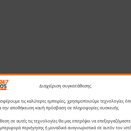
Διαχείριση συγκατάθεσης
οσφέρουμε τις καλύτερες εμπειρίες, χρησιμοποιούμε τεχνολογίες όπ
ια την αποθήκευση και/ή πρόσβαση σε πληροφορίες συσκευής.
θεση σε αυτές τις τεχνολογίες θα μας επιτρέψει να επεξεργαζόμαστ
μπεριφορά περιήγησης ή μοναδικά αναγνωριστικά σε αυτόν τον ιστ