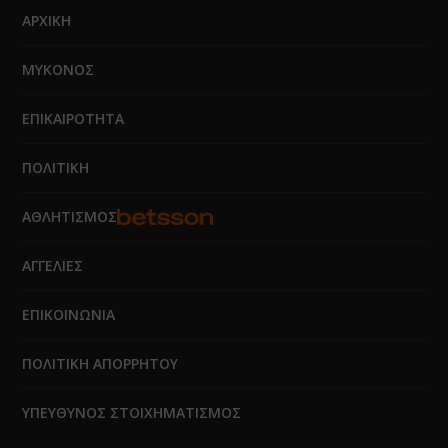
ΑΡΧΙΚΗ
ΜΥΚΟΝΟΣ
ΕΠΙΚΑΙΡΟΤΗΤΑ
ΠΟΛΙΤΙΚΗ
ΑΘΛΗΤΙΣΜΟΣ
ΑΓΓΕΛΙΕΣ
ΕΠΙΚΟΙΝΩΝΙΑ
ΠΟΛΙΤΙΚΗ ΑΠΟΡΡΗΤΟΥ
ΥΠΕΥΘΥΝΟΣ ΣΤΟΙΧΗΜΑΤΙΣΜΟΣ