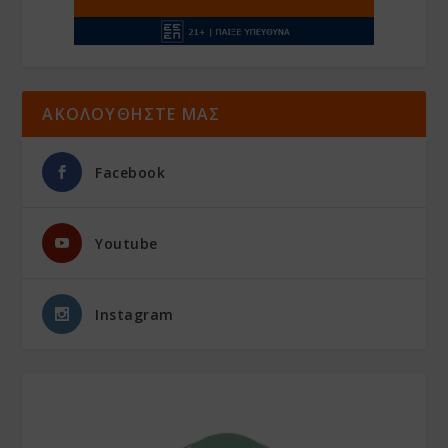
ΑΚΟΛΟΥΘΗΣΤΕ ΜΑΣ
Facebook
Youtube
Instagram