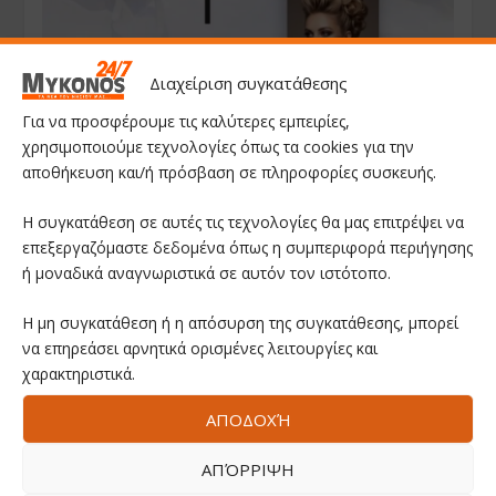
Διαχείριση συγκατάθεσης
Για να προσφέρουμε τις καλύτερες εμπειρίες,
χρησιμοποιούμε τεχνολογίες όπως τα cookies για την
αποθήκευση και/ή πρόσβαση σε πληροφορίες συσκευής.
Η συγκατάθεση σε αυτές τις τεχνολογίες θα μας επιτρέψει να
επεξεργαζόμαστε δεδομένα όπως η συμπεριφορά περιήγησης
ή μοναδικά αναγνωριστικά σε αυτόν τον ιστότοπο.
Η μη συγκατάθεση ή η απόσυρση της συγκατάθεσης, μπορεί
να επηρεάσει αρνητικά ορισμένες λειτουργίες και
χαρακτηριστικά.
ΑΠΟΔΟΧΉ
ΑΠΌΡΡΙΨΗ