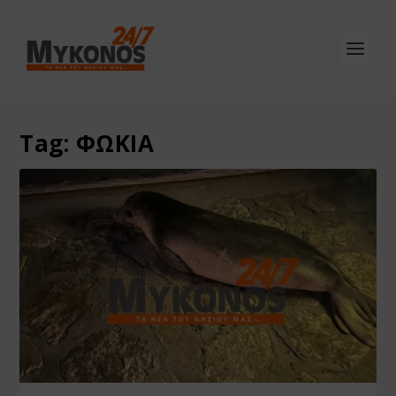
Tag:
ΦΩΚΙΑ