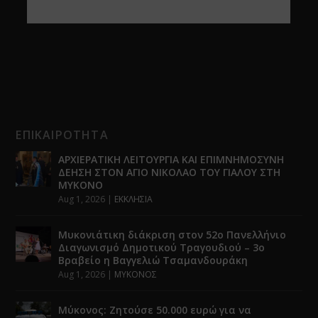
ΕΠΙΚΑΙΡΟΤΗΤΑ
ΑΡΧΙΕΡΑΤΙΚΗ ΛΕΙΤΟΥΡΓΙΑ ΚΑΙ ΕΠΙΜΝΗΜΟΣΥΝΗ
ΔΕΗΣΗ ΣΤΟΝ ΑΓΙΟ ΝΙΚΟΛΑΟ ΤΟΥ ΓΙΑΛΟΥ ΣΤΗ
ΜΥΚΟΝΟ
Aug 1, 2026
|
ΕΚΚΛΗΣΙΑ
Μυκονιάτικη διάκριση στον 52ο Πανελλήνιο
Διαγωνισμό Δημοτικού Τραγουδιού – 3ο
Βραβείο η Βαγγελιώ Τσαμανδουράκη
Aug 1, 2026
|
ΜΥΚΟΝΟΣ
Μύκονος: Ζητούσε 50.000 ευρώ για να