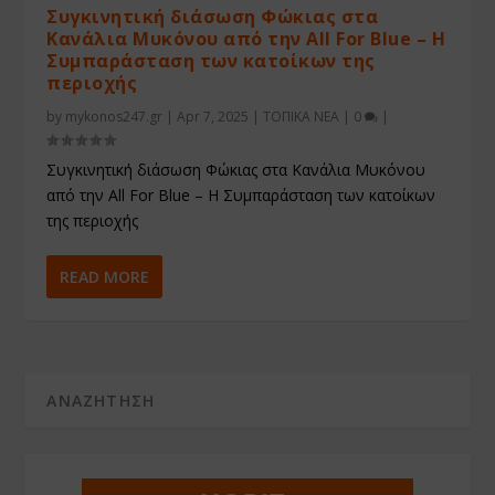
Συγκινητική διάσωση Φώκιας στα
Κανάλια Μυκόνου από την All For Blue – Η
Συμπαράσταση των κατοίκων της
περιοχής
by
mykonos247.gr
|
Apr 7, 2025
|
ΤΟΠΙΚΑ ΝΕΑ
|
0
|
Συγκινητική διάσωση Φώκιας στα Κανάλια Μυκόνου
από την All For Blue – Η Συμπαράσταση των κατοίκων
της περιοχής
READ MORE