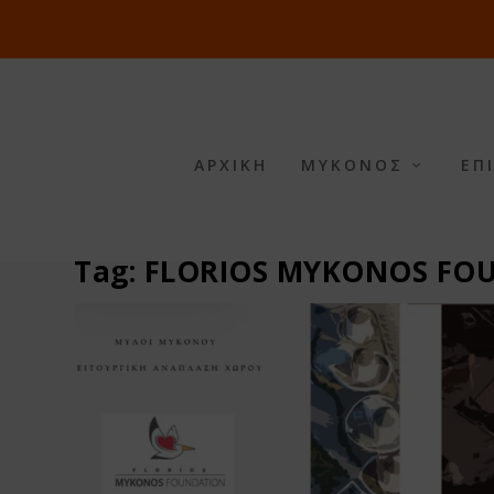
ΑΡΧΙΚΗ
ΜΥΚΟΝΟΣ
ΕΠ
Tag:
FLORIOS MYKONOS FO