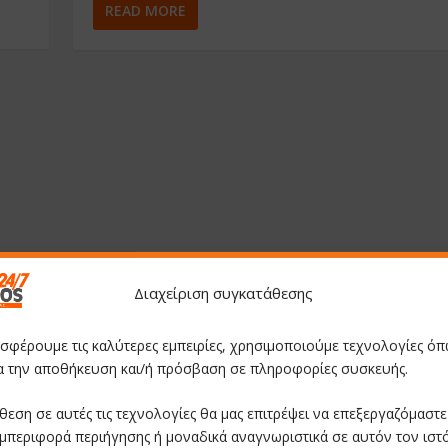
READ MORE
Διαχείριση συγκατάθεσης
οσφέρουμε τις καλύτερες εμπειρίες, χρησιμοποιούμε τεχνολογίες όπ
ια την αποθήκευση και/ή πρόσβαση σε πληροφορίες συσκευής.
θεση σε αυτές τις τεχνολογίες θα μας επιτρέψει να επεξεργαζόμαστ
μπεριφορά περιήγησης ή μοναδικά αναγνωριστικά σε αυτόν τον ιστ