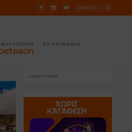
ΑΘΛΗΤΙΣΜΟΣ
ΕΠΙΚΟΙΝΩΝΙΑ