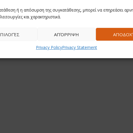
ατάθεση ή η απόσυρση της συγκατάθεσης, μπορεί να επηρεάσει αρνη
λειτουργίες και χαρακτηριστικά.
ΠΙΛΟΓΈΣ
ΑΠΌΡΡΙΨΗ
ΑΠΟΔΟΧ
Privacy Policy
Privacy Statement