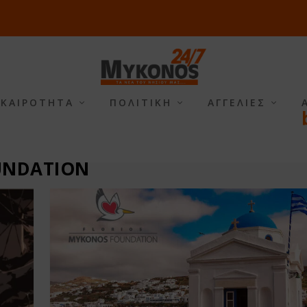
ΙΚΑΙΡΟΤΗΤΑ
ΠΟΛΙΤΙΚΗ
ΑΓΓΕΛΙΕΣ
UNDATION