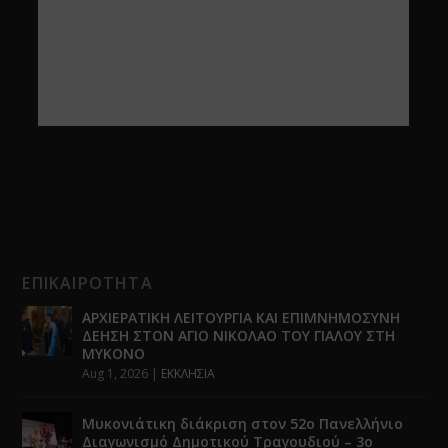
ΕΠΙΚΑΙΡΟΤΗΤΑ
ΑΡΧΙΕΡΑΤΙΚΗ ΛΕΙΤΟΥΡΓΙΑ ΚΑΙ ΕΠΙΜΝΗΜΟΣΥΝΗ
ΔΕΗΣΗ ΣΤΟΝ ΑΓΙΟ ΝΙΚΟΛΑΟ ΤΟΥ ΓΙΑΛΟΥ ΣΤΗ
ΜΥΚΟΝΟ
Aug 1, 2026
|
ΕΚΚΛΗΣΙΑ
Μυκονιάτικη διάκριση στον 52ο Πανελλήνιο
Διαγωνισμό Δημοτικού Τραγουδιού – 3ο