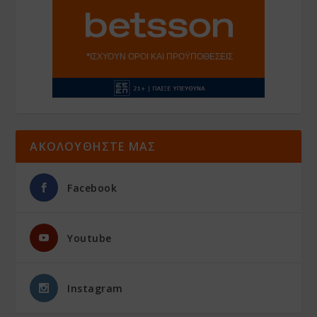
ΑΚΟΛΟΥΘΗΣΤΕ ΜΑΣ
Facebook
Youtube
Instagram