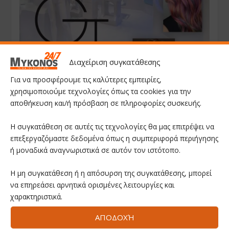
Διαχείριση συγκατάθεσης
Για να προσφέρουμε τις καλύτερες εμπειρίες,
χρησιμοποιούμε τεχνολογίες όπως τα cookies για την
αποθήκευση και/ή πρόσβαση σε πληροφορίες συσκευής.
Η συγκατάθεση σε αυτές τις τεχνολογίες θα μας επιτρέψει να
επεξεργαζόμαστε δεδομένα όπως η συμπεριφορά περιήγησης
ή μοναδικά αναγνωριστικά σε αυτόν τον ιστότοπο.
Η μη συγκατάθεση ή η απόσυρση της συγκατάθεσης, μπορεί
να επηρεάσει αρνητικά ορισμένες λειτουργίες και
χαρακτηριστικά.
ΑΠΟΔΟΧΉ