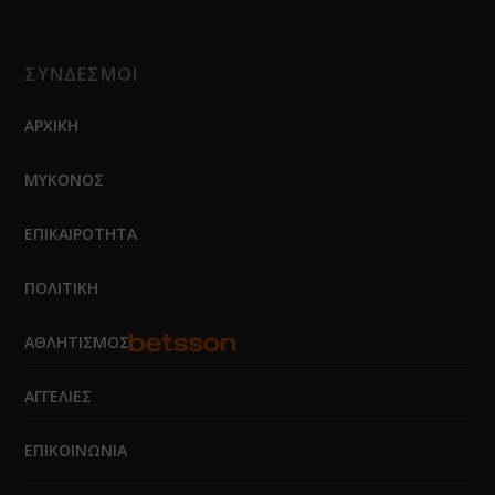
ΣΥΝΔΕΣΜΟΙ
ΑΡΧΙΚΗ
ΜΥΚΟΝΟΣ
ΕΠΙΚΑΙΡΟΤΗΤΑ
ΠΟΛΙΤΙΚΗ
ΑΘΛΗΤΙΣΜΟΣ
ΑΓΓΕΛΙΕΣ
ΕΠΙΚΟΙΝΩΝΙΑ