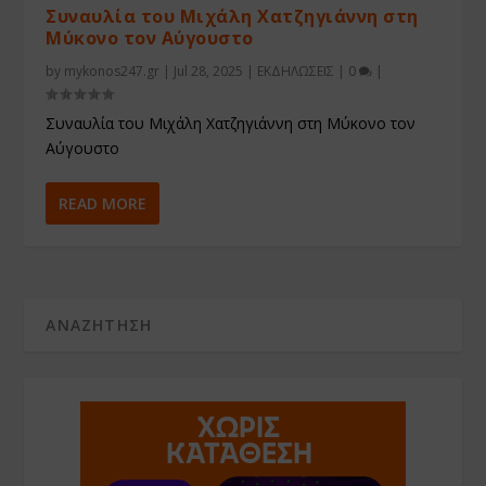
Συναυλία του Μιχάλη Χατζηγιάννη στη
Μύκονο τον Αύγουστο
by
mykonos247.gr
|
Jul 28, 2025
|
ΕΚΔΗΛΩΣΕΙΣ
|
0
|
Συναυλία του Μιχάλη Χατζηγιάννη στη Μύκονο τον
Αύγουστο
READ MORE