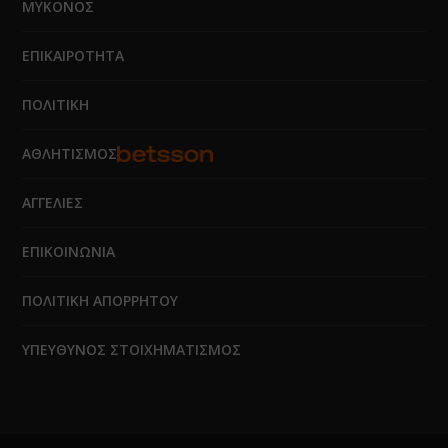
ΜΥΚΟΝΟΣ
ΕΠΙΚΑΙΡΟΤΗΤΑ
ΠΟΛΙΤΙΚΗ
ΑΘΛΗΤΙΣΜΟΣ
ΑΓΓΕΛΙΕΣ
ΕΠΙΚΟΙΝΩΝΙΑ
ΠΟΛΙΤΙΚΗ ΑΠΟΡΡΗΤΟΥ
ΥΠΕΥΘΥΝΟΣ ΣΤΟΙΧΗΜΑΤΙΣΜΟΣ