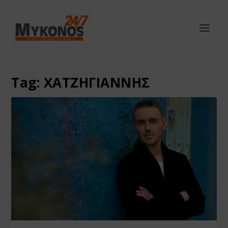
Tag:
ΧΑΤΖΗΓΙΑΝΝΗΣ