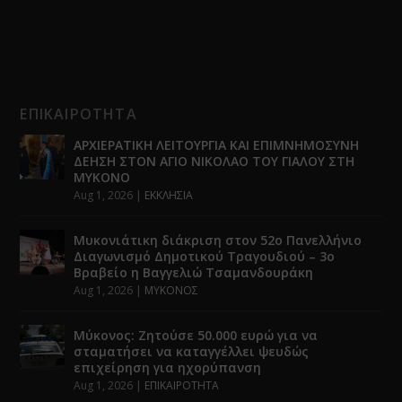
ΕΠΙΚΑΙΡΟΤΗΤΑ
ΑΡΧΙΕΡΑΤΙΚΗ ΛΕΙΤΟΥΡΓΙΑ ΚΑΙ ΕΠΙΜΝΗΜΟΣΥΝΗ
ΔΕΗΣΗ ΣΤΟΝ ΑΓΙΟ ΝΙΚΟΛΑΟ ΤΟΥ ΓΙΑΛΟΥ ΣΤΗ
ΜΥΚΟΝΟ
Aug 1, 2026
|
ΕΚΚΛΗΣΙΑ
Μυκονιάτικη διάκριση στον 52ο Πανελλήνιο
Διαγωνισμό Δημοτικού Τραγουδιού – 3ο
Βραβείο η Βαγγελιώ Τσαμανδουράκη
Aug 1, 2026
|
ΜΥΚΟΝΟΣ
Μύκονος: Ζητούσε 50.000 ευρώ για να
σταματήσει να καταγγέλλει ψευδώς
επιχείρηση για ηχορύπανση
Aug 1, 2026
|
ΕΠΙΚΑΙΡΟΤΗΤΑ