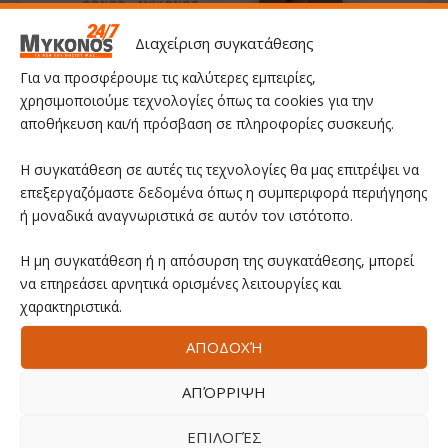
Διαχείριση συγκατάθεσης
Για να προσφέρουμε τις καλύτερες εμπειρίες,
χρησιμοποιούμε τεχνολογίες όπως τα cookies για την
αποθήκευση και/ή πρόσβαση σε πληροφορίες συσκευής.
Η συγκατάθεση σε αυτές τις τεχνολογίες θα μας επιτρέψει να
επεξεργαζόμαστε δεδομένα όπως η συμπεριφορά περιήγησης
ή μοναδικά αναγνωριστικά σε αυτόν τον ιστότοπο.
Η μη συγκατάθεση ή η απόσυρση της συγκατάθεσης, μπορεί
να επηρεάσει αρνητικά ορισμένες λειτουργίες και
χαρακτηριστικά.
ΑΠΟΔΟΧΉ
ΑΠΌΡΡΙΨΗ
ΕΠΙΛΟΓΈΣ