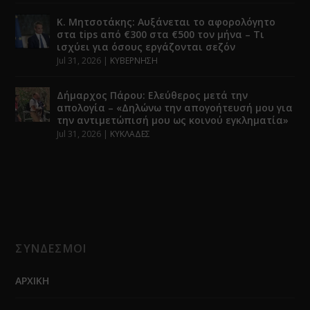
Κ. Μητσοτάκης: Αυξάνεται το αφορολόγητο
στα tips από €300 στα €500 τον μήνα – Τι
ισχύει για όσους εργάζονται σεζόν
Jul 31, 2026
|
ΚΥΒΕΡΝΗΣΗ
Δήμαρχος Πάρου: Ελεύθερος μετά την
απολογία – «Δηλώνω την απογοήτευσή μου για
την αντιμετώπισή μου ως κοινού εγκληματία»
Jul 31, 2026
|
ΚΥΚΛΑΔΕΣ
ΣΥΝΔΕΣΜΟΙ
ΑΡΧΙΚΗ