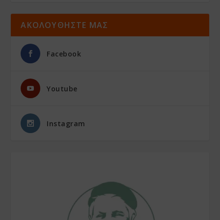
ΑΚΟΛΟΥΘΗΣΤΕ ΜΑΣ
Facebook
Youtube
Instagram