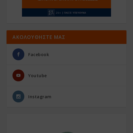
ΑΚΟΛΟΥΘΗΣΤΕ ΜΑΣ
Facebook
Youtube
Instagram