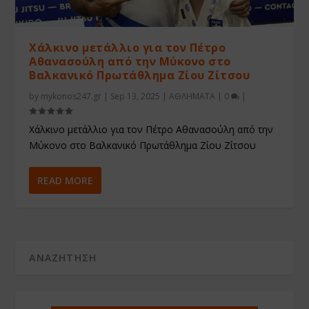
Χάλκινο μετάλλιο για τον Πέτρο
Αθανασούλη από την Μύκονο στο
Βαλκανικό Πρωτάθλημα Ζίου Ζίτσου
by
mykonos247.gr
|
Sep 13, 2025
|
ΑΘΛΗΜΑΤΑ
|
0
|
Χάλκινο μετάλλιο για τον Πέτρο Αθανασούλη από την
Μύκονο στο Βαλκανικό Πρωτάθλημα Ζίου Ζίτσου
READ MORE