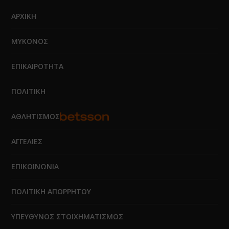
ΑΡΧΙΚΗ
ΜΥΚΟΝΟΣ
ΕΠΙΚΑΙΡΟΤΗΤΑ
ΠΟΛΙΤΙΚΗ
ΑΘΛΗΤΙΣΜΟΣ
ΑΓΓΕΛΙΕΣ
ΕΠΙΚΟΙΝΩΝΙΑ
ΠΟΛΙΤΙΚΗ ΑΠΟΡΡΗΤΟΥ
ΥΠΕΥΘΥΝΟΣ ΣΤΟΙΧΗΜΑΤΙΣΜΟΣ