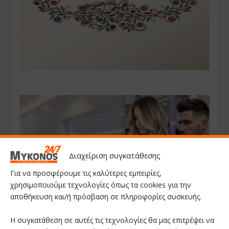
Διαχείριση συγκατάθεσης
Για να προσφέρουμε τις καλύτερες εμπειρίες,
χρησιμοποιούμε τεχνολογίες όπως τα cookies για την
αποθήκευση και/ή πρόσβαση σε πληροφορίες συσκευής.
Η συγκατάθεση σε αυτές τις τεχνολογίες θα μας επιτρέψει να