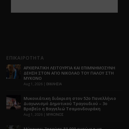
ΕΠΙΚΑΙΡΟΤΗΤΑ
ΑΡΧΙΕΡΑΤΙΚΗ ΛΕΙΤΟΥΡΓΙΑ ΚΑΙ ΕΠΙΜΝΗΜΟΣΥΝΗ
ΔΕΗΣΗ ΣΤΟΝ ΑΓΙΟ ΝΙΚΟΛΑΟ ΤΟΥ ΓΙΑΛΟΥ ΣΤΗ
ΜΥΚΟΝΟ
Aug 1, 2026
|
ΕΚΚΛΗΣΙΑ
Μυκονιάτικη διάκριση στον 52ο Πανελλήνιο
Διαγωνισμό Δημοτικού Τραγουδιού – 3ο
Βραβείο η Βαγγελιώ Τσαμανδουράκη
Aug 1, 2026
|
ΜΥΚΟΝΟΣ
Μύκονος: Ζητούσε 50.000 ευρώ για να