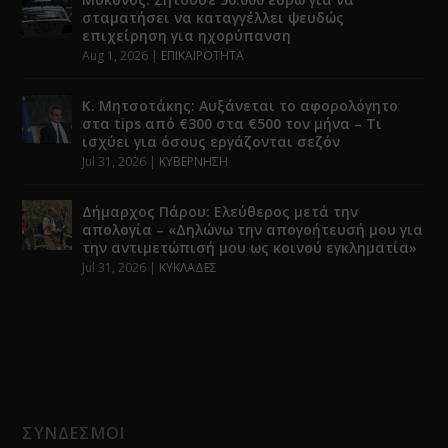
σταματήσει να καταγγέλλει ψευδώς
επιχείρηση για ηχορύπανση
Aug 1, 2026
|
ΕΠΙΚΑΙΡΟΤΗΤΑ
Κ. Μητσοτάκης: Αυξάνεται το αφορολόγητο
στα tips από €300 στα €500 τον μήνα – Τι
ισχύει για όσους εργάζονται σεζόν
Jul 31, 2026
|
ΚΥΒΕΡΝΗΣΗ
Δήμαρχος Πάρου: Ελεύθερος μετά την
απολογία – «Δηλώνω την απογοήτευσή μου για
την αντιμετώπισή μου ως κοινού εγκληματία»
Jul 31, 2026
|
ΚΥΚΛΑΔΕΣ
ΣΥΝΔΕΣΜΟΙ