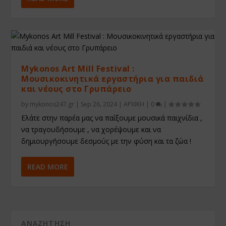
Mykonos Art Mill Festival :
Μουσικοκινητικά εργαστήρια για παιδιά
και νέους στο Γρυπάρειο
by
mykonos247.gr
|
Sep 26, 2024
|
ΑΡΧΙΚΗ
|
0
|
Ελάτε στην παρέα μας να παίξουμε μουσικά παιχνίδια ,
να τραγουδήσουμε , να χορέψουμε και να
δημιουργήσουμε δεσμούς με την φύση και τα ζώα !
READ MORE