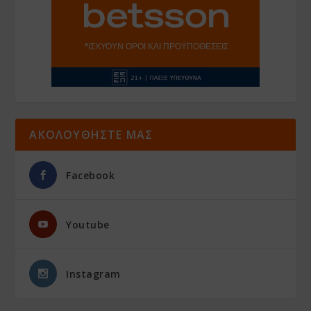
ΑΚΟΛΟΥΘΗΣΤΕ ΜΑΣ
Facebook
Youtube
Instagram