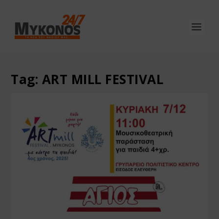
Tag:
ART MILL FESTIVAL