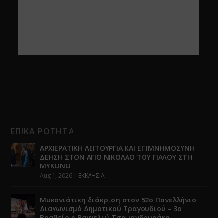
ΕΠΙΚΑΙΡΟΤΗΤΑ
ΑΡΧΙΕΡΑΤΙΚΗ ΛΕΙΤΟΥΡΓΙΑ ΚΑΙ ΕΠΙΜΝΗΜΟΣΥΝΗ
ΔΕΗΣΗ ΣΤΟΝ ΑΓΙΟ ΝΙΚΟΛΑΟ ΤΟΥ ΓΙΑΛΟΥ ΣΤΗ
ΜΥΚΟΝΟ
Aug 1, 2026
|
ΕΚΚΛΗΣΙΑ
Μυκονιάτικη διάκριση στον 52ο Πανελλήνιο
Διαγωνισμό Δημοτικού Τραγουδιού – 3ο
Βραβείο η Βαγγελιώ Τσαμανδουράκη