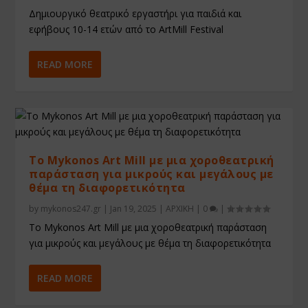
Δημιουργικό θεατρικό εργαστήρι για παιδιά και
εφήβους 10-14 ετών από το ArtMill Festival
READ MORE
To Mykonos Art Mill με μια χοροθεατρική
παράσταση για μικρούς και μεγάλους με
θέμα τη διαφορετικότητα
by
mykonos247.gr
|
Jan 19, 2025
|
ΑΡΧΙΚΗ
|
0
|
To Mykonos Art Mill με μια χοροθεατρική παράσταση
για μικρούς και μεγάλους με θέμα τη διαφορετικότητα
READ MORE