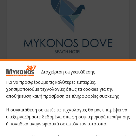
Διαχείριση συγκατάθεσης
Για να προσφέρουμε τις καλύτερες εμπειρίες,
χρησιμοποιούμε τεχνολογίες όπως τα cookies για την
αποθήκευση και/ή πρόσβαση σε πληροφορίες συσκευής.
Η συγκατάθεση σε αυτές τις τεχνολογίες θα μας επιτρέψει να
επεξεργαζόμαστε δεδομένα όπως η συμπεριφορά περιήγησης
ή μοναδικά αναγνωριστικά σε αυτόν τον ιστότοπο.