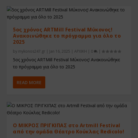
5ος χρόνος ARTMill Festival Μύκονος!
Ανακοινώθηκε το πρόγραμμα για όλο το
2025
by
mykonos247.gr
|
Jan 16, 2025
|
ΑΡΧΙΚΗ
|
0
|
5ος χρόνος ARTMill Festival Μύκονος! Ανακοινώθηκε
το πρόγραμμα για όλο το 2025
READ MORE
Ο ΜΙΚΡΟΣ ΠΡΙΓΚΙΠΑΣ στο Artmill Festival
από την ομάδα Θέατρο Κούκλας Redicolo!