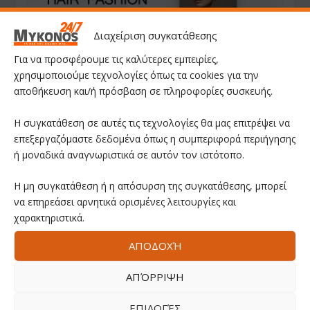
Διαχείριση συγκατάθεσης
Για να προσφέρουμε τις καλύτερες εμπειρίες,
χρησιμοποιούμε τεχνολογίες όπως τα cookies για την
αποθήκευση και/ή πρόσβαση σε πληροφορίες συσκευής.
Η συγκατάθεση σε αυτές τις τεχνολογίες θα μας επιτρέψει να
επεξεργαζόμαστε δεδομένα όπως η συμπεριφορά περιήγησης
ή μοναδικά αναγνωριστικά σε αυτόν τον ιστότοπο.
Η μη συγκατάθεση ή η απόσυρση της συγκατάθεσης, μπορεί
να επηρεάσει αρνητικά ορισμένες λειτουργίες και
χαρακτηριστικά.
ΑΠΟΔΟΧΉ
ΑΠΌΡΡΙΨΗ
ΕΠΙΛΟΓΈΣ