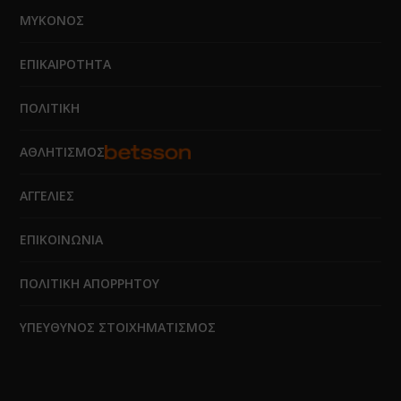
ΜΥΚΟΝΟΣ
ΕΠΙΚΑΙΡΟΤΗΤΑ
ΠΟΛΙΤΙΚΗ
ΑΘΛΗΤΙΣΜΟΣ
ΑΓΓΕΛΙΕΣ
ΕΠΙΚΟΙΝΩΝΙΑ
ΠΟΛΙΤΙΚΗ ΑΠΟΡΡΗΤΟΥ
ΥΠΕΥΘΥΝΟΣ ΣΤΟΙΧΗΜΑΤΙΣΜΟΣ