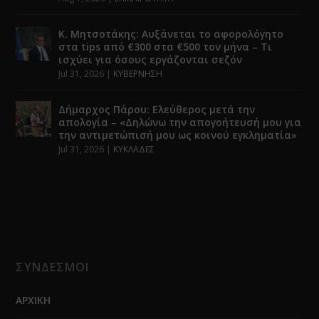
Κ. Μητσοτάκης: Αυξάνεται το αφορολόγητο
στα tips από €300 στα €500 τον μήνα – Τι
ισχύει για όσους εργάζονται σεζόν
Jul 31, 2026
|
ΚΥΒΕΡΝΗΣΗ
Δήμαρχος Πάρου: Ελεύθερος μετά την
απολογία – «Δηλώνω την απογοήτευσή μου για
την αντιμετώπισή μου ως κοινού εγκληματία»
Jul 31, 2026
|
ΚΥΚΛΑΔΕΣ
ΣΥΝΔΕΣΜΟΙ
ΑΡΧΙΚΗ