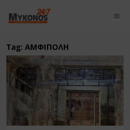
Tag:
ΑΜΦΙΠΟΛΗ