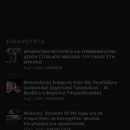
ΕΠΙΚΑΙΡΟΤΗΤΑ
ΑΡΧΙΕΡΑΤΙΚΗ ΛΕΙΤΟΥΡΓΙΑ ΚΑΙ ΕΠΙΜΝΗΜΟΣΥΝΗ
ΔΕΗΣΗ ΣΤΟΝ ΑΓΙΟ ΝΙΚΟΛΑΟ ΤΟΥ ΓΙΑΛΟΥ ΣΤΗ
ΜΥΚΟΝΟ
Aug 1, 2026
|
ΕΚΚΛΗΣΙΑ
Μυκονιάτικη διάκριση στον 52ο Πανελλήνιο
Διαγωνισμό Δημοτικού Τραγουδιού – 3ο
Βραβείο η Βαγγελιώ Τσαμανδουράκη
Aug 1, 2026
|
ΜΥΚΟΝΟΣ
Μύκονος: Ζητούσε 50.000 ευρώ για να
σταματήσει να καταγγέλλει ψευδώς
επιχείρηση για ηχορύπανση
Aug 1, 2026
|
ΕΠΙΚΑΙΡΟΤΗΤΑ