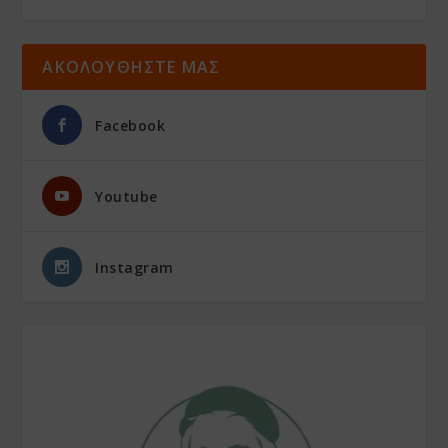
ΑΚΟΛΟΥΘΗΣΤΕ ΜΑΣ
Facebook
Youtube
Instagram