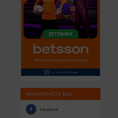
ΑΚΟΛΟΥΘΗΣΤΕ ΜΑΣ
Facebook