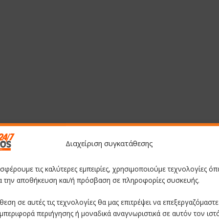
Διαχείριση συγκατάθεσης
οσφέρουμε τις καλύτερες εμπειρίες, χρησιμοποιούμε τεχνολογίες όπ
ια την αποθήκευση και/ή πρόσβαση σε πληροφορίες συσκευής.
θεση σε αυτές τις τεχνολογίες θα μας επιτρέψει να επεξεργαζόμαστ
μπεριφορά περιήγησης ή μοναδικά αναγνωριστικά σε αυτόν τον ιστ