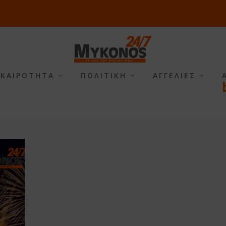
ΙΚΑΙΡΟΤΗΤΑ
ΠΟΛΙΤΙΚΗ
ΑΓΓΕΛΙΕΣ