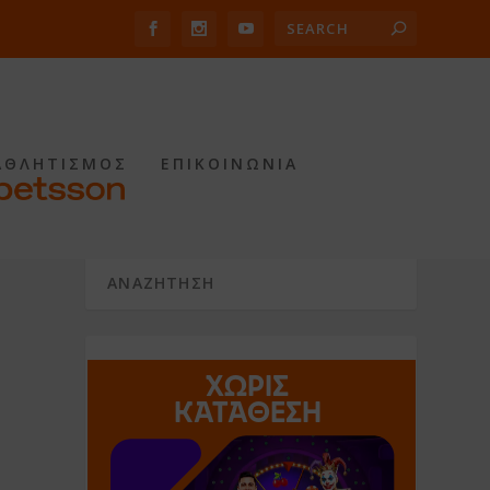
ΑΘΛΗΤΙΣΜΟΣ
ΕΠΙΚΟΙΝΩΝΙΑ