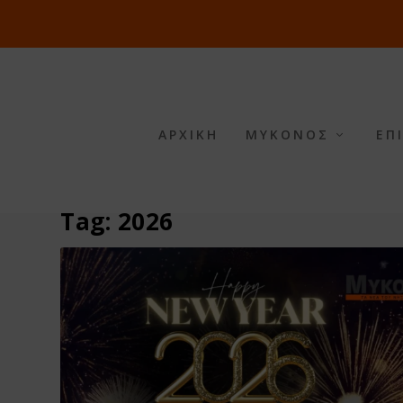
ΑΡΧΙΚΗ
ΜΥΚΟΝΟΣ
ΕΠ
Tag:
2026