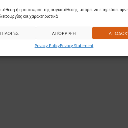
ατάθεση ή η απόσυρση της συγκατάθεσης, μπορεί να επηρεάσει αρνη
λειτουργίες και χαρακτηριστικά.
ΠΙΛΟΓΈΣ
ΑΠΌΡΡΙΨΗ
ΑΠΟΔΟΧ
Privacy Policy
Privacy Statement