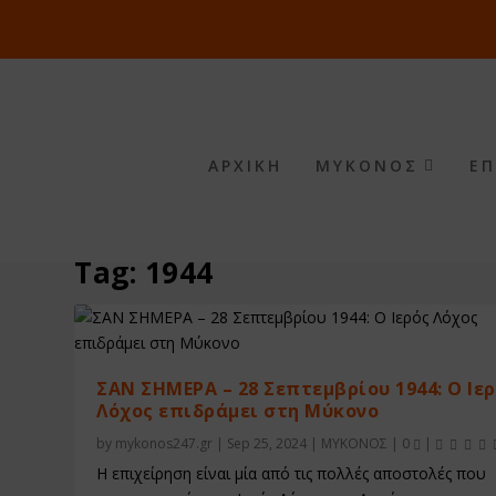
ΑΡΧΙΚΗ
ΜΥΚΟΝΟΣ
ΕΠ
Tag:
1944
ΣΑΝ ΣΗΜΕΡΑ – 28 Σεπτεμβρίου 1944: Ο Ιε
Λόχος επιδράμει στη Μύκονο
by
mykonos247.gr
|
Sep 25, 2024
|
ΜΥΚΟΝΟΣ
|
0
|
Η επιχείρηση είναι μία από τις πολλές αποστολές που