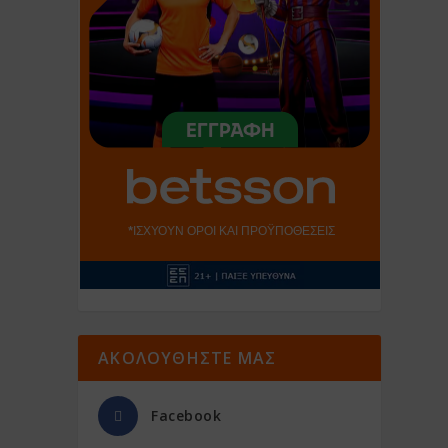
ΑΚΟΛΟΥΘΗΣΤΕ ΜΑΣ
Facebook