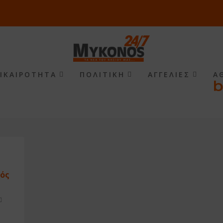
ΙΚΑΙΡΟΤΗΤΑ
ΠΟΛΙΤΙΚΗ
ΑΓΓΕΛΙΕΣ
Α
ρός