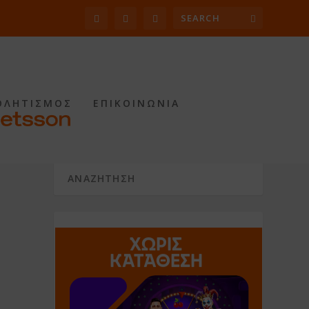
ΘΛΗΤΙΣΜΟΣ
ΕΠΙΚΟΙΝΩΝΙΑ