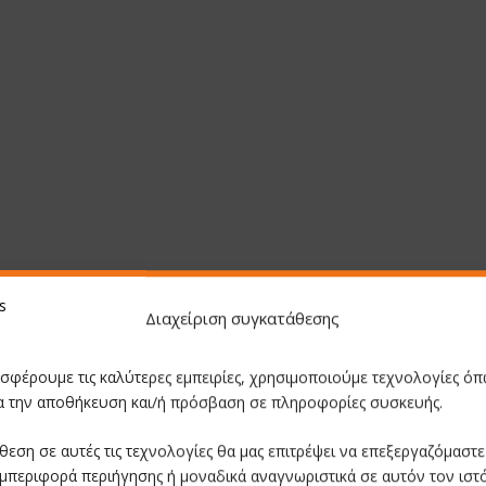
Διαχείριση συγκατάθεσης
οσφέρουμε τις καλύτερες εμπειρίες, χρησιμοποιούμε τεχνολογίες όπ
ια την αποθήκευση και/ή πρόσβαση σε πληροφορίες συσκευής.
θεση σε αυτές τις τεχνολογίες θα μας επιτρέψει να επεξεργαζόμαστ
μπεριφορά περιήγησης ή μοναδικά αναγνωριστικά σε αυτόν τον ιστ