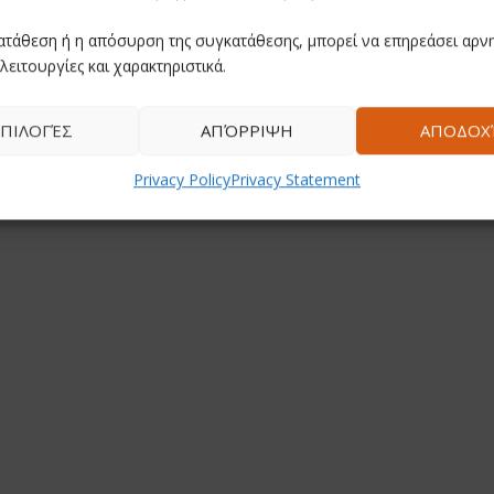
ατάθεση ή η απόσυρση της συγκατάθεσης, μπορεί να επηρεάσει αρνη
λειτουργίες και χαρακτηριστικά.
ΠΙΛΟΓΈΣ
ΑΠΌΡΡΙΨΗ
ΑΠΟΔΟΧ
Privacy Policy
Privacy Statement