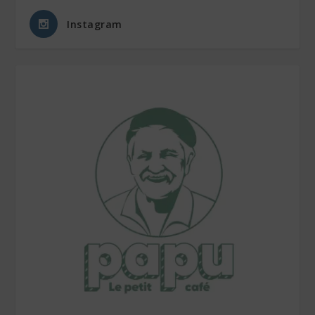
Instagram