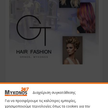
Διαχείριση συγκατάθεσης
Για να προσφέρουμε τις καλύτερες εμπειρίες,
χρησιμοποιούμε τεχνολογίες όπως τα cookies για την