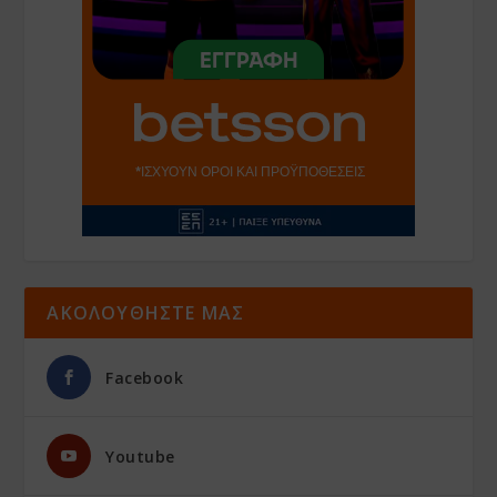
ΑΚΟΛΟΥΘΗΣΤΕ ΜΑΣ
Facebook
Youtube