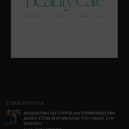
ΕΠΙΚΑΙΡΟΤΗΤΑ
ΑΡΧΙΕΡΑΤΙΚΗ ΛΕΙΤΟΥΡΓΙΑ ΚΑΙ ΕΠΙΜΝΗΜΟΣΥΝΗ
ΔΕΗΣΗ ΣΤΟΝ ΑΓΙΟ ΝΙΚΟΛΑΟ ΤΟΥ ΓΙΑΛΟΥ ΣΤΗ
ΜΥΚΟΝΟ