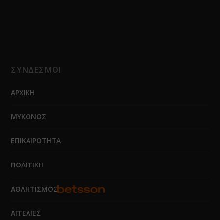
ΣΥΝΔΕΣΜΟΙ
ΑΡΧΙΚΗ
ΜΥΚΟΝΟΣ
ΕΠΙΚΑΙΡΟΤΗΤΑ
ΠΟΛΙΤΙΚΗ
ΑΘΛΗΤΙΣΜΟΣ
ΑΓΓΕΛΙΕΣ