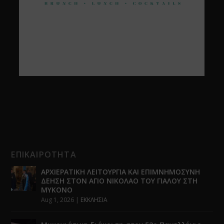
ΕΠΙΚΑΙΡΟΤΗΤΑ
ΑΡΧΙΕΡΑΤΙΚΗ ΛΕΙΤΟΥΡΓΙΑ ΚΑΙ ΕΠΙΜΝΗΜΟΣΥΝΗ
ΔΕΗΣΗ ΣΤΟΝ ΑΓΙΟ ΝΙΚΟΛΑΟ ΤΟΥ ΓΙΑΛΟΥ ΣΤΗ
ΜΥΚΟΝΟ
Aug 1, 2026
|
ΕΚΚΛΗΣΙΑ