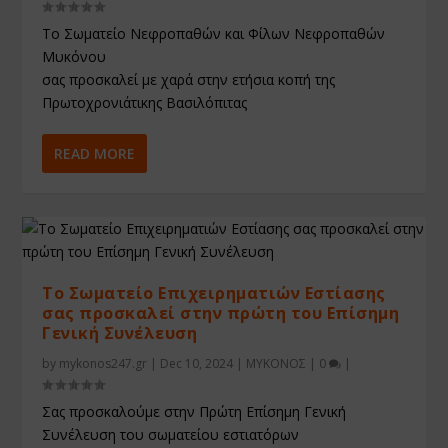
Το Σωματείο Νεφροπαθών και Φίλων Νεφροπαθών
Μυκόνου
σας προσκαλεί με χαρά στην ετήσια κοπή της
Πρωτοχρονιάτικης Βασιλόπιτας
READ MORE
Το Σωματείο Επιχειρηματιών Εστίασης
σας προσκαλεί στην πρώτη του Επίσημη
Γενική Συνέλευση
by
mykonos247.gr
|
Dec 10, 2024
|
ΜΥΚΟΝΟΣ
|
0
|
Σας προσκαλούμε στην Πρώτη Επίσημη Γενική
Συνέλευση του σωματείου εστιατόρων