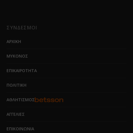
ΣΥΝΔΕΣΜΟΙ
ΑΡΧΙΚΗ
ΜΥΚΟΝΟΣ
ΕΠΙΚΑΙΡΟΤΗΤΑ
ΠΟΛΙΤΙΚΗ
ΑΘΛΗΤΙΣΜΟΣ
ΑΓΓΕΛΙΕΣ
ΕΠΙΚΟΙΝΩΝΙΑ