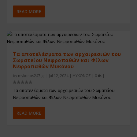
READ MORE
Τα αποτελέσματα των αρχαιρεσιών του
Σωματείου Νεφροπαθών και Φίλων
Νεφροπαθών Μυκόνου
by
mykonos247.gr
|
Jul 12, 2024
|
ΜΥΚΟΝΟΣ
|
0
|
Τα αποτελέσματα των αρχαιρεσιών του Σωματείου
Νεφροπαθών και Φίλων Νεφροπαθών Μυκόνου
READ MORE