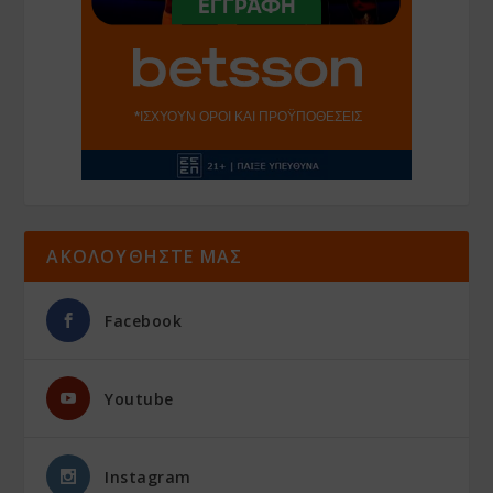
ΑΚΟΛΟΥΘΗΣΤΕ ΜΑΣ
Facebook
Youtube
Instagram