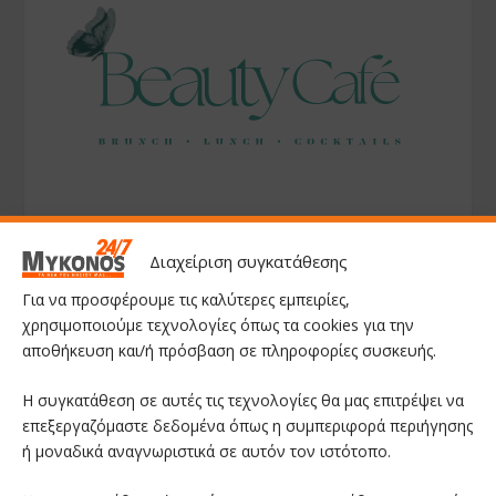
Διαχείριση συγκατάθεσης
Για να προσφέρουμε τις καλύτερες εμπειρίες,
χρησιμοποιούμε τεχνολογίες όπως τα cookies για την
αποθήκευση και/ή πρόσβαση σε πληροφορίες συσκευής.
Η συγκατάθεση σε αυτές τις τεχνολογίες θα μας επιτρέψει να
επεξεργαζόμαστε δεδομένα όπως η συμπεριφορά περιήγησης
ή μοναδικά αναγνωριστικά σε αυτόν τον ιστότοπο.