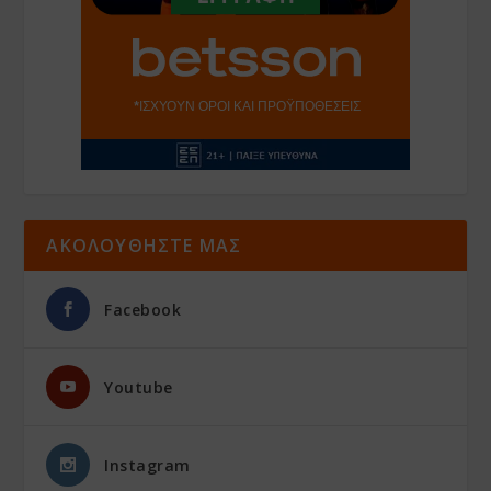
ΑΚΟΛΟΥΘΗΣΤΕ ΜΑΣ
Facebook
Youtube
Instagram