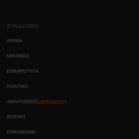
ΣΥΝΔΕΣΜΟΙ
ΑΡΧΙΚΗ
ΜΥΚΟΝΟΣ
ΕΠΙΚΑΙΡΟΤΗΤΑ
ΠΟΛΙΤΙΚΗ
ΑΘΛΗΤΙΣΜΟΣ
ΑΓΓΕΛΙΕΣ
ΕΠΙΚΟΙΝΩΝΙΑ