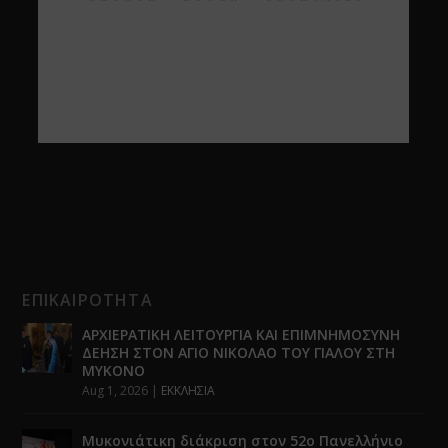
ΕΠΙΚΑΙΡΟΤΗΤΑ
ΑΡΧΙΕΡΑΤΙΚΗ ΛΕΙΤΟΥΡΓΙΑ ΚΑΙ ΕΠΙΜΝΗΜΟΣΥΝΗ
ΔΕΗΣΗ ΣΤΟΝ ΑΓΙΟ ΝΙΚΟΛΑΟ ΤΟΥ ΓΙΑΛΟΥ ΣΤΗ
ΜΥΚΟΝΟ
Aug 1, 2026
|
ΕΚΚΛΗΣΙΑ
Μυκονιάτικη διάκριση στον 52ο Πανελλήνιο