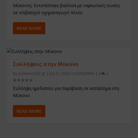
Μύκονος: Eντοπίστηκε βαλίτσα με ναρκωτικές ουσίες
σε επιβατηγό οχηματαγωγό πλοίο
READ MORE
Συλλήψεις στην Μύκονο
by
mykonos247.gr
|
Jun 27, 2024
|
ΚΟΙΝΩΝΙΚΑ
|
0
|
Σύλληψη ημεδαπού για παράβαση σε κατάστημα στη
Μύκονο
READ MORE