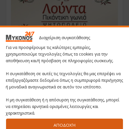
Διαχείριση συγκατάθεσης
Για να προσφέρουμε τις καλύτερες εμπειρίες,
χρησιμοποιούμε τεχνολογίες όπως τα cookies για την
αποθήκευση και/ή πρόσβαση σε πληροφορίες συσκευής.
Η συγκατάθεση σε αυτές τις τεχνολογίες θα μας επιτρέψει να
επεξεργαζόμαστε δεδομένα όπως η συμπεριφορά περιήγησης
ή μοναδικά αναγνωριστικά σε αυτόν τον ιστότοπο.
Η μη συγκατάθεση ή η απόσυρση της συγκατάθεσης, μπορεί
να επηρεάσει αρνητικά ορισμένες λειτουργίες και
χαρακτηριστικά.
ΑΠΟΔΟΧΉ