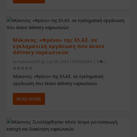
Μύκονος: «Φρένο» της ΕΛ.ΑΣ. σε
εγκληματική οργάνωση που έκανε
delivery ναρκωτικών
by
mykonos247.gr
|
Jul 29, 2024
|
ΚΟΙΝΩΝΙΚΑ
|
0
|
Μύκονος: «Φρένο» της ΕΛ.ΑΣ. σε εγκληματική
οργάνωση που έκανε delivery ναρκωτικών
READ MORE