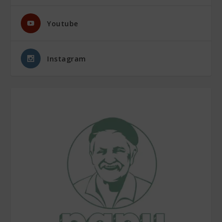
Youtube
Instagram