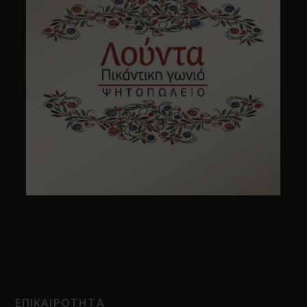
ΕΠΙΚΑΙΡΟΤΗΤΑ