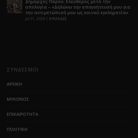
Δήμαρχος Πάρου: Ελεύθερος μετά την
απολογία – «Δηλώνω την απογοήτευσή μου για
την αντιμετώπισή μου ως κοινού εγκληματία»
Jul 31, 2026
|
ΚΥΚΛΑΔΕΣ
ΣΥΝΔΕΣΜΟΙ
ΑΡΧΙΚΗ
ΜΥΚΟΝΟΣ
ΕΠΙΚΑΙΡΟΤΗΤΑ
ΠΟΛΙΤΙΚΗ