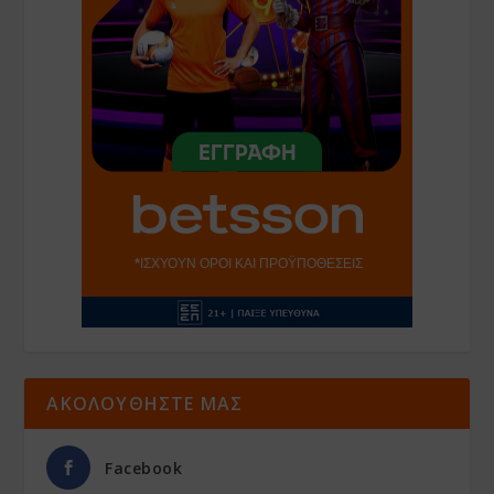
ΑΚΟΛΟΥΘΗΣΤΕ ΜΑΣ
Facebook