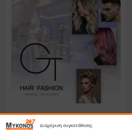
Διαχείριση συγκατάθεσης