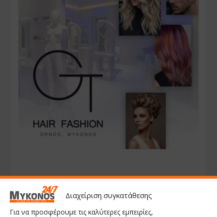
Διαχείριση συγκατάθεσης
Για να προσφέρουμε τις καλύτερες εμπειρίες,