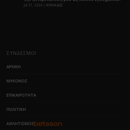
Jul 31, 2026
|
ΚΥΚΛΑΔΕΣ
ΣΥΝΔΕΣΜΟΙ
ΑΡΧΙΚΗ
ΜΥΚΟΝΟΣ
ΕΠΙΚΑΙΡΟΤΗΤΑ
ΠΟΛΙΤΙΚΗ
ΑΘΛΗΤΙΣΜΟΣ