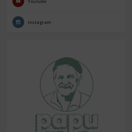
Youtube
Instagram