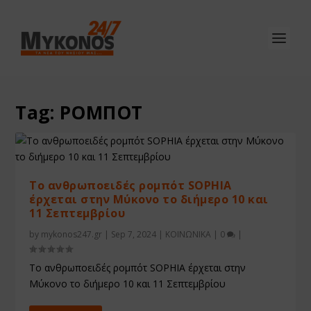
Tag:
ΡΟΜΠΟΤ
Το ανθρωποειδές ρομπότ SOPHIA
έρχεται στην Μύκονο το διήμερο 10 και
11 Σεπτεμβρίου
by
mykonos247.gr
|
Sep 7, 2024
|
ΚΟΙΝΩΝΙΚΑ
|
0
|
Το ανθρωποειδές ρομπότ SOPHIA έρχεται στην
Μύκονο το διήμερο 10 και 11 Σεπτεμβρίου