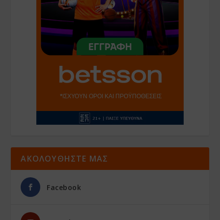
ΑΚΟΛΟΥΘΗΣΤΕ ΜΑΣ
Facebook