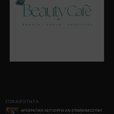
ΕΠΙΚΑΙΡΟΤΗΤΑ
ΑΡΧΙΕΡΑΤΙΚΗ ΛΕΙΤΟΥΡΓΙΑ ΚΑΙ ΕΠΙΜΝΗΜΟΣΥΝΗ