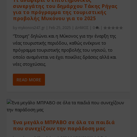
συνεργάτης του δημάρχου Τάκης Ρήγας
για το πρόγραμμα της τουριστικής
προβολής Μυκόνου για το 2025
by
mykonos247.gr
|
Feb 25, 2025
|
ΔΗΜΟΣ
|
0
|
“Έτοιμη” δηλώνει και η Μύκονος για την έναρξη της
νέας τουριστικής περιόδου, καθώς ενέκρινε το
πρόγραμμα τουριστικής προβολής του νησιού, το
οποίο αναμένεται να έχει ποικίλες δράσεις αλλά και
νέες στοχεύσεις.
READ MORE
Ένα μεγάλο ΜΠΡΑΒΟ σε όλα τα παιδιά
που συνεχίζουν την παράδοση μας