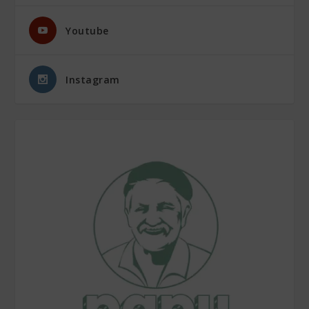
Youtube
Instagram