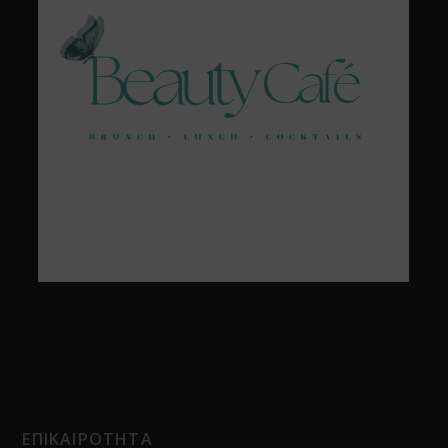
ΕΠΙΚΑΙΡΟΤΗΤΑ