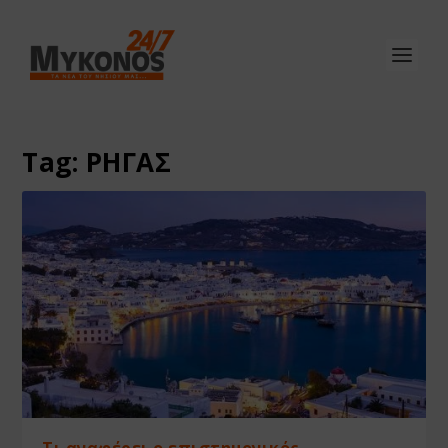
Tag:
ΡΗΓΑΣ
Τι αναφέρει ο επιστημονικός