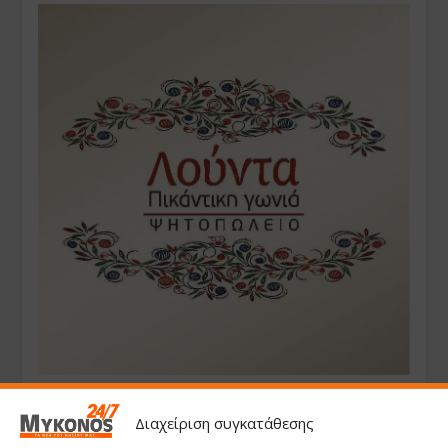
Διαχείριση συγκατάθεσης