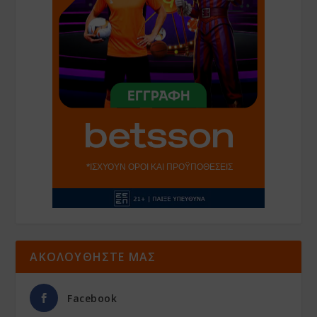
ΑΚΟΛΟΥΘΗΣΤΕ ΜΑΣ
Facebook