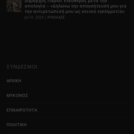
Δήμαρχος Πάρου: Ελεύθερος μετά την
απολογία – «Δηλώνω την απογοήτευσή μου για
την αντιμετώπισή μου ως κοινού εγκληματία»
Jul 31, 2026
|
ΚΥΚΛΑΔΕΣ
ΣΥΝΔΕΣΜΟΙ
ΑΡΧΙΚΗ
ΜΥΚΟΝΟΣ
ΕΠΙΚΑΙΡΟΤΗΤΑ
ΠΟΛΙΤΙΚΗ