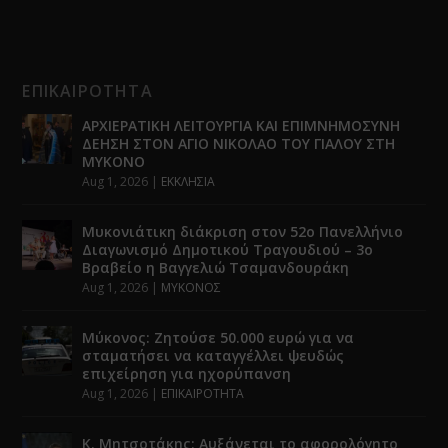
ΕΠΙΚΑΙΡΟΤΗΤΑ
ΑΡΧΙΕΡΑΤΙΚΗ ΛΕΙΤΟΥΡΓΙΑ ΚΑΙ ΕΠΙΜΝΗΜΟΣΥΝΗ
ΔΕΗΣΗ ΣΤΟΝ ΑΓΙΟ ΝΙΚΟΛΑΟ ΤΟΥ ΓΙΑΛΟΥ ΣΤΗ
ΜΥΚΟΝΟ
Aug 1, 2026
|
ΕΚΚΛΗΣΙΑ
Μυκονιάτικη διάκριση στον 52ο Πανελλήνιο
Διαγωνισμό Δημοτικού Τραγουδιού – 3ο
Βραβείο η Βαγγελιώ Τσαμανδουράκη
Aug 1, 2026
|
ΜΥΚΟΝΟΣ
Μύκονος: Ζητούσε 50.000 ευρώ για να
σταματήσει να καταγγέλλει ψευδώς
επιχείρηση για ηχορύπανση
Aug 1, 2026
|
ΕΠΙΚΑΙΡΟΤΗΤΑ
Κ. Μητσοτάκης: Αυξάνεται το αφορολόγητο