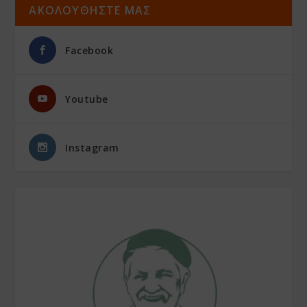
ΑΚΟΛΟΥΘΗΣΤΕ ΜΑΣ
Facebook
Youtube
Instagram