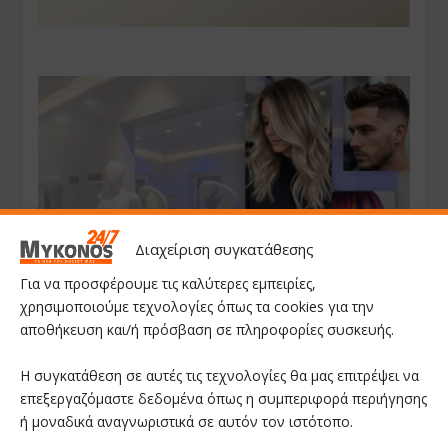
Διαχείριση συγκατάθεσης
Για να προσφέρουμε τις καλύτερες εμπειρίες,
χρησιμοποιούμε τεχνολογίες όπως τα cookies για την
αποθήκευση και/ή πρόσβαση σε πληροφορίες συσκευής.
Η συγκατάθεση σε αυτές τις τεχνολογίες θα μας επιτρέψει να
επεξεργαζόμαστε δεδομένα όπως η συμπεριφορά περιήγησης
ή μοναδικά αναγνωριστικά σε αυτόν τον ιστότοπο.