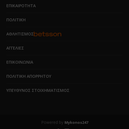
ΕΠΙΚΑΙΡΟΤΗΤΑ
ΠΟΛΙΤΙΚΗ
ΑΘΛΗΤΙΣΜΟΣ
ΑΓΓΕΛΙΕΣ
ΕΠΙΚΟΙΝΩΝΙΑ
ΠΟΛΙΤΙΚΗ ΑΠΟΡΡΗΤΟΥ
ΥΠΕΥΘΥΝΟΣ ΣΤΟΙΧΗΜΑΤΙΣΜΟΣ
Powered by
Mykonos247