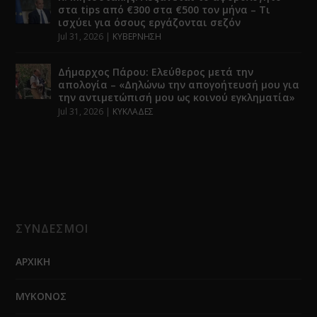
στα tips από €300 στα €500 τον μήνα – Τι
ισχύει για όσους εργάζονται σεζόν
Jul 31, 2026
|
ΚΥΒΕΡΝΗΣΗ
Δήμαρχος Πάρου: Ελεύθερος μετά την
απολογία – «Δηλώνω την απογοήτευσή μου για
την αντιμετώπισή μου ως κοινού εγκληματία»
Jul 31, 2026
|
ΚΥΚΛΑΔΕΣ
ΣΥΝΔΕΣΜΟΙ
ΑΡΧΙΚΗ
ΜΥΚΟΝΟΣ