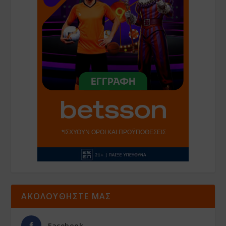
ΑΚΟΛΟΥΘΗΣΤΕ ΜΑΣ
Facebook