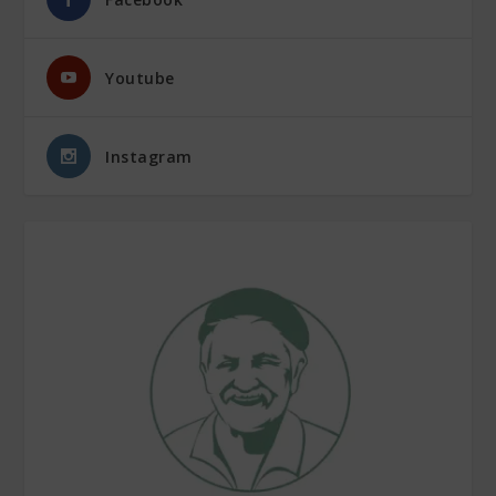
Youtube
Instagram