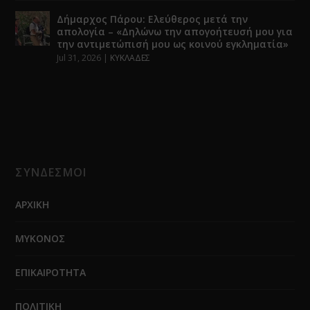
Δήμαρχος Πάρου: Ελεύθερος μετά την
απολογία – «Δηλώνω την απογοήτευσή μου για
την αντιμετώπισή μου ως κοινού εγκληματία»
Jul 31, 2026
|
ΚΥΚΛΑΔΕΣ
ΣΥΝΔΕΣΜΟΙ
ΑΡΧΙΚΗ
ΜΥΚΟΝΟΣ
ΕΠΙΚΑΙΡΟΤΗΤΑ
ΠΟΛΙΤΙΚΗ