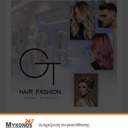
Διαχείριση συγκατάθεσης