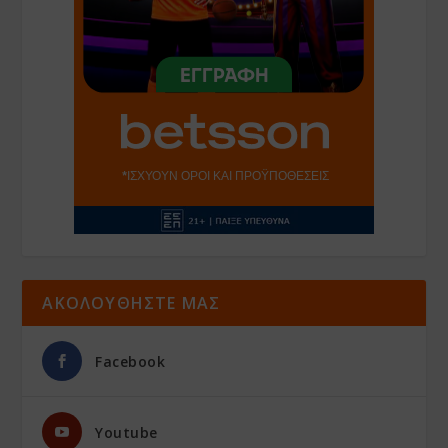
ΑΚΟΛΟΥΘΗΣΤΕ ΜΑΣ
Facebook
Youtube