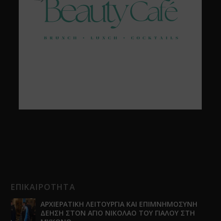
ΕΠΙΚΑΙΡΟΤΗΤΑ
ΑΡΧΙΕΡΑΤΙΚΗ ΛΕΙΤΟΥΡΓΙΑ ΚΑΙ ΕΠΙΜΝΗΜΟΣΥΝΗ
ΔΕΗΣΗ ΣΤΟΝ ΑΓΙΟ ΝΙΚΟΛΑΟ ΤΟΥ ΓΙΑΛΟΥ ΣΤΗ