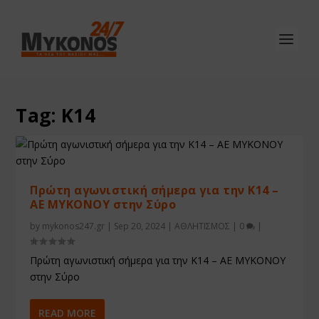
Tag:
Κ14
Πρώτη αγωνιστική σήμερα για την Κ14 –
ΑΕ ΜΥΚΟΝΟΥ στην Σύρο
by
mykonos247.gr
|
Sep 20, 2024
|
ΑΘΛΗΤΙΣΜΟΣ
|
0
|
Πρώτη αγωνιστική σήμερα για την Κ14 – ΑΕ ΜΥΚΟΝΟΥ
στην Σύρο
READ MORE