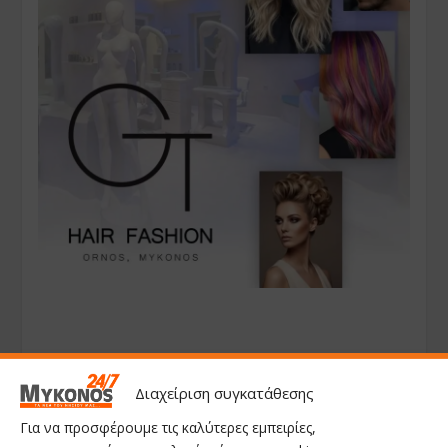
Διαχείριση συγκατάθεσης
Για να προσφέρουμε τις καλύτερες εμπειρίες,