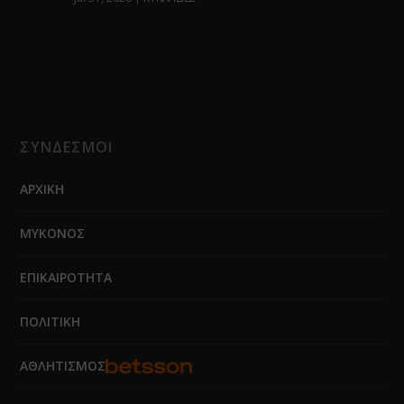
ΣΥΝΔΕΣΜΟΙ
ΑΡΧΙΚΗ
ΜΥΚΟΝΟΣ
ΕΠΙΚΑΙΡΟΤΗΤΑ
ΠΟΛΙΤΙΚΗ
ΑΘΛΗΤΙΣΜΟΣ