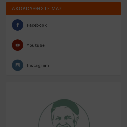
ΑΚΟΛΟΥΘΗΣΤΕ ΜΑΣ
Facebook
Youtube
Instagram