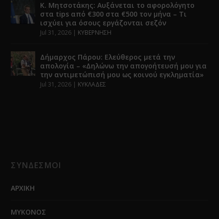
Κ. Μητσοτάκης: Αυξάνεται το αφορολόγητο
στα tips από €300 στα €500 τον μήνα – Τι
ισχύει για όσους εργάζονται σεζόν
Jul 31, 2026
|
ΚΥΒΕΡΝΗΣΗ
Δήμαρχος Πάρου: Ελεύθερος μετά την
απολογία – «Δηλώνω την απογοήτευσή μου για
την αντιμετώπισή μου ως κοινού εγκληματία»
Jul 31, 2026
|
ΚΥΚΛΑΔΕΣ
ΣΥΝΔΕΣΜΟΙ
ΑΡΧΙΚΗ
ΜΥΚΟΝΟΣ