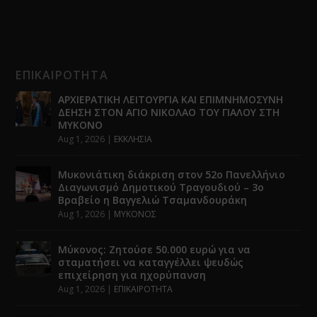
ΕΠΙΚΑΙΡΟΤΗΤΑ
ΑΡΧΙΕΡΑΤΙΚΗ ΛΕΙΤΟΥΡΓΙΑ ΚΑΙ ΕΠΙΜΝΗΜΟΣΥΝΗ
ΔΕΗΣΗ ΣΤΟΝ ΑΓΙΟ ΝΙΚΟΛΑΟ ΤΟΥ ΓΙΑΛΟΥ ΣΤΗ
ΜΥΚΟΝΟ
Aug 1, 2026
|
ΕΚΚΛΗΣΙΑ
Μυκονιάτικη διάκριση στον 52ο Πανελλήνιο
Διαγωνισμό Δημοτικού Τραγουδιού – 3ο
Βραβείο η Βαγγελιώ Τσαμανδουράκη
Aug 1, 2026
|
ΜΥΚΟΝΟΣ
Μύκονος: Ζητούσε 50.000 ευρώ για να
σταματήσει να καταγγέλλει ψευδώς
επιχείρηση για ηχορύπανση
Aug 1, 2026
|
ΕΠΙΚΑΙΡΟΤΗΤΑ