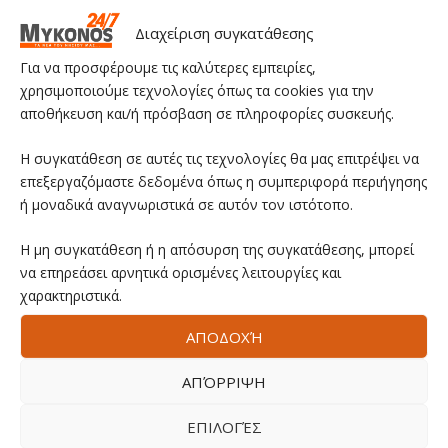
Διαχείριση συγκατάθεσης
Για να προσφέρουμε τις καλύτερες εμπειρίες,
χρησιμοποιούμε τεχνολογίες όπως τα cookies για την
αποθήκευση και/ή πρόσβαση σε πληροφορίες συσκευής.
Η συγκατάθεση σε αυτές τις τεχνολογίες θα μας επιτρέψει να
επεξεργαζόμαστε δεδομένα όπως η συμπεριφορά περιήγησης
ή μοναδικά αναγνωριστικά σε αυτόν τον ιστότοπο.
Η μη συγκατάθεση ή η απόσυρση της συγκατάθεσης, μπορεί
να επηρεάσει αρνητικά ορισμένες λειτουργίες και
χαρακτηριστικά.
ΑΠΟΔΟΧΉ
ΑΠΌΡΡΙΨΗ
ΕΠΙΛΟΓΈΣ