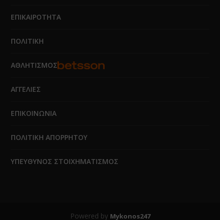
ΕΠΙΚΑΙΡΟΤΗΤΑ
ΠΟΛΙΤΙΚΗ
ΑΘΛΗΤΙΣΜΟΣ
ΑΓΓΕΛΙΕΣ
ΕΠΙΚΟΙΝΩΝΙΑ
ΠΟΛΙΤΙΚΗ ΑΠΟΡΡΗΤΟΥ
ΥΠΕΥΘΥΝΟΣ ΣΤΟΙΧΗΜΑΤΙΣΜΟΣ
Powered by
Mykonos247