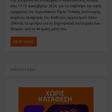
Την Σλοβενία θα επισκεφθεί ο Κωνσταντίνος Κουκάς
στις 17-19 Δεκεμβρίου 2024, για να επιβλέψει την καλή
εφαρμογή του Ευρωπαϊκού Χάρτη Τοπικής Αυτονομίας,
κειμένου αναφοράς του διεθνούς οργανισμού όπου
τίθενται τα κριτήρια για τη δημοκρατική λειτουργία των
θεσμών ανά τα 46 κράτη-μέλη του.
READ MORE