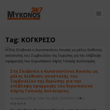
Tag:
ΚΟΓΚΡΕΣΟ
Στη Σλοβενία ο Κωνσταντίνος Κουκάς ως
μέλος διεθνούς αποστολής του
Συμβουλίου της Ευρώπης για την
επίβλεψη εφαρμογής του Ευρωπαϊκού
Χάρτη Τοπικής Αυτονομίας
by
mykonos247.gr
|
Dec 16, 2024
|
ΠΟΛΙΤΙΚΗ
|
0
|