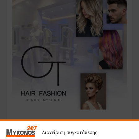
Διαχείριση συγκατάθεσης