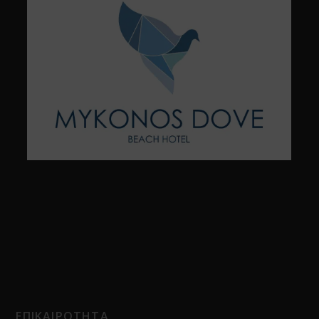
ΕΠΙΚΑΙΡΟΤΗΤΑ