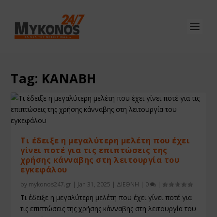
Tag:
ΚΑΝΑΒΗ
Τι έδειξε η μεγαλύτερη μελέτη που έχει
γίνει ποτέ για τις επιπτώσεις της
χρήσης κάνναβης στη λειτουργία του
εγκεφάλου
by
mykonos247.gr
|
Jan 31, 2025
|
ΔΙΕΘΝΗ
|
0
|
Τι έδειξε η μεγαλύτερη μελέτη που έχει γίνει ποτέ για
τις επιπτώσεις της χρήσης κάνναβης στη λειτουργία του