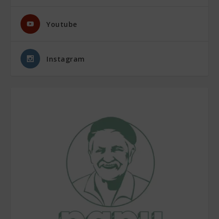
Youtube
Instagram