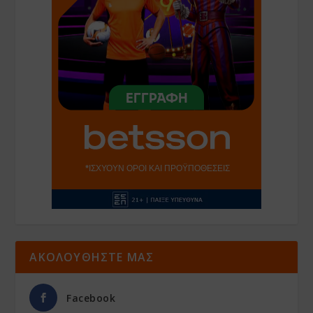
ΑΚΟΛΟΥΘΗΣΤΕ ΜΑΣ
Facebook