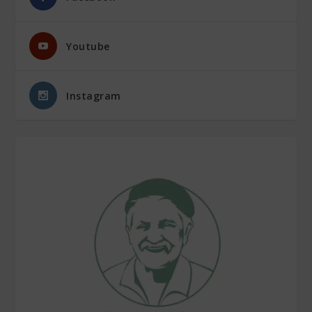
Youtube
Instagram