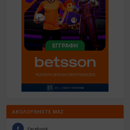
ΑΚΟΛΟΥΘΗΣΤΕ ΜΑΣ
Facebook