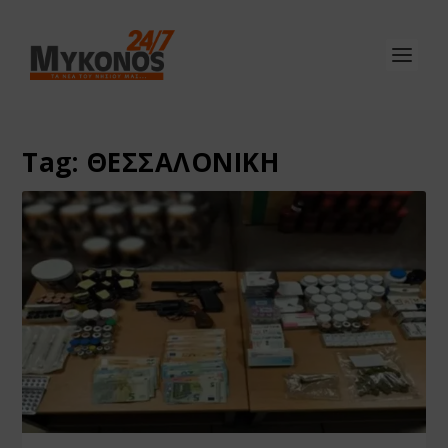
Tag:
ΘΕΣΣΑΛΟΝΙΚΗ