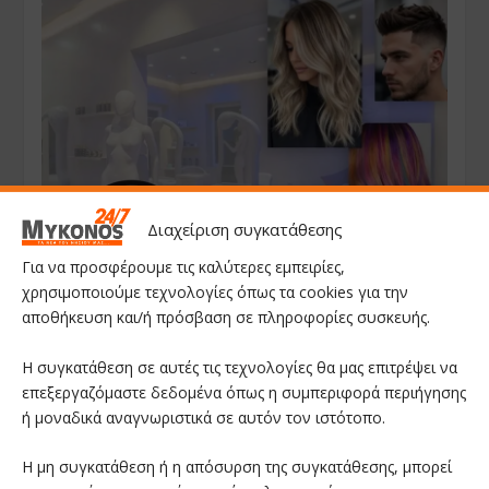
Διαχείριση συγκατάθεσης
Για να προσφέρουμε τις καλύτερες εμπειρίες,
χρησιμοποιούμε τεχνολογίες όπως τα cookies για την
αποθήκευση και/ή πρόσβαση σε πληροφορίες συσκευής.
Η συγκατάθεση σε αυτές τις τεχνολογίες θα μας επιτρέψει να
επεξεργαζόμαστε δεδομένα όπως η συμπεριφορά περιήγησης
ή μοναδικά αναγνωριστικά σε αυτόν τον ιστότοπο.
Η μη συγκατάθεση ή η απόσυρση της συγκατάθεσης, μπορεί