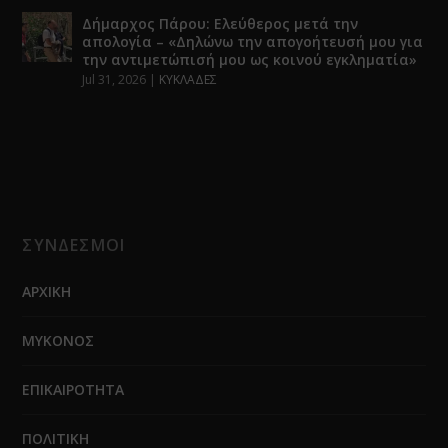
Δήμαρχος Πάρου: Ελεύθερος μετά την
απολογία – «Δηλώνω την απογοήτευσή μου για
την αντιμετώπισή μου ως κοινού εγκληματία»
Jul 31, 2026
|
ΚΥΚΛΑΔΕΣ
ΣΥΝΔΕΣΜΟΙ
ΑΡΧΙΚΗ
ΜΥΚΟΝΟΣ
ΕΠΙΚΑΙΡΟΤΗΤΑ
ΠΟΛΙΤΙΚΗ