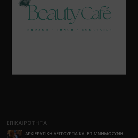
ΕΠΙΚΑΙΡΟΤΗΤΑ
ΑΡΧΙΕΡΑΤΙΚΗ ΛΕΙΤΟΥΡΓΙΑ ΚΑΙ ΕΠΙΜΝΗΜΟΣΥΝΗ