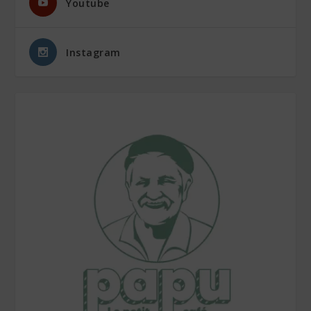
Youtube
Instagram