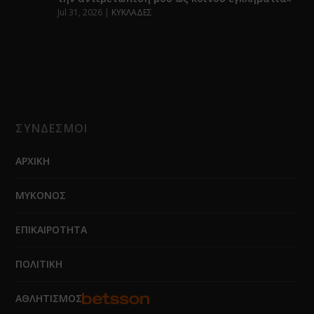
Jul 31, 2026
|
ΚΥΚΛΑΔΕΣ
ΣΥΝΔΕΣΜΟΙ
ΑΡΧΙΚΗ
ΜΥΚΟΝΟΣ
ΕΠΙΚΑΙΡΟΤΗΤΑ
ΠΟΛΙΤΙΚΗ
ΑΘΛΗΤΙΣΜΟΣ