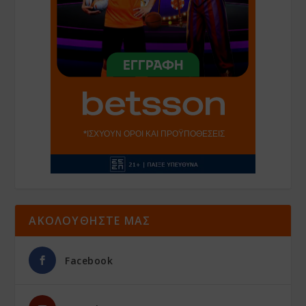
ΑΚΟΛΟΥΘΗΣΤΕ ΜΑΣ
Facebook