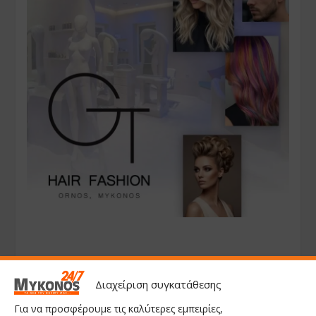
Διαχείριση συγκατάθεσης
Για να προσφέρουμε τις καλύτερες εμπειρίες,