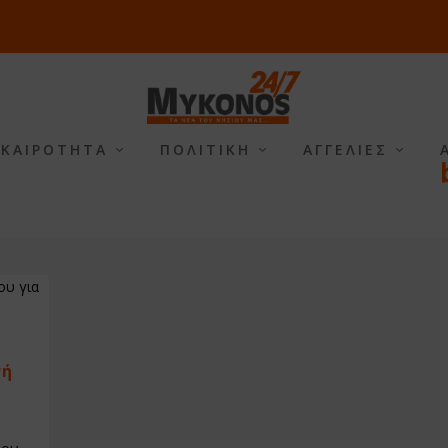
ΙΚΑΙΡΟΤΗΤΑ
ΠΟΛΙΤΙΚΗ
ΑΓΓΕΛΙΕΣ
νή