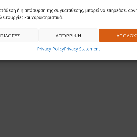
ατάθεση ή η απόσυρση της συγκατάθεσης, μπορεί να επηρεάσει αρνη
λειτουργίες και χαρακτηριστικά.
ΠΙΛΟΓΈΣ
ΑΠΌΡΡΙΨΗ
ΑΠΟΔΟΧ
Privacy Policy
Privacy Statement