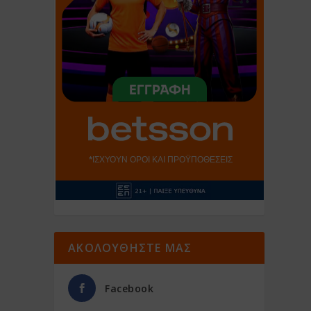
ΑΚΟΛΟΥΘΗΣΤΕ ΜΑΣ
Facebook