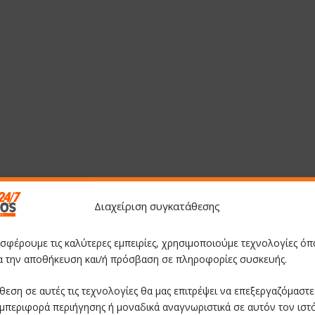
Διαχείριση συγκατάθεσης
οσφέρουμε τις καλύτερες εμπειρίες, χρησιμοποιούμε τεχνολογίες όπ
ια την αποθήκευση και/ή πρόσβαση σε πληροφορίες συσκευής.
θεση σε αυτές τις τεχνολογίες θα μας επιτρέψει να επεξεργαζόμαστ
μπεριφορά περιήγησης ή μοναδικά αναγνωριστικά σε αυτόν τον ιστ