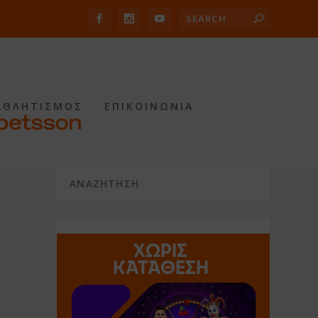
ΑΘΛΗΤΙΣΜΟΣ
ΕΠΙΚΟΙΝΩΝΙΑ