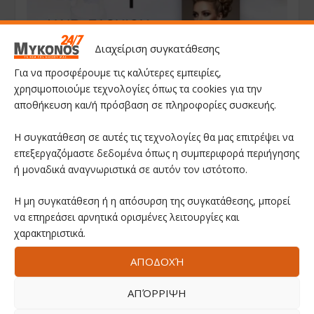
Διαχείριση συγκατάθεσης
Για να προσφέρουμε τις καλύτερες εμπειρίες,
χρησιμοποιούμε τεχνολογίες όπως τα cookies για την
αποθήκευση και/ή πρόσβαση σε πληροφορίες συσκευής.
Η συγκατάθεση σε αυτές τις τεχνολογίες θα μας επιτρέψει να
επεξεργαζόμαστε δεδομένα όπως η συμπεριφορά περιήγησης
ή μοναδικά αναγνωριστικά σε αυτόν τον ιστότοπο.
Η μη συγκατάθεση ή η απόσυρση της συγκατάθεσης, μπορεί
να επηρεάσει αρνητικά ορισμένες λειτουργίες και
χαρακτηριστικά.
ΑΠΟΔΟΧΉ
ΑΠΌΡΡΙΨΗ