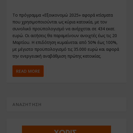
Το πρόγραμμα «Εξοικονομώ 2025» αφορά κτίσματα
που χρησιμοποιούνται ως κύρια κατοικία, με τον
συνολικό προϋπολογισμό να ανέρχεται σε 434 εκατ.
ευρώ. Οι αιτήσεις θα παραμείνουν ανοιχτές έως τις 20
Μαρτίου. Η επιδότηση κυμαίνεται από 50% έως 100%,
με μέγιστο προϋπολογισμό τις 35.000 ευρώ και αφορά
την ενεργειακή αναβάθμιση πρώτης κατοικίας.
READ MORE