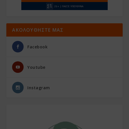
ΑΚΟΛΟΥΘΗΣΤΕ ΜΑΣ
Facebook
Youtube
Instagram