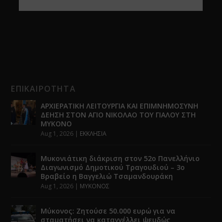
ΕΠΙΚΑΙΡΟΤΗΤΑ
ΑΡΧΙΕΡΑΤΙΚΗ ΛΕΙΤΟΥΡΓΙΑ ΚΑΙ ΕΠΙΜΝΗΜΟΣΥΝΗ
ΔΕΗΣΗ ΣΤΟΝ ΑΓΙΟ ΝΙΚΟΛΑΟ ΤΟΥ ΓΙΑΛΟΥ ΣΤΗ
ΜΥΚΟΝΟ
Aug 1, 2026
|
ΕΚΚΛΗΣΙΑ
Μυκονιάτικη διάκριση στον 52ο Πανελλήνιο
Διαγωνισμό Δημοτικού Τραγουδιού – 3ο
Βραβείο η Βαγγελιώ Τσαμανδουράκη
Aug 1, 2026
|
ΜΥΚΟΝΟΣ
Μύκονος: Ζητούσε 50.000 ευρώ για να
σταματήσει να καταγγέλλει ψευδώς