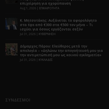
επιχείρηση για ηχορύπανση
Aug 1, 2026
|
ΕΠΙΚΑΙΡΟΤΗΤΑ
Κ. Μητσοτάκης: Αυξάνεται το αφορολόγητο
στα tips από €300 στα €500 τον μήνα – Τι
ισχύει για όσους εργάζονται σεζόν
Jul 31, 2026
|
ΚΥΒΕΡΝΗΣΗ
Δήμαρχος Πάρου: Ελεύθερος μετά την
απολογία – «Δηλώνω την απογοήτευσή μου για
την αντιμετώπισή μου ως κοινού εγκληματία»
Jul 31, 2026
|
ΚΥΚΛΑΔΕΣ
ΣΥΝΔΕΣΜΟΙ