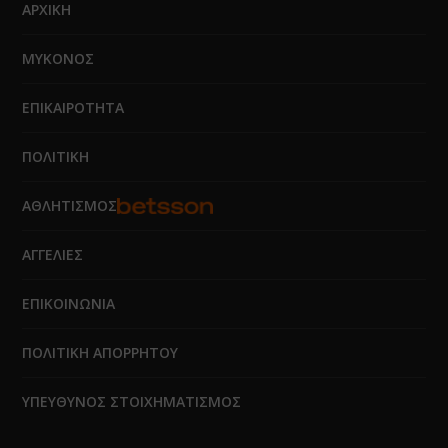
ΑΡΧΙΚΗ
ΜΥΚΟΝΟΣ
ΕΠΙΚΑΙΡΟΤΗΤΑ
ΠΟΛΙΤΙΚΗ
ΑΘΛΗΤΙΣΜΟΣ
ΑΓΓΕΛΙΕΣ
ΕΠΙΚΟΙΝΩΝΙΑ
ΠΟΛΙΤΙΚΗ ΑΠΟΡΡΗΤΟΥ
ΥΠΕΥΘΥΝΟΣ ΣΤΟΙΧΗΜΑΤΙΣΜΟΣ